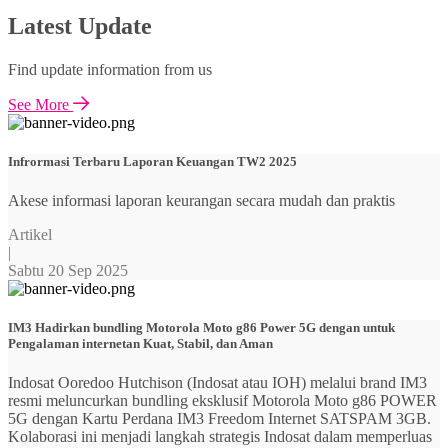
Latest Update
Find update information from us
See More
Infrormasi Terbaru Laporan Keuangan TW2 2025
Akese informasi laporan keurangan secara mudah dan praktis
Artikel
|
Sabtu 20 Sep 2025
IM3 Hadirkan bundling Motorola Moto g86 Power 5G dengan untuk
Pengalaman internetan Kuat, Stabil, dan Aman
Indosat Ooredoo Hutchison (Indosat atau IOH) melalui brand IM3
resmi meluncurkan bundling eksklusif Motorola Moto g86 POWER
5G dengan Kartu Perdana IM3 Freedom Internet SATSPAM 3GB.
Kolaborasi ini menjadi langkah strategis Indosat dalam memperluas