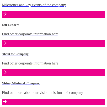
Milestones and key events of the company
Our Leaders
Find other corporate information here
About the Company
Find other corporate information here
Vision, Mission & Company
Find out more about our vision, mission and company