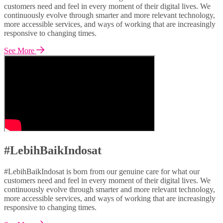
customers need and feel in every moment of their digital lives. We
continuously evolve through smarter and more relevant technology,
more accessible services, and ways of working that are increasingly
responsive to changing times.
See More
#LebihBaikIndosat
#LebihBaikIndosat is born from our genuine care for what our
customers need and feel in every moment of their digital lives. We
continuously evolve through smarter and more relevant technology,
more accessible services, and ways of working that are increasingly
responsive to changing times.