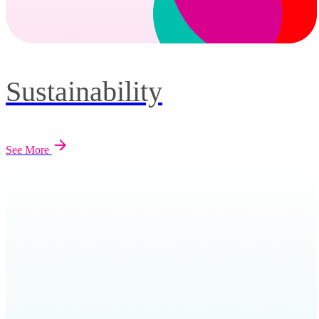
Sustainability
See More