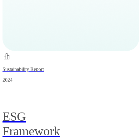
Sustainability Report
2024
ESG
Framework