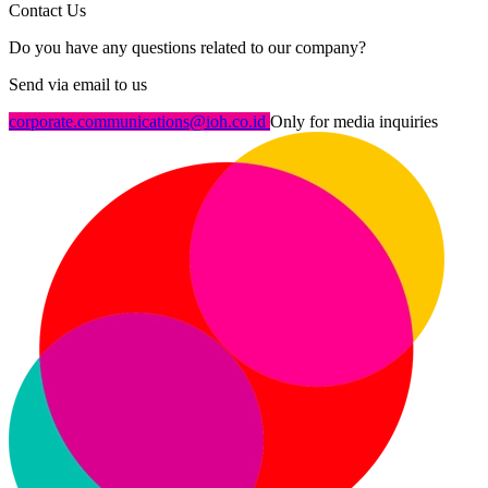
Contact Us
Do you have any questions related to our company?
Send via email to us
corporate.communications@ioh.co.id
Only for media inquiries