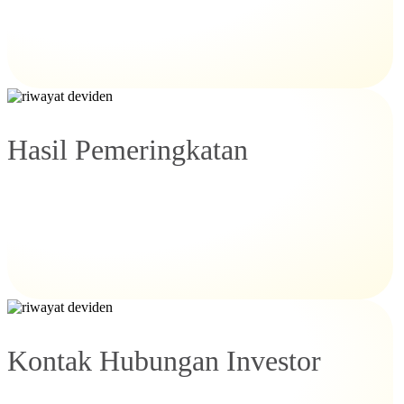
Hasil Pemeringkatan
Kontak Hubungan Investor