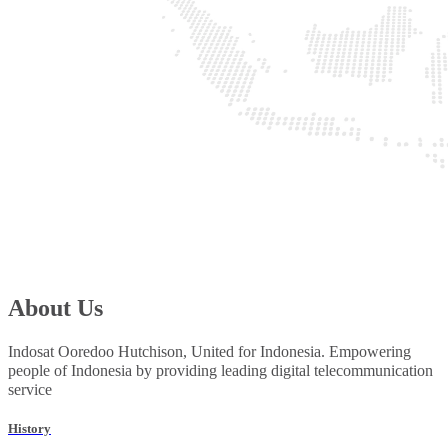
About Us
Indosat Ooredoo Hutchison, United for Indonesia. Empowering
people of Indonesia by providing leading digital telecommunication
service
History