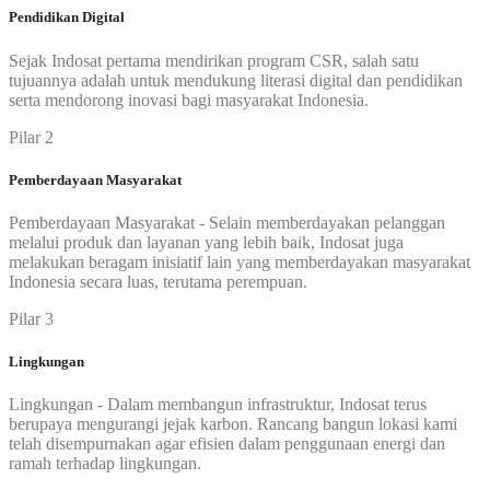
Pendidikan Digital
Sejak Indosat pertama mendirikan program CSR, salah satu
tujuannya adalah untuk mendukung literasi digital dan pendidikan
serta mendorong inovasi bagi masyarakat Indonesia.
Pilar 2
Pemberdayaan Masyarakat
Pemberdayaan Masyarakat - Selain memberdayakan pelanggan
melalui produk dan layanan yang lebih baik, Indosat juga
melakukan beragam inisiatif lain yang memberdayakan masyarakat
Indonesia secara luas, terutama perempuan.
Pilar 3
Lingkungan
Lingkungan - Dalam membangun infrastruktur, Indosat terus
berupaya mengurangi jejak karbon. Rancang bangun lokasi kami
telah disempurnakan agar efisien dalam penggunaan energi dan
ramah terhadap lingkungan.