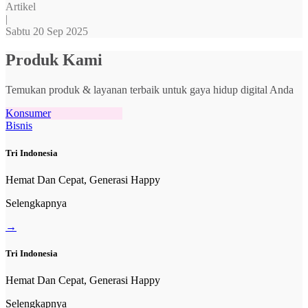
Artikel
|
Sabtu 20 Sep 2025
Produk Kami
Temukan produk & layanan terbaik untuk gaya hidup digital Anda
Konsumer
Bisnis
Tri Indonesia
Hemat Dan Cepat, Generasi Happy
Selengkapnya
→
Tri Indonesia
Hemat Dan Cepat, Generasi Happy
Selengkapnya