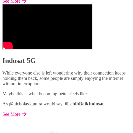
See More
Indosat 5G
While everyone else is left wondering why their connection keeps
holding them back, some people are simply enjoying the internet
without interruptions.
Maybe this is what becoming better feels like.
As @nicholassaputra would say,
#LebihBaikIndosat
See More