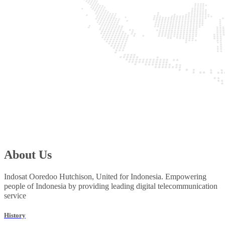
About Us
Indosat Ooredoo Hutchison, United for Indonesia. Empowering
people of Indonesia by providing leading digital telecommunication
service
History