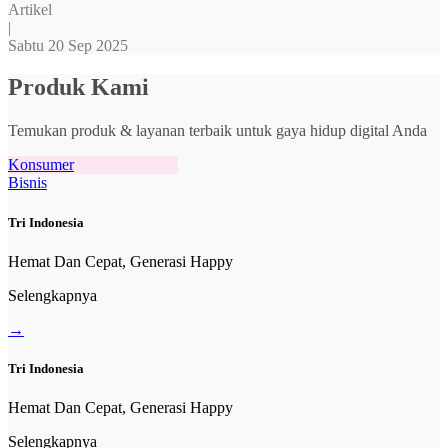
Artikel
|
Sabtu 20 Sep 2025
Produk Kami
Temukan produk & layanan terbaik untuk gaya hidup digital Anda
Konsumer
Bisnis
Tri Indonesia
Hemat Dan Cepat, Generasi Happy
Selengkapnya
→
Tri Indonesia
Hemat Dan Cepat, Generasi Happy
Selengkapnya