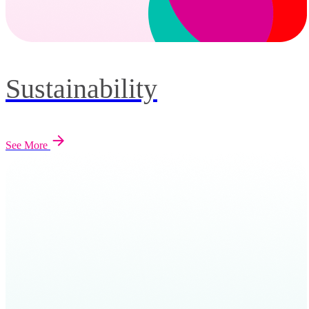
Sustainability
See More