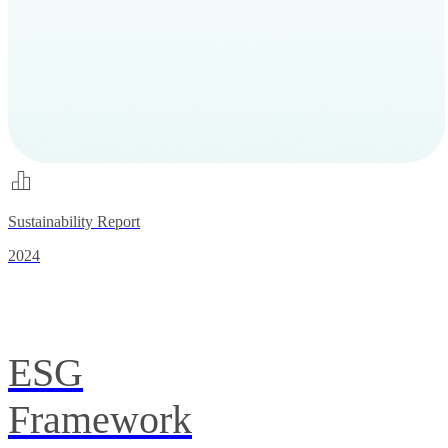
Sustainability Report
2024
ESG
Framework