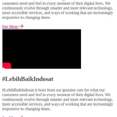
customers need and feel in every moment of their digital lives. We
continuously evolve through smarter and more relevant technology,
more accessible services, and ways of working that are increasingly
responsive to changing times.
See More
#LebihBaikIndosat
#LebihBaikIndosat is born from our genuine care for what our
customers need and feel in every moment of their digital lives. We
continuously evolve through smarter and more relevant technology,
more accessible services, and ways of working that are increasingly
responsive to changing times.