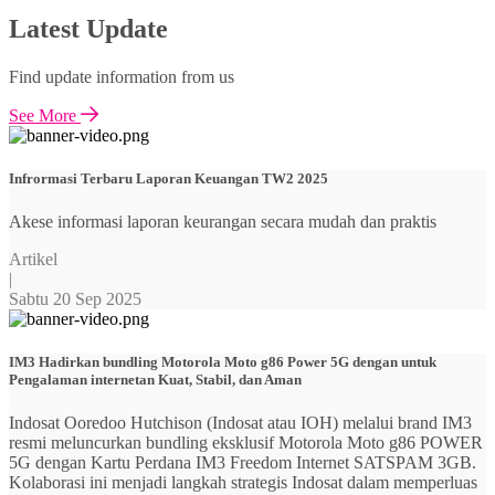
Latest Update
Find update information from us
See More
Infrormasi Terbaru Laporan Keuangan TW2 2025
Akese informasi laporan keurangan secara mudah dan praktis
Artikel
|
Sabtu 20 Sep 2025
IM3 Hadirkan bundling Motorola Moto g86 Power 5G dengan untuk
Pengalaman internetan Kuat, Stabil, dan Aman
Indosat Ooredoo Hutchison (Indosat atau IOH) melalui brand IM3
resmi meluncurkan bundling eksklusif Motorola Moto g86 POWER
5G dengan Kartu Perdana IM3 Freedom Internet SATSPAM 3GB.
Kolaborasi ini menjadi langkah strategis Indosat dalam memperluas