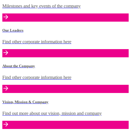
Milestones and key events of the company
Our Leaders
Find other corporate information here
About the Company
Find other corporate information here
Vision, Mission & Company
Find out more about our vision, mission and company