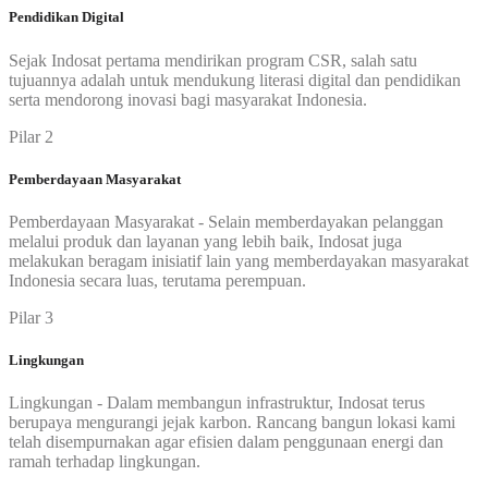
Pendidikan Digital
Sejak Indosat pertama mendirikan program CSR, salah satu
tujuannya adalah untuk mendukung literasi digital dan pendidikan
serta mendorong inovasi bagi masyarakat Indonesia.
Pilar 2
Pemberdayaan Masyarakat
Pemberdayaan Masyarakat - Selain memberdayakan pelanggan
melalui produk dan layanan yang lebih baik, Indosat juga
melakukan beragam inisiatif lain yang memberdayakan masyarakat
Indonesia secara luas, terutama perempuan.
Pilar 3
Lingkungan
Lingkungan - Dalam membangun infrastruktur, Indosat terus
berupaya mengurangi jejak karbon. Rancang bangun lokasi kami
telah disempurnakan agar efisien dalam penggunaan energi dan
ramah terhadap lingkungan.