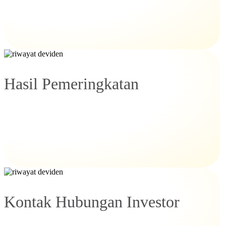
Hasil Pemeringkatan
Kontak Hubungan Investor