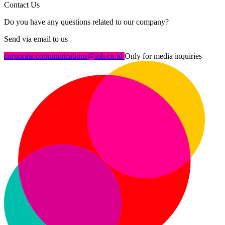
Contact Us
Do you have any questions related to our company?
Send via email to us
corporate.communications@ioh.co.id
Only for media inquiries