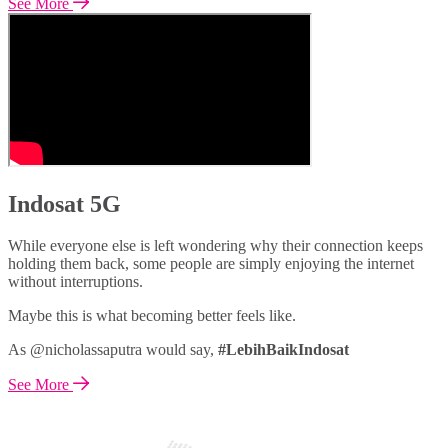
See More
Indosat 5G
While everyone else is left wondering why their connection keeps
holding them back, some people are simply enjoying the internet
without interruptions.
Maybe this is what becoming better feels like.
As @nicholassaputra would say,
#LebihBaikIndosat
See More