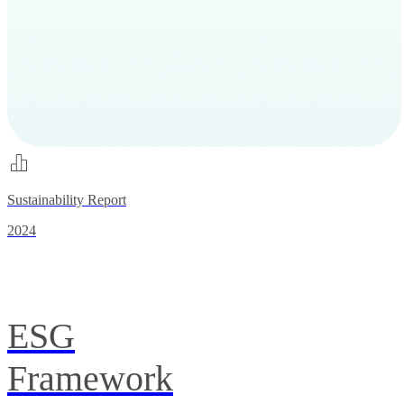
Sustainability Report
2024
ESG
Framework