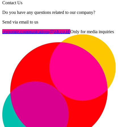
Contact Us
Do you have any questions related to our company?
Send via email to us
corporate.communications@ioh.co.id
Only for media inquiries