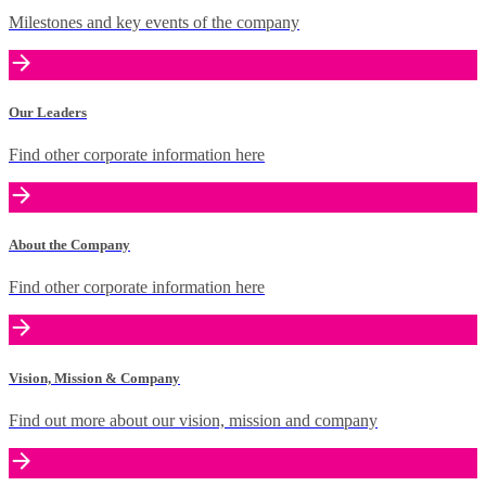
Milestones and key events of the company
Our Leaders
Find other corporate information here
About the Company
Find other corporate information here
Vision, Mission & Company
Find out more about our vision, mission and company