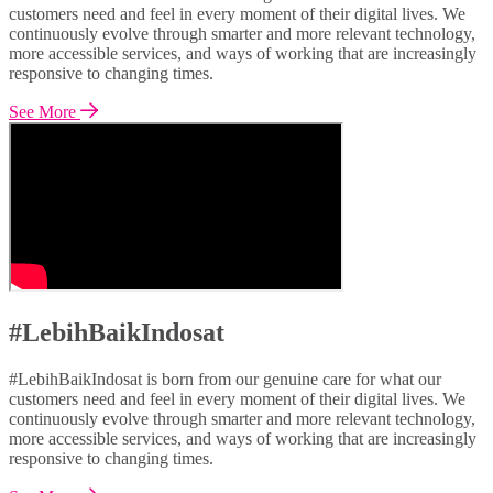
customers need and feel in every moment of their digital lives. We
continuously evolve through smarter and more relevant technology,
more accessible services, and ways of working that are increasingly
responsive to changing times.
See More
#LebihBaikIndosat
#LebihBaikIndosat is born from our genuine care for what our
customers need and feel in every moment of their digital lives. We
continuously evolve through smarter and more relevant technology,
more accessible services, and ways of working that are increasingly
responsive to changing times.