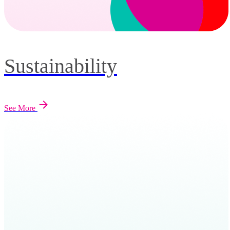
Sustainability
See More