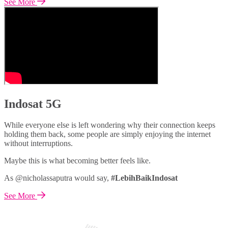
See More
Indosat 5G
While everyone else is left wondering why their connection keeps
holding them back, some people are simply enjoying the internet
without interruptions.
Maybe this is what becoming better feels like.
As @nicholassaputra would say,
#LebihBaikIndosat
See More