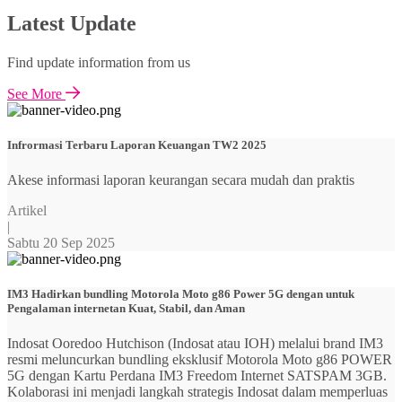
Latest Update
Find update information from us
See More
Infrormasi Terbaru Laporan Keuangan TW2 2025
Akese informasi laporan keurangan secara mudah dan praktis
Artikel
|
Sabtu 20 Sep 2025
IM3 Hadirkan bundling Motorola Moto g86 Power 5G dengan untuk
Pengalaman internetan Kuat, Stabil, dan Aman
Indosat Ooredoo Hutchison (Indosat atau IOH) melalui brand IM3
resmi meluncurkan bundling eksklusif Motorola Moto g86 POWER
5G dengan Kartu Perdana IM3 Freedom Internet SATSPAM 3GB.
Kolaborasi ini menjadi langkah strategis Indosat dalam memperluas