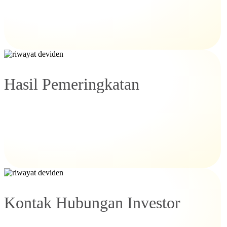
Hasil Pemeringkatan
Kontak Hubungan Investor