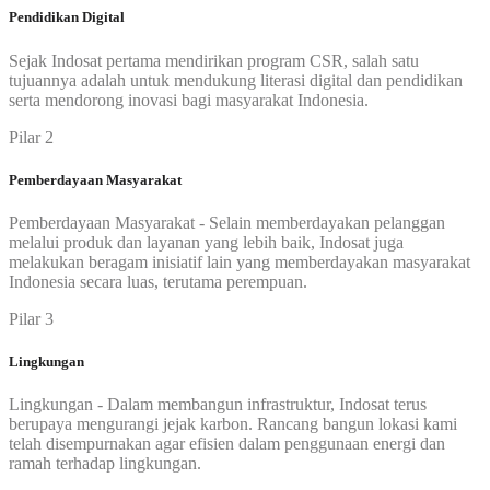
Pendidikan Digital
Sejak Indosat pertama mendirikan program CSR, salah satu
tujuannya adalah untuk mendukung literasi digital dan pendidikan
serta mendorong inovasi bagi masyarakat Indonesia.
Pilar 2
Pemberdayaan Masyarakat
Pemberdayaan Masyarakat - Selain memberdayakan pelanggan
melalui produk dan layanan yang lebih baik, Indosat juga
melakukan beragam inisiatif lain yang memberdayakan masyarakat
Indonesia secara luas, terutama perempuan.
Pilar 3
Lingkungan
Lingkungan - Dalam membangun infrastruktur, Indosat terus
berupaya mengurangi jejak karbon. Rancang bangun lokasi kami
telah disempurnakan agar efisien dalam penggunaan energi dan
ramah terhadap lingkungan.