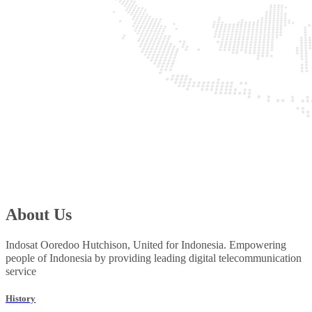
About Us
Indosat Ooredoo Hutchison, United for Indonesia. Empowering
people of Indonesia by providing leading digital telecommunication
service
History