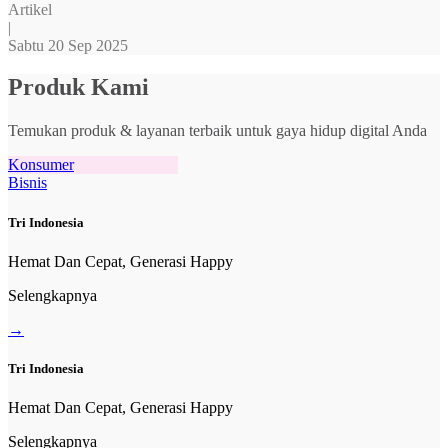
Artikel
|
Sabtu 20 Sep 2025
Produk Kami
Temukan produk & layanan terbaik untuk gaya hidup digital Anda
Konsumer
Bisnis
Tri Indonesia
Hemat Dan Cepat, Generasi Happy
Selengkapnya
→
Tri Indonesia
Hemat Dan Cepat, Generasi Happy
Selengkapnya