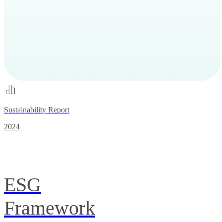
Sustainability Report
2024
ESG
Framework