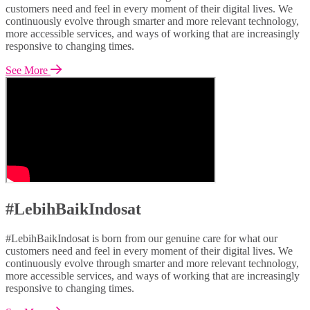
customers need and feel in every moment of their digital lives. We
continuously evolve through smarter and more relevant technology,
more accessible services, and ways of working that are increasingly
responsive to changing times.
See More
#LebihBaikIndosat
#LebihBaikIndosat is born from our genuine care for what our
customers need and feel in every moment of their digital lives. We
continuously evolve through smarter and more relevant technology,
more accessible services, and ways of working that are increasingly
responsive to changing times.