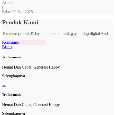
Artikel
|
Sabtu 20 Sep 2025
Produk Kami
Temukan produk & layanan terbaik untuk gaya hidup digital Anda
Konsumer
Bisnis
Tri Indonesia
Hemat Dan Cepat, Generasi Happy
Selengkapnya
→
Tri Indonesia
Hemat Dan Cepat, Generasi Happy
Selengkapnya