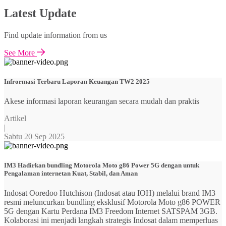
Latest Update
Find update information from us
See More
Infrormasi Terbaru Laporan Keuangan TW2 2025
Akese informasi laporan keurangan secara mudah dan praktis
Artikel
|
Sabtu 20 Sep 2025
IM3 Hadirkan bundling Motorola Moto g86 Power 5G dengan untuk
Pengalaman internetan Kuat, Stabil, dan Aman
Indosat Ooredoo Hutchison (Indosat atau IOH) melalui brand IM3
resmi meluncurkan bundling eksklusif Motorola Moto g86 POWER
5G dengan Kartu Perdana IM3 Freedom Internet SATSPAM 3GB.
Kolaborasi ini menjadi langkah strategis Indosat dalam memperluas