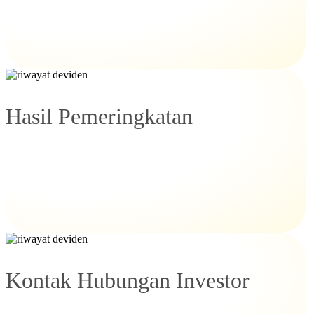
Hasil Pemeringkatan
Kontak Hubungan Investor