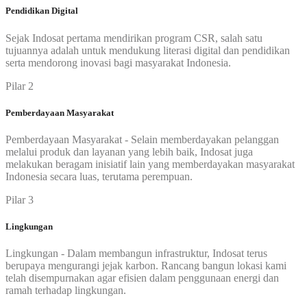
Pendidikan Digital
Sejak Indosat pertama mendirikan program CSR, salah satu
tujuannya adalah untuk mendukung literasi digital dan pendidikan
serta mendorong inovasi bagi masyarakat Indonesia.
Pilar 2
Pemberdayaan Masyarakat
Pemberdayaan Masyarakat - Selain memberdayakan pelanggan
melalui produk dan layanan yang lebih baik, Indosat juga
melakukan beragam inisiatif lain yang memberdayakan masyarakat
Indonesia secara luas, terutama perempuan.
Pilar 3
Lingkungan
Lingkungan - Dalam membangun infrastruktur, Indosat terus
berupaya mengurangi jejak karbon. Rancang bangun lokasi kami
telah disempurnakan agar efisien dalam penggunaan energi dan
ramah terhadap lingkungan.