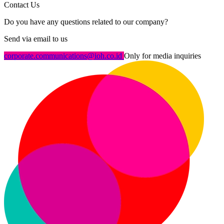
Contact Us
Do you have any questions related to our company?
Send via email to us
corporate.communications@ioh.co.id
Only for media inquiries