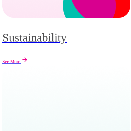
Sustainability
See More