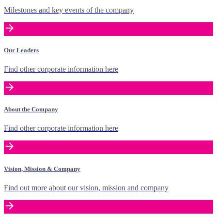
Milestones and key events of the company
Our Leaders
Find other corporate information here
About the Company
Find other corporate information here
Vision, Mission & Company
Find out more about our vision, mission and company