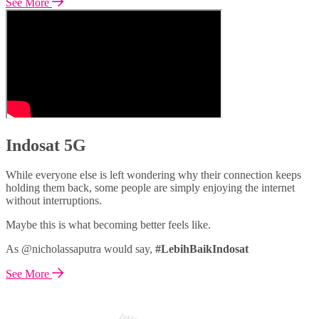
See More
Indosat 5G
While everyone else is left wondering why their connection keeps
holding them back, some people are simply enjoying the internet
without interruptions.
Maybe this is what becoming better feels like.
As @nicholassaputra would say,
#LebihBaikIndosat
See More