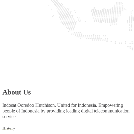
About Us
Indosat Ooredoo Hutchison, United for Indonesia. Empowering
people of Indonesia by providing leading digital telecommunication
service
History