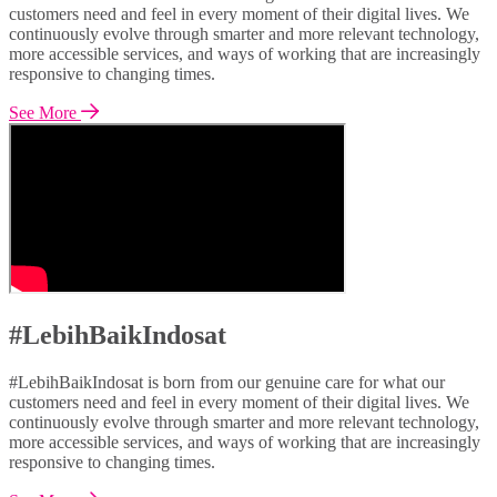
customers need and feel in every moment of their digital lives. We
continuously evolve through smarter and more relevant technology,
more accessible services, and ways of working that are increasingly
responsive to changing times.
See More
#LebihBaikIndosat
#LebihBaikIndosat is born from our genuine care for what our
customers need and feel in every moment of their digital lives. We
continuously evolve through smarter and more relevant technology,
more accessible services, and ways of working that are increasingly
responsive to changing times.