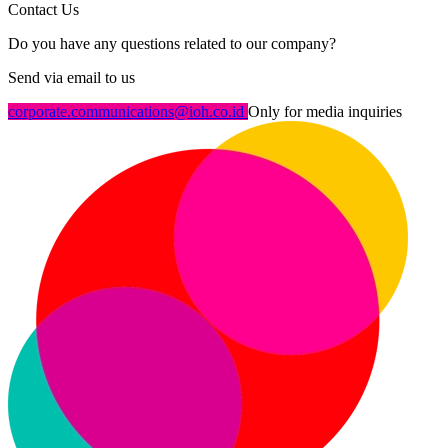
Contact Us
Do you have any questions related to our company?
Send via email to us
corporate.communications@ioh.co.id
Only for media inquiries