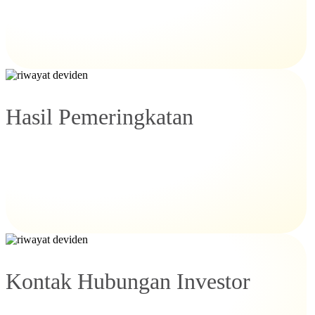
Hasil Pemeringkatan
Kontak Hubungan Investor