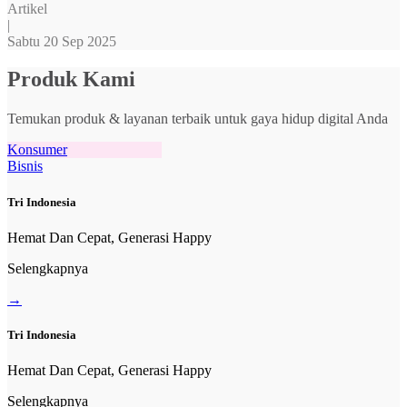
Artikel
|
Sabtu 20 Sep 2025
Produk Kami
Temukan produk & layanan terbaik untuk gaya hidup digital Anda
Konsumer
Bisnis
Tri Indonesia
Hemat Dan Cepat, Generasi Happy
Selengkapnya
→
Tri Indonesia
Hemat Dan Cepat, Generasi Happy
Selengkapnya