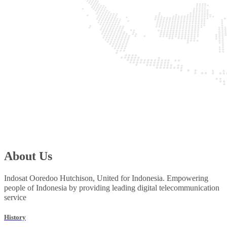
About Us
Indosat Ooredoo Hutchison, United for Indonesia. Empowering
people of Indonesia by providing leading digital telecommunication
service
History