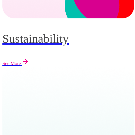
Sustainability
See More