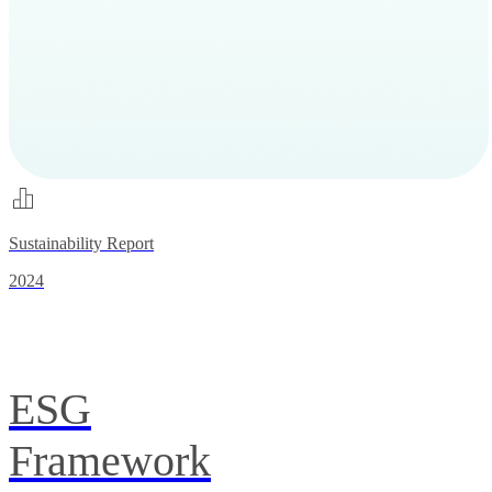
Sustainability Report
2024
ESG
Framework