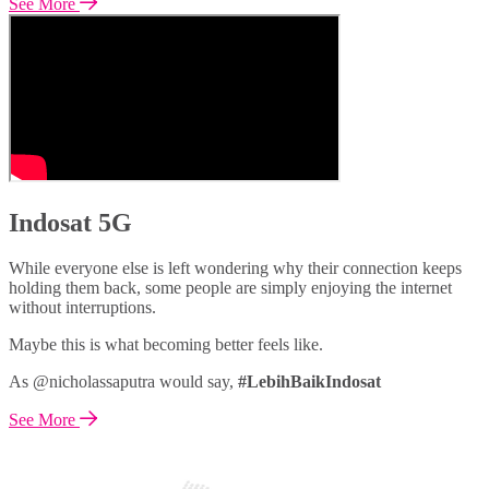
See More
Indosat 5G
While everyone else is left wondering why their connection keeps
holding them back, some people are simply enjoying the internet
without interruptions.
Maybe this is what becoming better feels like.
As @nicholassaputra would say,
#LebihBaikIndosat
See More