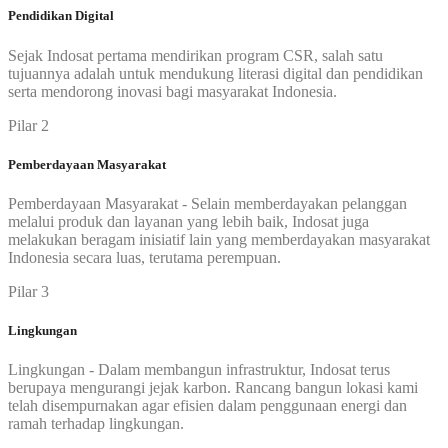
Pendidikan Digital
Sejak Indosat pertama mendirikan program CSR, salah satu
tujuannya adalah untuk mendukung literasi digital dan pendidikan
serta mendorong inovasi bagi masyarakat Indonesia.
Pilar 2
Pemberdayaan Masyarakat
Pemberdayaan Masyarakat - Selain memberdayakan pelanggan
melalui produk dan layanan yang lebih baik, Indosat juga
melakukan beragam inisiatif lain yang memberdayakan masyarakat
Indonesia secara luas, terutama perempuan.
Pilar 3
Lingkungan
Lingkungan - Dalam membangun infrastruktur, Indosat terus
berupaya mengurangi jejak karbon. Rancang bangun lokasi kami
telah disempurnakan agar efisien dalam penggunaan energi dan
ramah terhadap lingkungan.