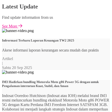
Latest Update
Find update information from us
See More
Infrormasi Terbaru Laporan Keuangan TW2 2025
Akese informasi laporan keurangan secara mudah dan praktis
Artikel
|
Sabtu 20 Sep 2025
IM3 Hadirkan bundling Motorola Moto g86 Power 5G dengan untuk
Pengalaman internetan Kuat, Stabil, dan Aman
Indosat Ooredoo Hutchison (Indosat atau IOH) melalui brand IM3
resmi meluncurkan bundling eksklusif Motorola Moto g86 POWER
5G dengan Kartu Perdana IM3 Freedom Internet SATSPAM 3GB.
Kolaborasi ini menjadi langkah strategis Indosat dalam memperluas