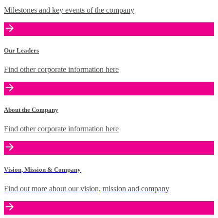
Milestones and key events of the company
Our Leaders
Find other corporate information here
About the Company
Find other corporate information here
Vision, Mission & Company
Find out more about our vision, mission and company