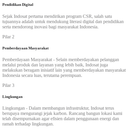
Pendidikan Digital
Sejak Indosat pertama mendirikan program CSR, salah satu
tujuannya adalah untuk mendukung literasi digital dan pendidikan
serta mendorong inovasi bagi masyarakat Indonesia.
Pilar 2
Pemberdayaan Masyarakat
Pemberdayaan Masyarakat - Selain memberdayakan pelanggan
melalui produk dan layanan yang lebih baik, Indosat juga
melakukan beragam inisiatif lain yang memberdayakan masyarakat
Indonesia secara luas, terutama perempuan.
Pilar 3
Lingkungan
Lingkungan - Dalam membangun infrastruktur, Indosat terus
berupaya mengurangi jejak karbon. Rancang bangun lokasi kami
telah disempurnakan agar efisien dalam penggunaan energi dan
ramah terhadap lingkungan.