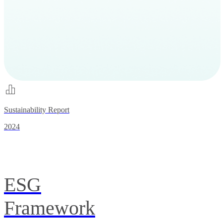
Sustainability Report
2024
ESG
Framework