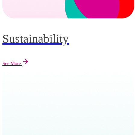
Sustainability
See More