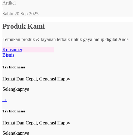
Artikel
|
Sabtu 20 Sep 2025
Produk Kami
Temukan produk & layanan terbaik untuk gaya hidup digital Anda
Konsumer
Bisnis
Tri Indonesia
Hemat Dan Cepat, Generasi Happy
Selengkapnya
→
Tri Indonesia
Hemat Dan Cepat, Generasi Happy
Selengkapnya