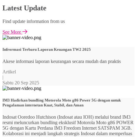
Latest Update
Find update information from us
See More
Infrormasi Terbaru Laporan Keuangan TW2 2025
Akese informasi laporan keurangan secara mudah dan praktis
Artikel
|
Sabtu 20 Sep 2025
IM3 Hadirkan bundling Motorola Moto g86 Power 5G dengan untuk
Pengalaman internetan Kuat, Stabil, dan Aman
Indosat Ooredoo Hutchison (Indosat atau IOH) melalui brand IM3
resmi meluncurkan bundling eksklusif Motorola Moto g86 POWER
5G dengan Kartu Perdana IM3 Freedom Internet SATSPAM 3GB.
Kolaborasi ini menjadi langkah strategis Indosat dalam memperluas