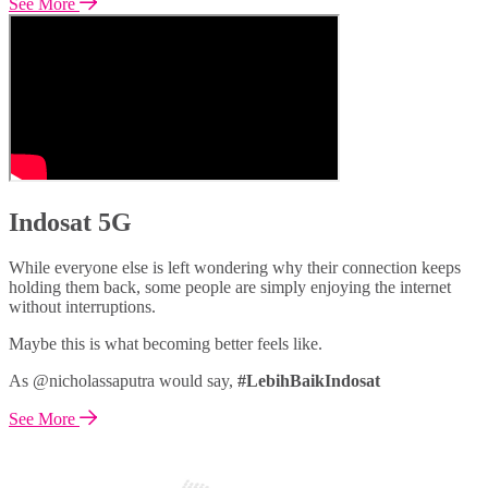
See More
Indosat 5G
While everyone else is left wondering why their connection keeps
holding them back, some people are simply enjoying the internet
without interruptions.
Maybe this is what becoming better feels like.
As @nicholassaputra would say,
#LebihBaikIndosat
See More