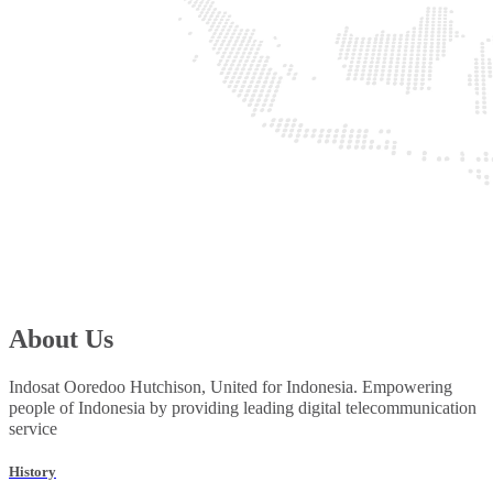
About Us
Indosat Ooredoo Hutchison, United for Indonesia. Empowering
people of Indonesia by providing leading digital telecommunication
service
History