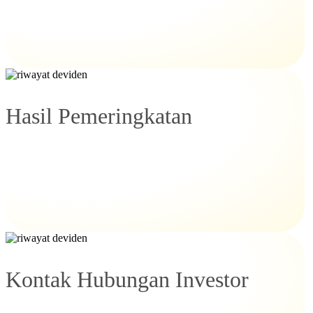
Hasil Pemeringkatan
Kontak Hubungan Investor