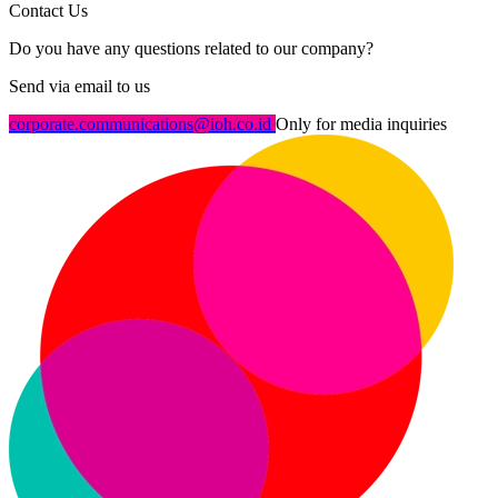
Contact Us
Do you have any questions related to our company?
Send via email to us
corporate.communications@ioh.co.id
Only for media inquiries