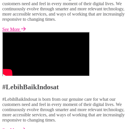
customers need and feel in every moment of their digital lives. We
continuously evolve through smarter and more relevant technology,
more accessible services, and ways of working that are increasingly
responsive to changing times.
See More
#LebihBaikIndosat
#LebihBaikIndosat is born from our genuine care for what our
customers need and feel in every moment of their digital lives. We
continuously evolve through smarter and more relevant technology,
more accessible services, and ways of working that are increasingly
responsive to changing times.