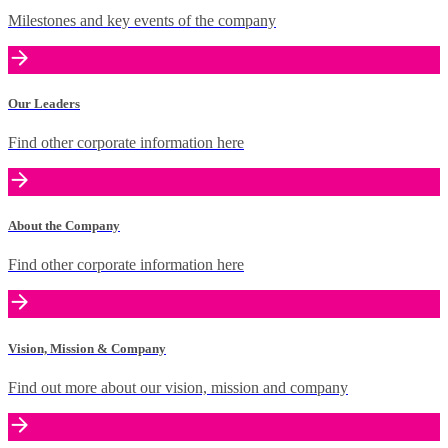
Milestones and key events of the company
Our Leaders
Find other corporate information here
About the Company
Find other corporate information here
Vision, Mission & Company
Find out more about our vision, mission and company