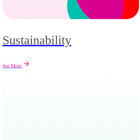
Sustainability
See More