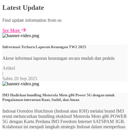
Latest Update
Find update information from us
See More
Infrormasi Terbaru Laporan Keuangan TW2 2025
Akese informasi laporan keurangan secara mudah dan praktis
Artikel
|
Sabtu 20 Sep 2025
IM3 Hadirkan bundling Motorola Moto g86 Power 5G dengan untuk
Pengalaman internetan Kuat, Stabil, dan Aman
Indosat Ooredoo Hutchison (Indosat atau IOH) melalui brand IM3
resmi meluncurkan bundling eksklusif Motorola Moto g86 POWER
5G dengan Kartu Perdana IM3 Freedom Internet SATSPAM 3GB.
Kolaborasi ini menjadi langkah strategis Indosat dalam memperluas