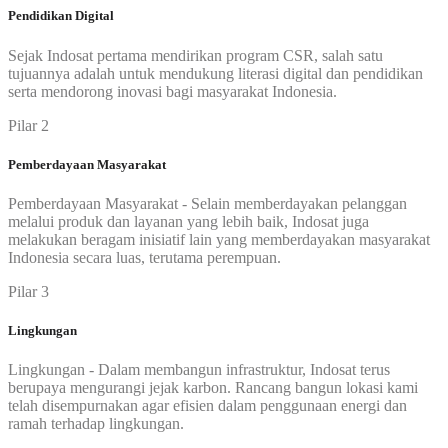
Pendidikan Digital
Sejak Indosat pertama mendirikan program CSR, salah satu
tujuannya adalah untuk mendukung literasi digital dan pendidikan
serta mendorong inovasi bagi masyarakat Indonesia.
Pilar 2
Pemberdayaan Masyarakat
Pemberdayaan Masyarakat - Selain memberdayakan pelanggan
melalui produk dan layanan yang lebih baik, Indosat juga
melakukan beragam inisiatif lain yang memberdayakan masyarakat
Indonesia secara luas, terutama perempuan.
Pilar 3
Lingkungan
Lingkungan - Dalam membangun infrastruktur, Indosat terus
berupaya mengurangi jejak karbon. Rancang bangun lokasi kami
telah disempurnakan agar efisien dalam penggunaan energi dan
ramah terhadap lingkungan.