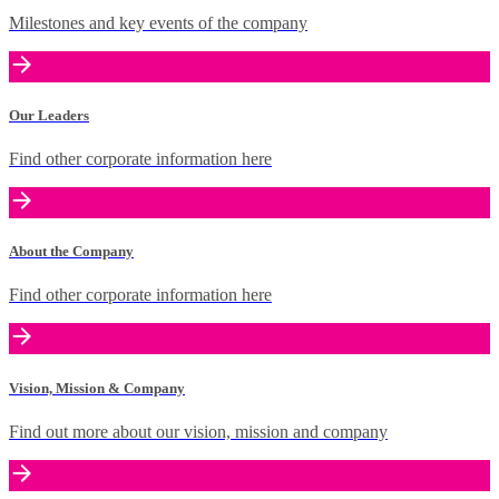
Milestones and key events of the company
Our Leaders
Find other corporate information here
About the Company
Find other corporate information here
Vision, Mission & Company
Find out more about our vision, mission and company