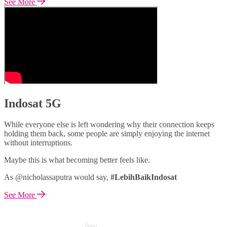
See More
Indosat 5G
While everyone else is left wondering why their connection keeps
holding them back, some people are simply enjoying the internet
without interruptions.
Maybe this is what becoming better feels like.
As @nicholassaputra would say,
#LebihBaikIndosat
See More