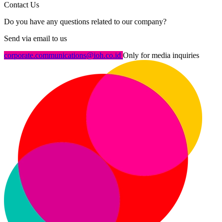
Contact Us
Do you have any questions related to our company?
Send via email to us
corporate.communications@ioh.co.id
Only for media inquiries