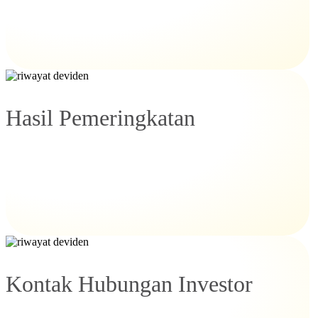
Hasil Pemeringkatan
Kontak Hubungan Investor