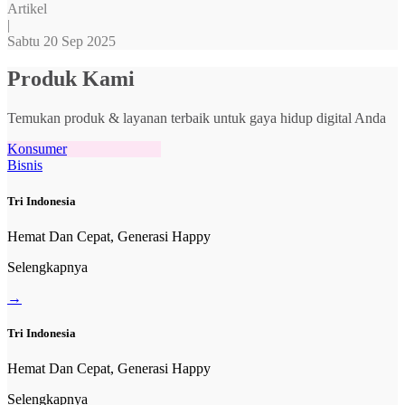
Artikel
|
Sabtu 20 Sep 2025
Produk Kami
Temukan produk & layanan terbaik untuk gaya hidup digital Anda
Konsumer
Bisnis
Tri Indonesia
Hemat Dan Cepat, Generasi Happy
Selengkapnya
→
Tri Indonesia
Hemat Dan Cepat, Generasi Happy
Selengkapnya