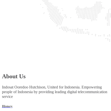
About Us
Indosat Ooredoo Hutchison, United for Indonesia. Empowering
people of Indonesia by providing leading digital telecommunication
service
History