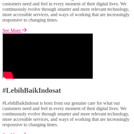
customers need and feel in every moment of their digital lives. We
continuously evolve through smarter and more relevant technology,
more accessible services, and ways of working that are increasingly
responsive to changing times.
See More
#LebihBaikIndosat
#LebihBaikIndosat is born from our genuine care for what our
customers need and feel in every moment of their digital lives. We
continuously evolve through smarter and more relevant technology,
more accessible services, and ways of working that are increasingly
responsive to changing times.