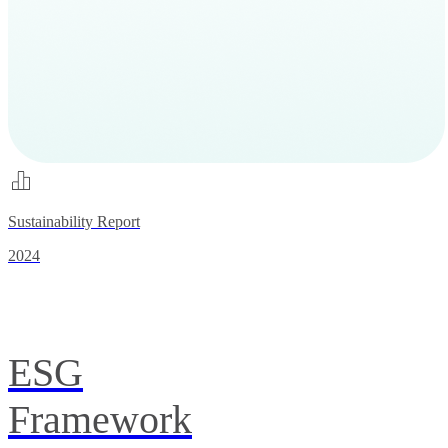
Sustainability Report
2024
ESG
Framework