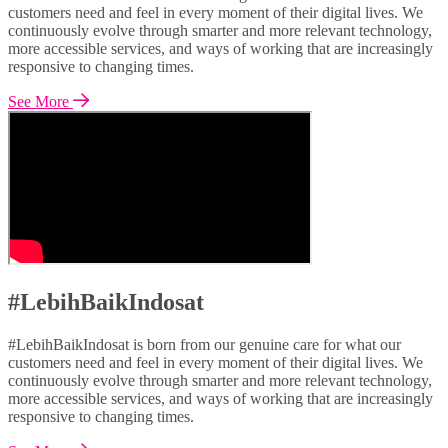
customers need and feel in every moment of their digital lives. We
continuously evolve through smarter and more relevant technology,
more accessible services, and ways of working that are increasingly
responsive to changing times.
See More
#LebihBaikIndosat
#LebihBaikIndosat is born from our genuine care for what our
customers need and feel in every moment of their digital lives. We
continuously evolve through smarter and more relevant technology,
more accessible services, and ways of working that are increasingly
responsive to changing times.