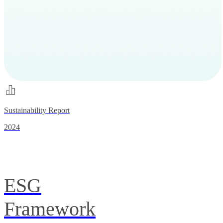
Sustainability Report
2024
ESG
Framework