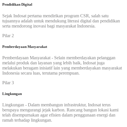
Pendidikan Digital
Sejak Indosat pertama mendirikan program CSR, salah satu
tujuannya adalah untuk mendukung literasi digital dan pendidikan
serta mendorong inovasi bagi masyarakat Indonesia.
Pilar 2
Pemberdayaan Masyarakat
Pemberdayaan Masyarakat - Selain memberdayakan pelanggan
melalui produk dan layanan yang lebih baik, Indosat juga
melakukan beragam inisiatif lain yang memberdayakan masyarakat
Indonesia secara luas, terutama perempuan.
Pilar 3
Lingkungan
Lingkungan - Dalam membangun infrastruktur, Indosat terus
berupaya mengurangi jejak karbon. Rancang bangun lokasi kami
telah disempurnakan agar efisien dalam penggunaan energi dan
ramah terhadap lingkungan.