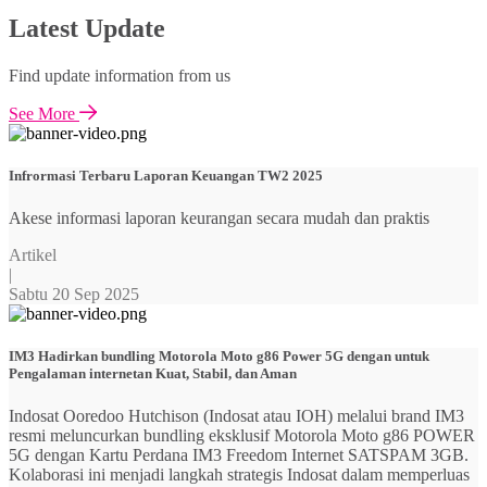
Latest Update
Find update information from us
See More
Infrormasi Terbaru Laporan Keuangan TW2 2025
Akese informasi laporan keurangan secara mudah dan praktis
Artikel
|
Sabtu 20 Sep 2025
IM3 Hadirkan bundling Motorola Moto g86 Power 5G dengan untuk
Pengalaman internetan Kuat, Stabil, dan Aman
Indosat Ooredoo Hutchison (Indosat atau IOH) melalui brand IM3
resmi meluncurkan bundling eksklusif Motorola Moto g86 POWER
5G dengan Kartu Perdana IM3 Freedom Internet SATSPAM 3GB.
Kolaborasi ini menjadi langkah strategis Indosat dalam memperluas