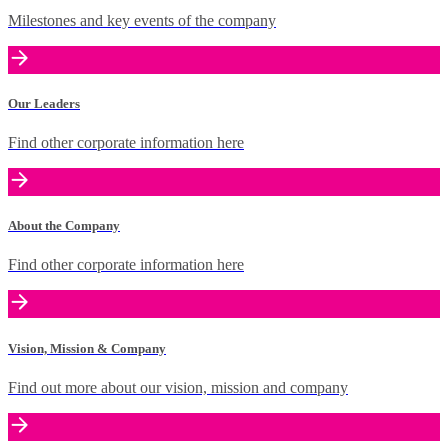
Milestones and key events of the company
Our Leaders
Find other corporate information here
About the Company
Find other corporate information here
Vision, Mission & Company
Find out more about our vision, mission and company