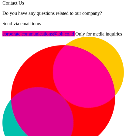
Contact Us
Do you have any questions related to our company?
Send via email to us
corporate.communications@ioh.co.id
Only for media inquiries