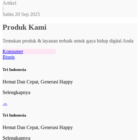
Artikel
|
Sabtu 20 Sep 2025
Produk Kami
Temukan produk & layanan terbaik untuk gaya hidup digital Anda
Konsumer
Bisnis
Tri Indonesia
Hemat Dan Cepat, Generasi Happy
Selengkapnya
→
Tri Indonesia
Hemat Dan Cepat, Generasi Happy
Selengkapnya