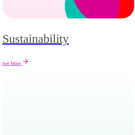
Sustainability
See More