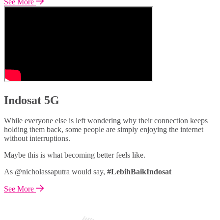
See More
Indosat 5G
While everyone else is left wondering why their connection keeps
holding them back, some people are simply enjoying the internet
without interruptions.
Maybe this is what becoming better feels like.
As @nicholassaputra would say,
#LebihBaikIndosat
See More