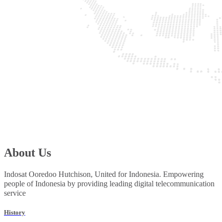
About Us
Indosat Ooredoo Hutchison, United for Indonesia. Empowering
people of Indonesia by providing leading digital telecommunication
service
History