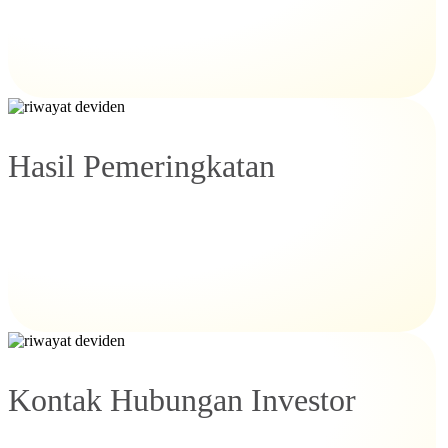
Hasil Pemeringkatan
Kontak Hubungan Investor