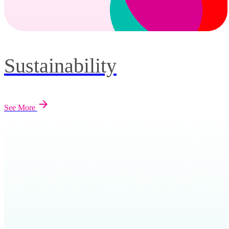
Sustainability
See More