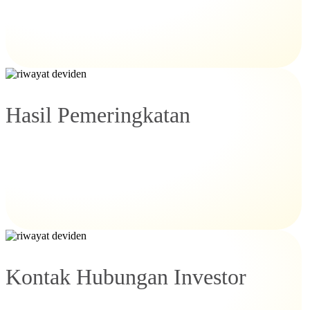
Hasil Pemeringkatan
Kontak Hubungan Investor