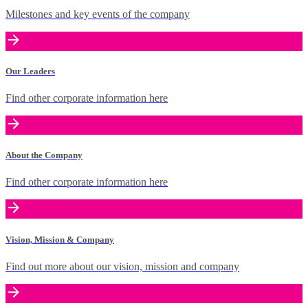
Milestones and key events of the company
Our Leaders
Find other corporate information here
About the Company
Find other corporate information here
Vision, Mission & Company
Find out more about our vision, mission and company