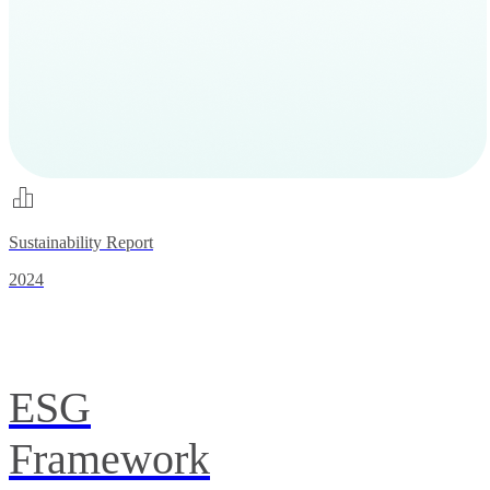
Sustainability Report
2024
ESG
Framework