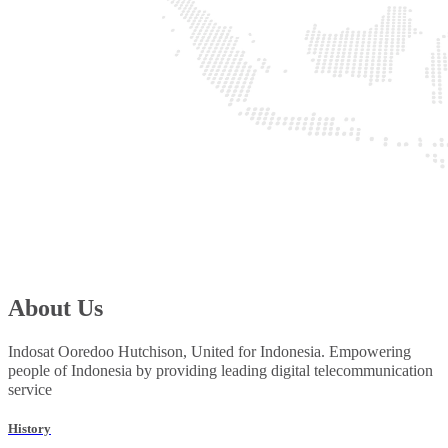
About Us
Indosat Ooredoo Hutchison, United for Indonesia. Empowering
people of Indonesia by providing leading digital telecommunication
service
History