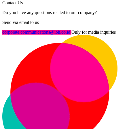
Contact Us
Do you have any questions related to our company?
Send via email to us
corporate.communications@ioh.co.id
Only for media inquiries