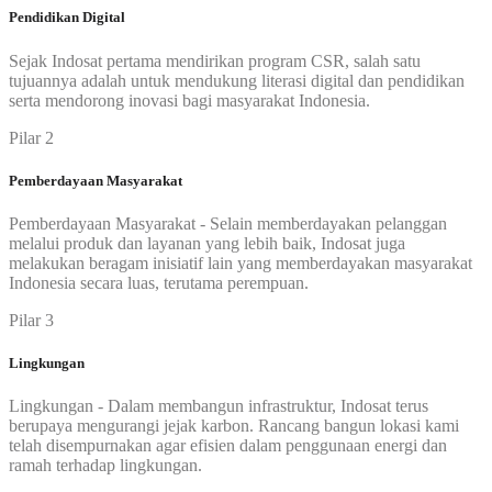
Pendidikan Digital
Sejak Indosat pertama mendirikan program CSR, salah satu
tujuannya adalah untuk mendukung literasi digital dan pendidikan
serta mendorong inovasi bagi masyarakat Indonesia.
Pilar 2
Pemberdayaan Masyarakat
Pemberdayaan Masyarakat - Selain memberdayakan pelanggan
melalui produk dan layanan yang lebih baik, Indosat juga
melakukan beragam inisiatif lain yang memberdayakan masyarakat
Indonesia secara luas, terutama perempuan.
Pilar 3
Lingkungan
Lingkungan - Dalam membangun infrastruktur, Indosat terus
berupaya mengurangi jejak karbon. Rancang bangun lokasi kami
telah disempurnakan agar efisien dalam penggunaan energi dan
ramah terhadap lingkungan.