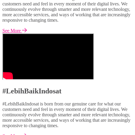
customers need and feel in every moment of their digital lives. We
continuously evolve through smarter and more relevant technology,
more accessible services, and ways of working that are increasingly
responsive to changing times.
See More
#LebihBaikIndosat
#LebihBaikIndosat is born from our genuine care for what our
customers need and feel in every moment of their digital lives. We
continuously evolve through smarter and more relevant technology,
more accessible services, and ways of working that are increasingly
responsive to changing times.