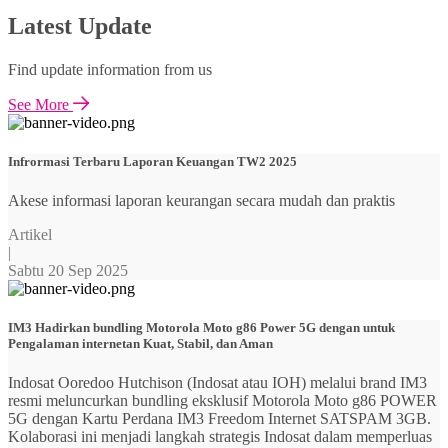
Latest Update
Find update information from us
See More
Infrormasi Terbaru Laporan Keuangan TW2 2025
Akese informasi laporan keurangan secara mudah dan praktis
Artikel
|
Sabtu 20 Sep 2025
IM3 Hadirkan bundling Motorola Moto g86 Power 5G dengan untuk
Pengalaman internetan Kuat, Stabil, dan Aman
Indosat Ooredoo Hutchison (Indosat atau IOH) melalui brand IM3
resmi meluncurkan bundling eksklusif Motorola Moto g86 POWER
5G dengan Kartu Perdana IM3 Freedom Internet SATSPAM 3GB.
Kolaborasi ini menjadi langkah strategis Indosat dalam memperluas