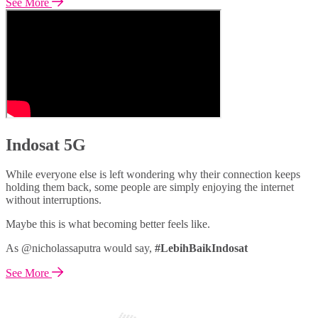
See More
Indosat 5G
While everyone else is left wondering why their connection keeps
holding them back, some people are simply enjoying the internet
without interruptions.
Maybe this is what becoming better feels like.
As @nicholassaputra would say,
#LebihBaikIndosat
See More