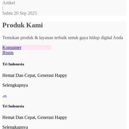
Artikel
|
Sabtu 20 Sep 2025
Produk Kami
Temukan produk & layanan terbaik untuk gaya hidup digital Anda
Konsumer
Bisnis
Tri Indonesia
Hemat Dan Cepat, Generasi Happy
Selengkapnya
→
Tri Indonesia
Hemat Dan Cepat, Generasi Happy
Selengkapnya