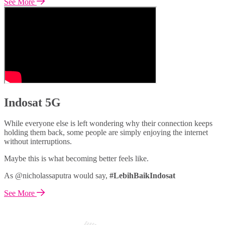
See More
Indosat 5G
While everyone else is left wondering why their connection keeps
holding them back, some people are simply enjoying the internet
without interruptions.
Maybe this is what becoming better feels like.
As @nicholassaputra would say,
#LebihBaikIndosat
See More