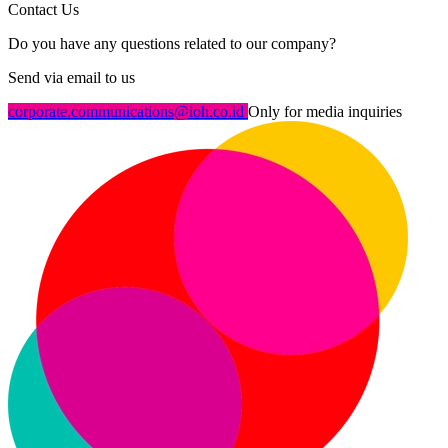
Contact Us
Do you have any questions related to our company?
Send via email to us
corporate.communications@ioh.co.id
Only for media inquiries