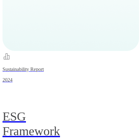
Sustainability Report
2024
ESG
Framework