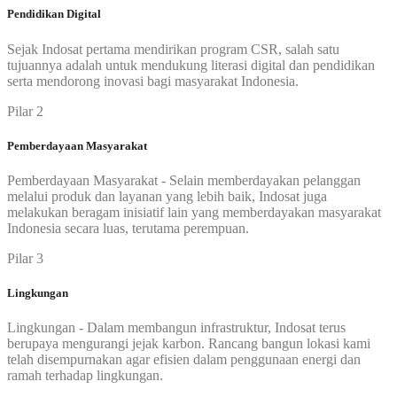
Pendidikan Digital
Sejak Indosat pertama mendirikan program CSR, salah satu
tujuannya adalah untuk mendukung literasi digital dan pendidikan
serta mendorong inovasi bagi masyarakat Indonesia.
Pilar 2
Pemberdayaan Masyarakat
Pemberdayaan Masyarakat - Selain memberdayakan pelanggan
melalui produk dan layanan yang lebih baik, Indosat juga
melakukan beragam inisiatif lain yang memberdayakan masyarakat
Indonesia secara luas, terutama perempuan.
Pilar 3
Lingkungan
Lingkungan - Dalam membangun infrastruktur, Indosat terus
berupaya mengurangi jejak karbon. Rancang bangun lokasi kami
telah disempurnakan agar efisien dalam penggunaan energi dan
ramah terhadap lingkungan.