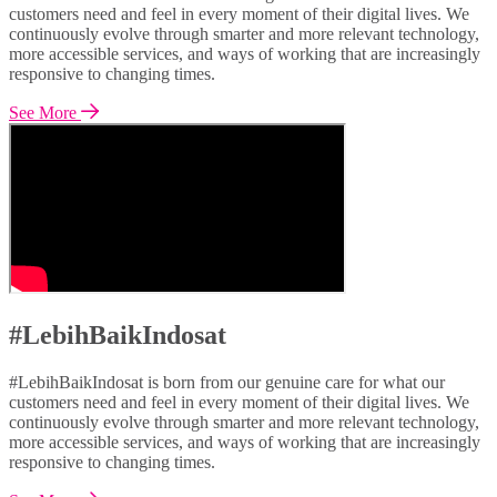
customers need and feel in every moment of their digital lives. We
continuously evolve through smarter and more relevant technology,
more accessible services, and ways of working that are increasingly
responsive to changing times.
See More
#LebihBaikIndosat
#LebihBaikIndosat is born from our genuine care for what our
customers need and feel in every moment of their digital lives. We
continuously evolve through smarter and more relevant technology,
more accessible services, and ways of working that are increasingly
responsive to changing times.