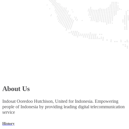
About Us
Indosat Ooredoo Hutchison, United for Indonesia. Empowering
people of Indonesia by providing leading digital telecommunication
service
History