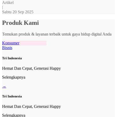
Artikel
|
Sabtu 20 Sep 2025
Produk Kami
Temukan produk & layanan terbaik untuk gaya hidup digital Anda
Konsumer
Bisnis
Tri Indonesia
Hemat Dan Cepat, Generasi Happy
Selengkapnya
→
Tri Indonesia
Hemat Dan Cepat, Generasi Happy
Selengkapnya