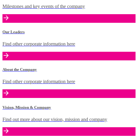
Milestones and key events of the company
Our Leaders
Find other corporate information here
About the Company
Find other corporate information here
Vision, Mission & Company
Find out more about our vision, mission and company