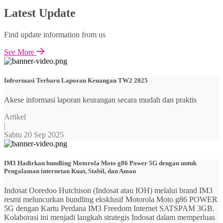
Latest Update
Find update information from us
See More
Infrormasi Terbaru Laporan Keuangan TW2 2025
Akese informasi laporan keurangan secara mudah dan praktis
Artikel
|
Sabtu 20 Sep 2025
IM3 Hadirkan bundling Motorola Moto g86 Power 5G dengan untuk
Pengalaman internetan Kuat, Stabil, dan Aman
Indosat Ooredoo Hutchison (Indosat atau IOH) melalui brand IM3
resmi meluncurkan bundling eksklusif Motorola Moto g86 POWER
5G dengan Kartu Perdana IM3 Freedom Internet SATSPAM 3GB.
Kolaborasi ini menjadi langkah strategis Indosat dalam memperluas