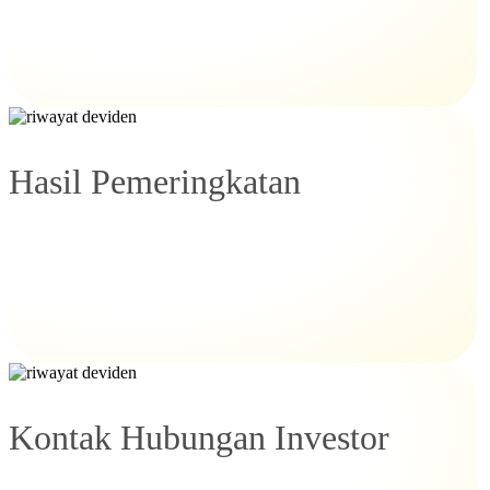
Hasil Pemeringkatan
Kontak Hubungan Investor