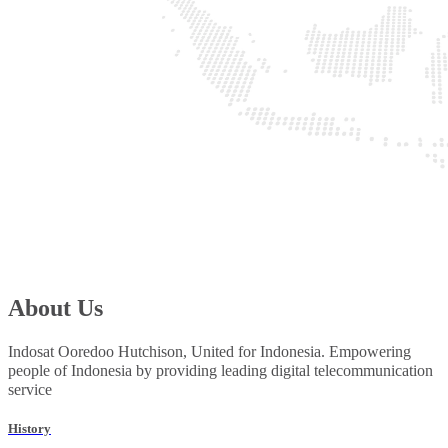
About Us
Indosat Ooredoo Hutchison, United for Indonesia. Empowering
people of Indonesia by providing leading digital telecommunication
service
History