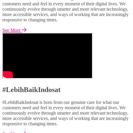
customers need and feel in every moment of their digital lives. We
continuously evolve through smarter and more relevant technology,
more accessible services, and ways of working that are increasingly
responsive to changing times.
See More
#LebihBaikIndosat
#LebihBaikIndosat is born from our genuine care for what our
customers need and feel in every moment of their digital lives. We
continuously evolve through smarter and more relevant technology,
more accessible services, and ways of working that are increasingly
responsive to changing times.