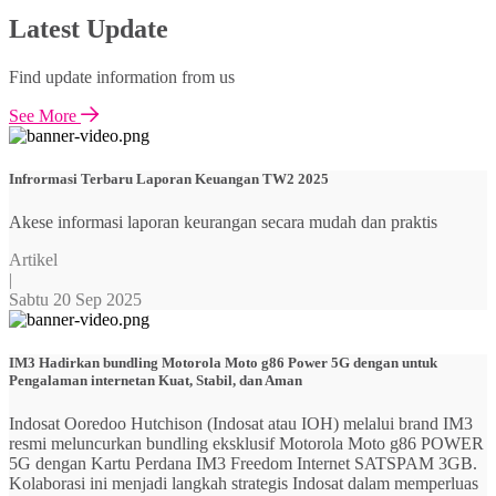
Latest Update
Find update information from us
See More
Infrormasi Terbaru Laporan Keuangan TW2 2025
Akese informasi laporan keurangan secara mudah dan praktis
Artikel
|
Sabtu 20 Sep 2025
IM3 Hadirkan bundling Motorola Moto g86 Power 5G dengan untuk
Pengalaman internetan Kuat, Stabil, dan Aman
Indosat Ooredoo Hutchison (Indosat atau IOH) melalui brand IM3
resmi meluncurkan bundling eksklusif Motorola Moto g86 POWER
5G dengan Kartu Perdana IM3 Freedom Internet SATSPAM 3GB.
Kolaborasi ini menjadi langkah strategis Indosat dalam memperluas