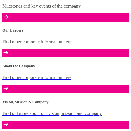
Milestones and key events of the company
Our Leaders
Find other corporate information here
About the Company
Find other corporate information here
Vision, Mission & Company
Find out more about our vision, mission and company