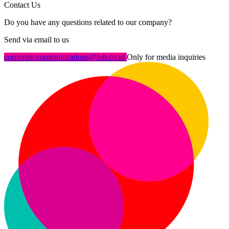
Contact Us
Do you have any questions related to our company?
Send via email to us
corporate.communications@ioh.co.id
Only for media inquiries