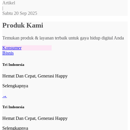
Artikel
|
Sabtu 20 Sep 2025
Produk Kami
Temukan produk & layanan terbaik untuk gaya hidup digital Anda
Konsumer
Bisnis
Tri Indonesia
Hemat Dan Cepat, Generasi Happy
Selengkapnya
→
Tri Indonesia
Hemat Dan Cepat, Generasi Happy
Selengkapnya