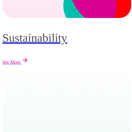
Sustainability
See More