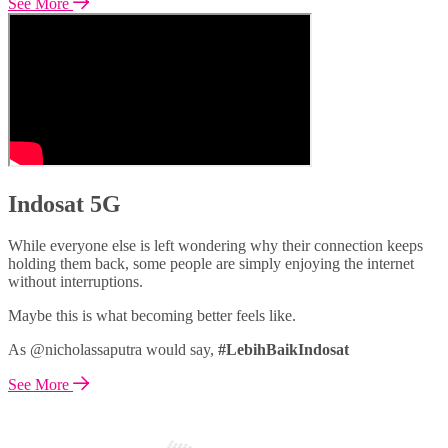
See More
Indosat 5G
While everyone else is left wondering why their connection keeps
holding them back, some people are simply enjoying the internet
without interruptions.
Maybe this is what becoming better feels like.
As @nicholassaputra would say,
#LebihBaikIndosat
See More