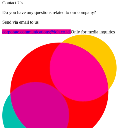
Contact Us
Do you have any questions related to our company?
Send via email to us
corporate.communications@ioh.co.id
Only for media inquiries