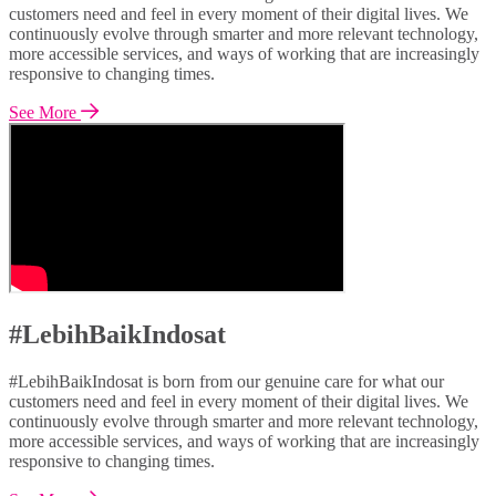
customers need and feel in every moment of their digital lives. We
continuously evolve through smarter and more relevant technology,
more accessible services, and ways of working that are increasingly
responsive to changing times.
See More
#LebihBaikIndosat
#LebihBaikIndosat is born from our genuine care for what our
customers need and feel in every moment of their digital lives. We
continuously evolve through smarter and more relevant technology,
more accessible services, and ways of working that are increasingly
responsive to changing times.