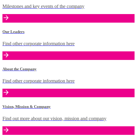
Milestones and key events of the company
Our Leaders
Find other corporate information here
About the Company
Find other corporate information here
Vision, Mission & Company
Find out more about our vision, mission and company