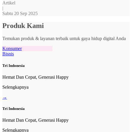
Artikel
|
Sabtu 20 Sep 2025
Produk Kami
Temukan produk & layanan terbaik untuk gaya hidup digital Anda
Konsumer
Bisnis
Tri Indonesia
Hemat Dan Cepat, Generasi Happy
Selengkapnya
→
Tri Indonesia
Hemat Dan Cepat, Generasi Happy
Selengkapnya