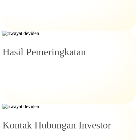
Hasil Pemeringkatan
Kontak Hubungan Investor