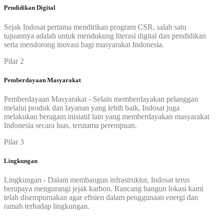
Pendidikan Digital
Sejak Indosat pertama mendirikan program CSR, salah satu
tujuannya adalah untuk mendukung literasi digital dan pendidikan
serta mendorong inovasi bagi masyarakat Indonesia.
Pilar 2
Pemberdayaan Masyarakat
Pemberdayaan Masyarakat - Selain memberdayakan pelanggan
melalui produk dan layanan yang lebih baik, Indosat juga
melakukan beragam inisiatif lain yang memberdayakan masyarakat
Indonesia secara luas, terutama perempuan.
Pilar 3
Lingkungan
Lingkungan - Dalam membangun infrastruktur, Indosat terus
berupaya mengurangi jejak karbon. Rancang bangun lokasi kami
telah disempurnakan agar efisien dalam penggunaan energi dan
ramah terhadap lingkungan.