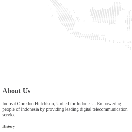
About Us
Indosat Ooredoo Hutchison, United for Indonesia. Empowering
people of Indonesia by providing leading digital telecommunication
service
History