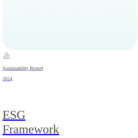
Sustainability Report
2024
ESG
Framework