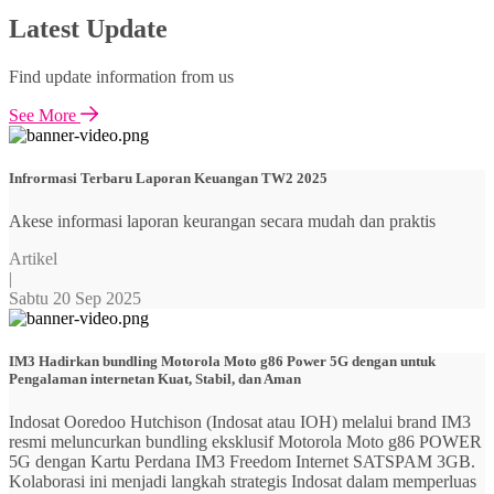
Latest Update
Find update information from us
See More
Infrormasi Terbaru Laporan Keuangan TW2 2025
Akese informasi laporan keurangan secara mudah dan praktis
Artikel
|
Sabtu 20 Sep 2025
IM3 Hadirkan bundling Motorola Moto g86 Power 5G dengan untuk
Pengalaman internetan Kuat, Stabil, dan Aman
Indosat Ooredoo Hutchison (Indosat atau IOH) melalui brand IM3
resmi meluncurkan bundling eksklusif Motorola Moto g86 POWER
5G dengan Kartu Perdana IM3 Freedom Internet SATSPAM 3GB.
Kolaborasi ini menjadi langkah strategis Indosat dalam memperluas