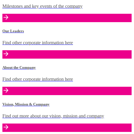
Milestones and key events of the company
Our Leaders
Find other corporate information here
About the Company
Find other corporate information here
Vision, Mission & Company
Find out more about our vision, mission and company