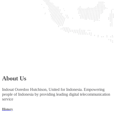
About Us
Indosat Ooredoo Hutchison, United for Indonesia. Empowering
people of Indonesia by providing leading digital telecommunication
service
History