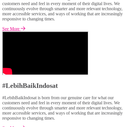
customers need and feel in every moment of their digital lives. We
continuously evolve through smarter and more relevant technology,
more accessible services, and ways of working that are increasingly
responsive to changing times.
See More
#LebihBaikIndosat
#LebihBaikIndosat is born from our genuine care for what our
customers need and feel in every moment of their digital lives. We
continuously evolve through smarter and more relevant technology,
more accessible services, and ways of working that are increasingly
responsive to changing times.