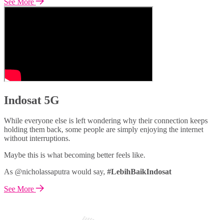
See More
Indosat 5G
While everyone else is left wondering why their connection keeps
holding them back, some people are simply enjoying the internet
without interruptions.
Maybe this is what becoming better feels like.
As @nicholassaputra would say,
#LebihBaikIndosat
See More