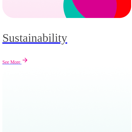
Sustainability
See More