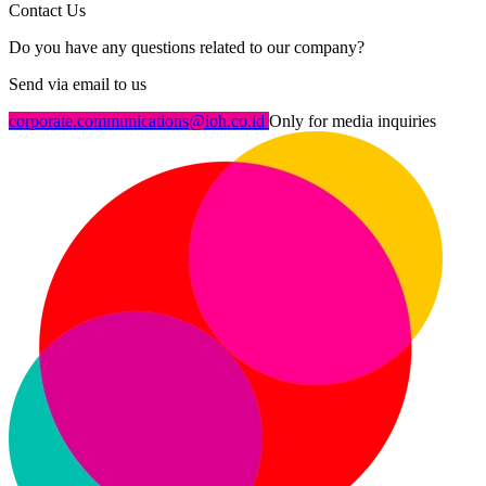
Contact Us
Do you have any questions related to our company?
Send via email to us
corporate.communications@ioh.co.id
Only for media inquiries