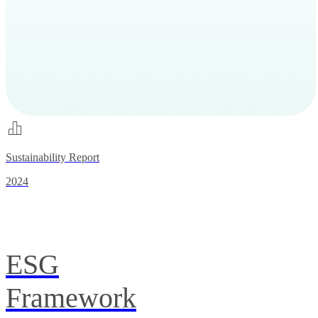
Sustainability Report
2024
ESG
Framework