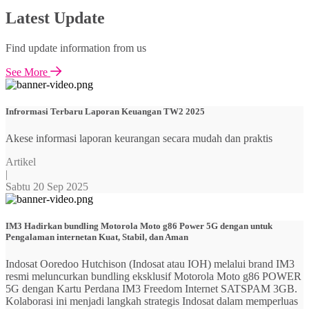
Latest Update
Find update information from us
See More
Infrormasi Terbaru Laporan Keuangan TW2 2025
Akese informasi laporan keurangan secara mudah dan praktis
Artikel
|
Sabtu 20 Sep 2025
IM3 Hadirkan bundling Motorola Moto g86 Power 5G dengan untuk
Pengalaman internetan Kuat, Stabil, dan Aman
Indosat Ooredoo Hutchison (Indosat atau IOH) melalui brand IM3
resmi meluncurkan bundling eksklusif Motorola Moto g86 POWER
5G dengan Kartu Perdana IM3 Freedom Internet SATSPAM 3GB.
Kolaborasi ini menjadi langkah strategis Indosat dalam memperluas