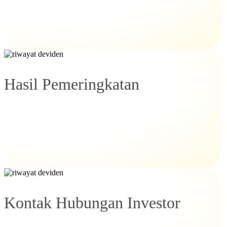
Hasil Pemeringkatan
Kontak Hubungan Investor