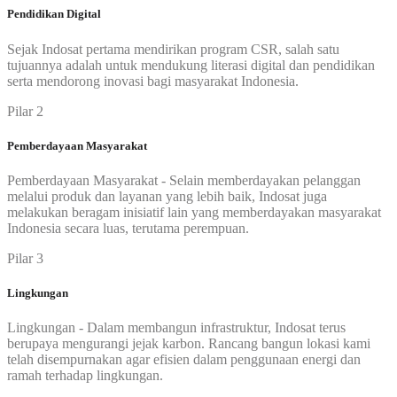
Pendidikan Digital
Sejak Indosat pertama mendirikan program CSR, salah satu
tujuannya adalah untuk mendukung literasi digital dan pendidikan
serta mendorong inovasi bagi masyarakat Indonesia.
Pilar 2
Pemberdayaan Masyarakat
Pemberdayaan Masyarakat - Selain memberdayakan pelanggan
melalui produk dan layanan yang lebih baik, Indosat juga
melakukan beragam inisiatif lain yang memberdayakan masyarakat
Indonesia secara luas, terutama perempuan.
Pilar 3
Lingkungan
Lingkungan - Dalam membangun infrastruktur, Indosat terus
berupaya mengurangi jejak karbon. Rancang bangun lokasi kami
telah disempurnakan agar efisien dalam penggunaan energi dan
ramah terhadap lingkungan.