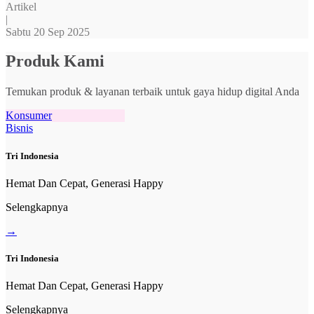
Artikel
|
Sabtu 20 Sep 2025
Produk Kami
Temukan produk & layanan terbaik untuk gaya hidup digital Anda
Konsumer
Bisnis
Tri Indonesia
Hemat Dan Cepat, Generasi Happy
Selengkapnya
→
Tri Indonesia
Hemat Dan Cepat, Generasi Happy
Selengkapnya