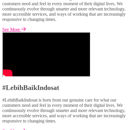
customers need and feel in every moment of their digital lives. We
continuously evolve through smarter and more relevant technology,
more accessible services, and ways of working that are increasingly
responsive to changing times.
See More
#LebihBaikIndosat
#LebihBaikIndosat is born from our genuine care for what our
customers need and feel in every moment of their digital lives. We
continuously evolve through smarter and more relevant technology,
more accessible services, and ways of working that are increasingly
responsive to changing times.