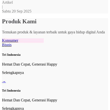
Artikel
|
Sabtu 20 Sep 2025
Produk Kami
Temukan produk & layanan terbaik untuk gaya hidup digital Anda
Konsumer
Bisnis
Tri Indonesia
Hemat Dan Cepat, Generasi Happy
Selengkapnya
→
Tri Indonesia
Hemat Dan Cepat, Generasi Happy
Selengkapnya