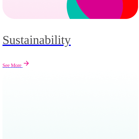
Sustainability
See More