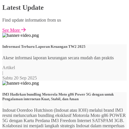
Latest Update
Find update information from us
See More
Infrormasi Terbaru Laporan Keuangan TW2 2025
Akese informasi laporan keurangan secara mudah dan praktis
Artikel
|
Sabtu 20 Sep 2025
IM3 Hadirkan bundling Motorola Moto g86 Power 5G dengan untuk
Pengalaman internetan Kuat, Stabil, dan Aman
Indosat Ooredoo Hutchison (Indosat atau IOH) melalui brand IM3
resmi meluncurkan bundling eksklusif Motorola Moto g86 POWER
5G dengan Kartu Perdana IM3 Freedom Internet SATSPAM 3GB.
Kolaborasi ini menjadi langkah strategis Indosat dalam memperluas