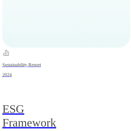
Sustainability Report
2024
ESG
Framework