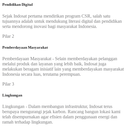
Pendidikan Digital
Sejak Indosat pertama mendirikan program CSR, salah satu
tujuannya adalah untuk mendukung literasi digital dan pendidikan
serta mendorong inovasi bagi masyarakat Indonesia.
Pilar 2
Pemberdayaan Masyarakat
Pemberdayaan Masyarakat - Selain memberdayakan pelanggan
melalui produk dan layanan yang lebih baik, Indosat juga
melakukan beragam inisiatif lain yang memberdayakan masyarakat
Indonesia secara luas, terutama perempuan.
Pilar 3
Lingkungan
Lingkungan - Dalam membangun infrastruktur, Indosat terus
berupaya mengurangi jejak karbon. Rancang bangun lokasi kami
telah disempurnakan agar efisien dalam penggunaan energi dan
ramah terhadap lingkungan.