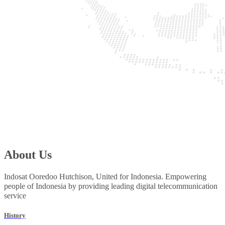
About Us
Indosat Ooredoo Hutchison, United for Indonesia. Empowering
people of Indonesia by providing leading digital telecommunication
service
History