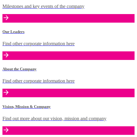
Milestones and key events of the company
Our Leaders
Find other corporate information here
About the Company
Find other corporate information here
Vision, Mission & Company
Find out more about our vision, mission and company