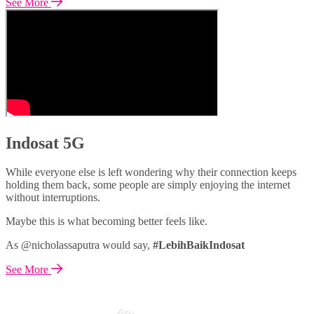
See More
Indosat 5G
While everyone else is left wondering why their connection keeps
holding them back, some people are simply enjoying the internet
without interruptions.
Maybe this is what becoming better feels like.
As @nicholassaputra would say,
#LebihBaikIndosat
See More