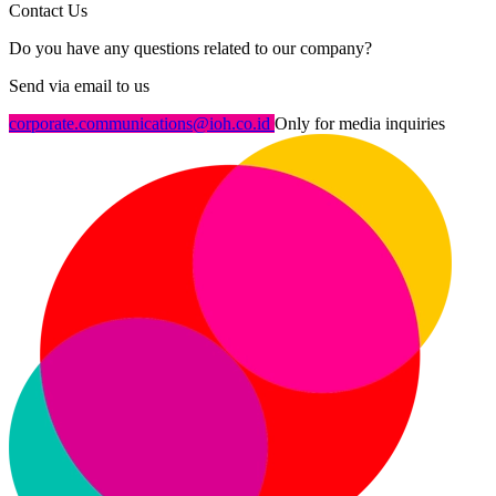
Contact Us
Do you have any questions related to our company?
Send via email to us
corporate.communications@ioh.co.id
Only for media inquiries