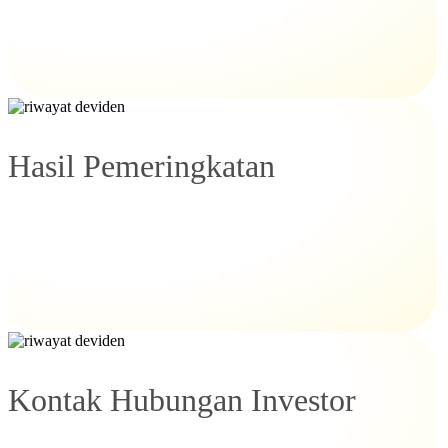
Hasil Pemeringkatan
Kontak Hubungan Investor