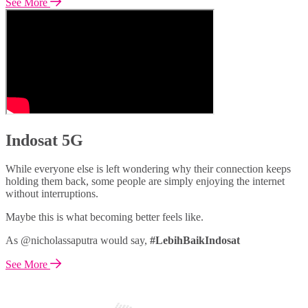
See More
Indosat 5G
While everyone else is left wondering why their connection keeps
holding them back, some people are simply enjoying the internet
without interruptions.
Maybe this is what becoming better feels like.
As @nicholassaputra would say,
#LebihBaikIndosat
See More