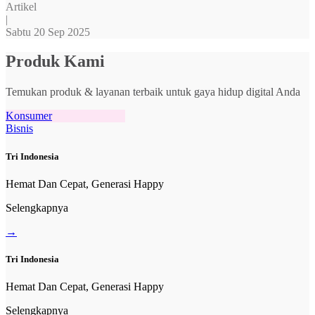
Artikel
|
Sabtu 20 Sep 2025
Produk Kami
Temukan produk & layanan terbaik untuk gaya hidup digital Anda
Konsumer
Bisnis
Tri Indonesia
Hemat Dan Cepat, Generasi Happy
Selengkapnya
→
Tri Indonesia
Hemat Dan Cepat, Generasi Happy
Selengkapnya