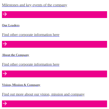
Milestones and key events of the company
Our Leaders
Find other corporate information here
About the Company
Find other corporate information here
Vision, Mission & Company
Find out more about our vision, mission and company