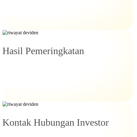
Hasil Pemeringkatan
Kontak Hubungan Investor