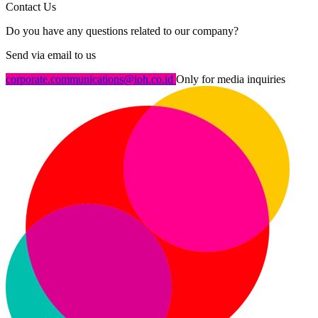
Contact Us
Do you have any questions related to our company?
Send via email to us
corporate.communications@ioh.co.id
Only for media inquiries