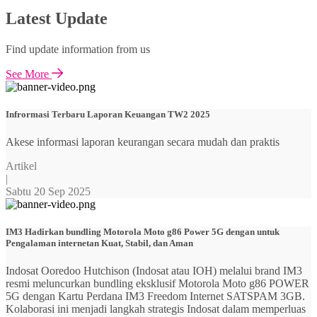
Latest Update
Find update information from us
See More
Infrormasi Terbaru Laporan Keuangan TW2 2025
Akese informasi laporan keurangan secara mudah dan praktis
Artikel
|
Sabtu 20 Sep 2025
IM3 Hadirkan bundling Motorola Moto g86 Power 5G dengan untuk
Pengalaman internetan Kuat, Stabil, dan Aman
Indosat Ooredoo Hutchison (Indosat atau IOH) melalui brand IM3
resmi meluncurkan bundling eksklusif Motorola Moto g86 POWER
5G dengan Kartu Perdana IM3 Freedom Internet SATSPAM 3GB.
Kolaborasi ini menjadi langkah strategis Indosat dalam memperluas