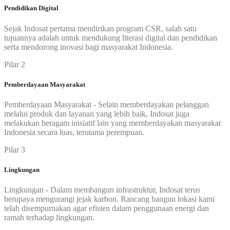
Pendidikan Digital
Sejak Indosat pertama mendirikan program CSR, salah satu
tujuannya adalah untuk mendukung literasi digital dan pendidikan
serta mendorong inovasi bagi masyarakat Indonesia.
Pilar 2
Pemberdayaan Masyarakat
Pemberdayaan Masyarakat - Selain memberdayakan pelanggan
melalui produk dan layanan yang lebih baik, Indosat juga
melakukan beragam inisiatif lain yang memberdayakan masyarakat
Indonesia secara luas, terutama perempuan.
Pilar 3
Lingkungan
Lingkungan - Dalam membangun infrastruktur, Indosat terus
berupaya mengurangi jejak karbon. Rancang bangun lokasi kami
telah disempurnakan agar efisien dalam penggunaan energi dan
ramah terhadap lingkungan.