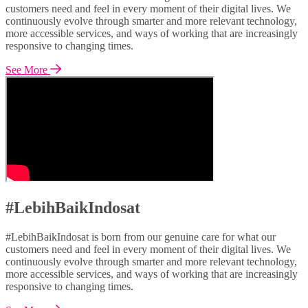
customers need and feel in every moment of their digital lives. We
continuously evolve through smarter and more relevant technology,
more accessible services, and ways of working that are increasingly
responsive to changing times.
See More
#LebihBaikIndosat
#LebihBaikIndosat is born from our genuine care for what our
customers need and feel in every moment of their digital lives. We
continuously evolve through smarter and more relevant technology,
more accessible services, and ways of working that are increasingly
responsive to changing times.