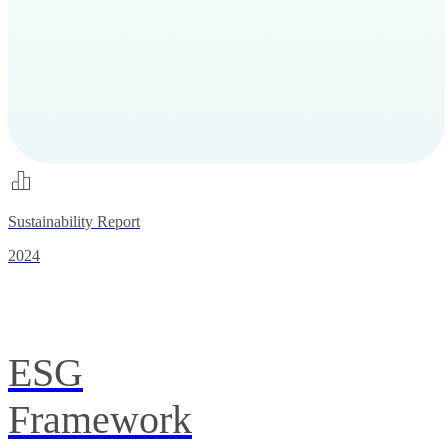
Sustainability Report
2024
ESG
Framework