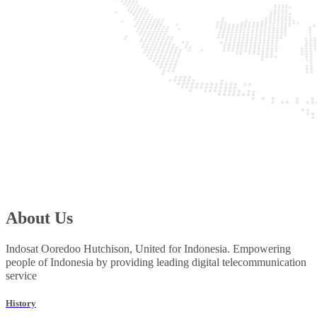
About Us
Indosat Ooredoo Hutchison, United for Indonesia. Empowering
people of Indonesia by providing leading digital telecommunication
service
History