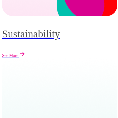
Sustainability
See More