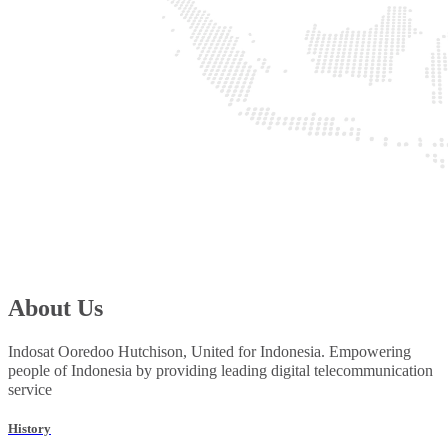
About Us
Indosat Ooredoo Hutchison, United for Indonesia. Empowering
people of Indonesia by providing leading digital telecommunication
service
History