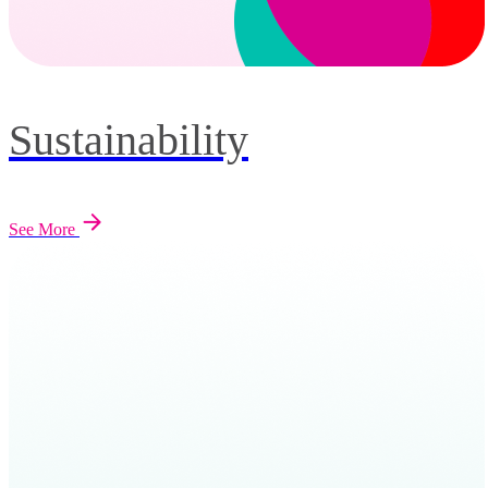
Sustainability
See More