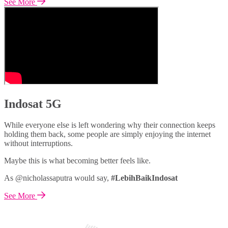
See More
Indosat 5G
While everyone else is left wondering why their connection keeps
holding them back, some people are simply enjoying the internet
without interruptions.
Maybe this is what becoming better feels like.
As @nicholassaputra would say,
#LebihBaikIndosat
See More