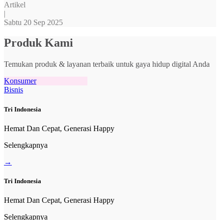
Artikel
|
Sabtu 20 Sep 2025
Produk Kami
Temukan produk & layanan terbaik untuk gaya hidup digital Anda
Konsumer
Bisnis
Tri Indonesia
Hemat Dan Cepat, Generasi Happy
Selengkapnya
→
Tri Indonesia
Hemat Dan Cepat, Generasi Happy
Selengkapnya