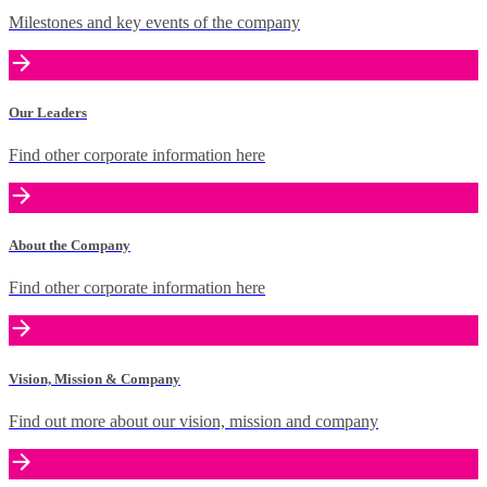
Milestones and key events of the company
Our Leaders
Find other corporate information here
About the Company
Find other corporate information here
Vision, Mission & Company
Find out more about our vision, mission and company