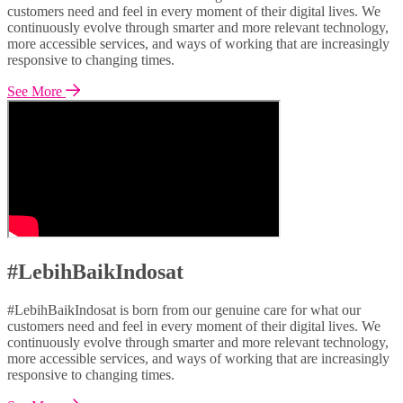
customers need and feel in every moment of their digital lives. We
continuously evolve through smarter and more relevant technology,
more accessible services, and ways of working that are increasingly
responsive to changing times.
See More
#LebihBaikIndosat
#LebihBaikIndosat is born from our genuine care for what our
customers need and feel in every moment of their digital lives. We
continuously evolve through smarter and more relevant technology,
more accessible services, and ways of working that are increasingly
responsive to changing times.