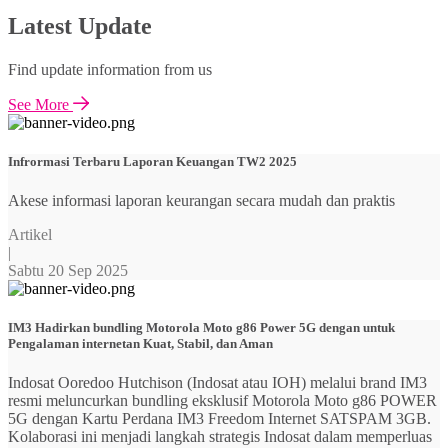
Latest Update
Find update information from us
See More
Infrormasi Terbaru Laporan Keuangan TW2 2025
Akese informasi laporan keurangan secara mudah dan praktis
Artikel
|
Sabtu 20 Sep 2025
IM3 Hadirkan bundling Motorola Moto g86 Power 5G dengan untuk
Pengalaman internetan Kuat, Stabil, dan Aman
Indosat Ooredoo Hutchison (Indosat atau IOH) melalui brand IM3
resmi meluncurkan bundling eksklusif Motorola Moto g86 POWER
5G dengan Kartu Perdana IM3 Freedom Internet SATSPAM 3GB.
Kolaborasi ini menjadi langkah strategis Indosat dalam memperluas