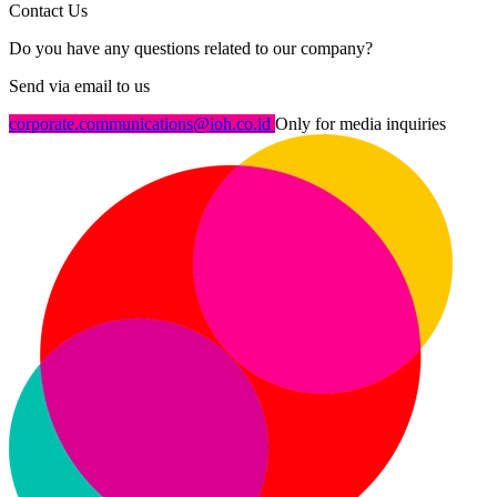
Contact Us
Do you have any questions related to our company?
Send via email to us
corporate.communications@ioh.co.id
Only for media inquiries