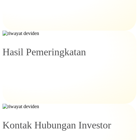
Hasil Pemeringkatan
Kontak Hubungan Investor