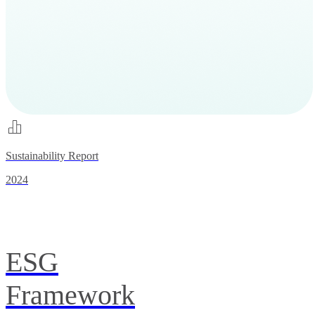
Sustainability Report
2024
ESG
Framework