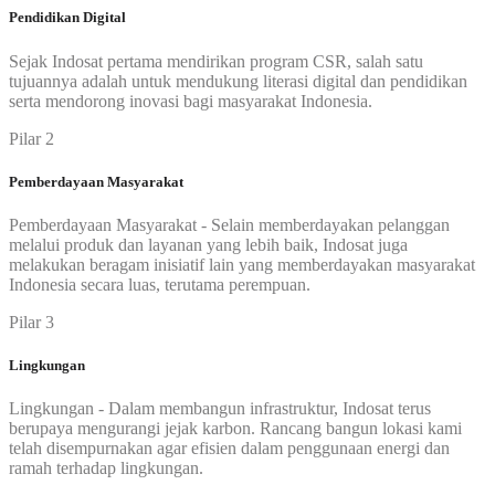
Pendidikan Digital
Sejak Indosat pertama mendirikan program CSR, salah satu
tujuannya adalah untuk mendukung literasi digital dan pendidikan
serta mendorong inovasi bagi masyarakat Indonesia.
Pilar 2
Pemberdayaan Masyarakat
Pemberdayaan Masyarakat - Selain memberdayakan pelanggan
melalui produk dan layanan yang lebih baik, Indosat juga
melakukan beragam inisiatif lain yang memberdayakan masyarakat
Indonesia secara luas, terutama perempuan.
Pilar 3
Lingkungan
Lingkungan - Dalam membangun infrastruktur, Indosat terus
berupaya mengurangi jejak karbon. Rancang bangun lokasi kami
telah disempurnakan agar efisien dalam penggunaan energi dan
ramah terhadap lingkungan.