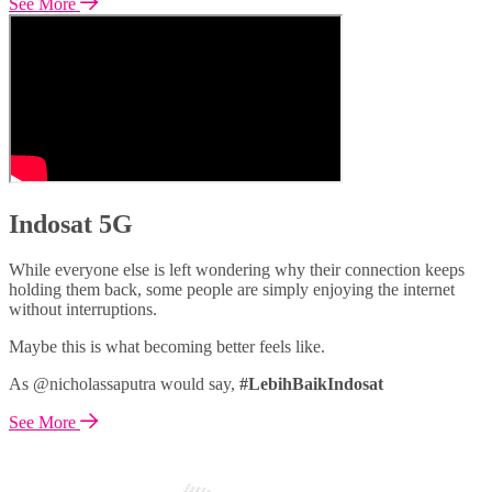
See More
Indosat 5G
While everyone else is left wondering why their connection keeps
holding them back, some people are simply enjoying the internet
without interruptions.
Maybe this is what becoming better feels like.
As @nicholassaputra would say,
#LebihBaikIndosat
See More