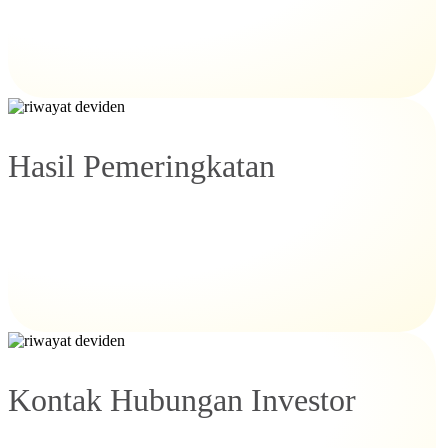
Hasil Pemeringkatan
Kontak Hubungan Investor