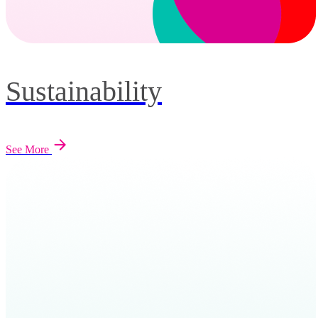
Sustainability
See More