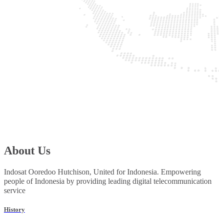
About Us
Indosat Ooredoo Hutchison, United for Indonesia. Empowering
people of Indonesia by providing leading digital telecommunication
service
History