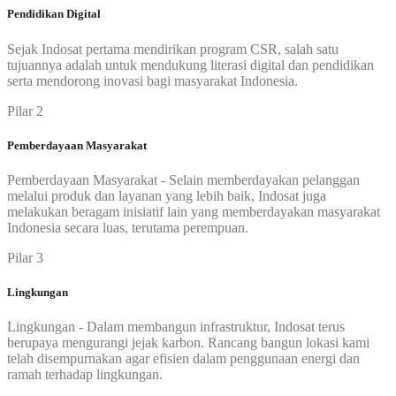
Pendidikan Digital
Sejak Indosat pertama mendirikan program CSR, salah satu
tujuannya adalah untuk mendukung literasi digital dan pendidikan
serta mendorong inovasi bagi masyarakat Indonesia.
Pilar 2
Pemberdayaan Masyarakat
Pemberdayaan Masyarakat - Selain memberdayakan pelanggan
melalui produk dan layanan yang lebih baik, Indosat juga
melakukan beragam inisiatif lain yang memberdayakan masyarakat
Indonesia secara luas, terutama perempuan.
Pilar 3
Lingkungan
Lingkungan - Dalam membangun infrastruktur, Indosat terus
berupaya mengurangi jejak karbon. Rancang bangun lokasi kami
telah disempurnakan agar efisien dalam penggunaan energi dan
ramah terhadap lingkungan.