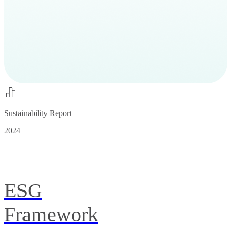
Sustainability Report
2024
ESG
Framework