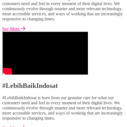
customers need and feel in every moment of their digital lives. We
continuously evolve through smarter and more relevant technology,
more accessible services, and ways of working that are increasingly
responsive to changing times.
See More
#LebihBaikIndosat
#LebihBaikIndosat is born from our genuine care for what our
customers need and feel in every moment of their digital lives. We
continuously evolve through smarter and more relevant technology,
more accessible services, and ways of working that are increasingly
responsive to changing times.