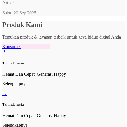
Artikel
|
Sabtu 20 Sep 2025
Produk Kami
Temukan produk & layanan terbaik untuk gaya hidup digital Anda
Konsumer
Bisnis
Tri Indonesia
Hemat Dan Cepat, Generasi Happy
Selengkapnya
→
Tri Indonesia
Hemat Dan Cepat, Generasi Happy
Selengkapnya