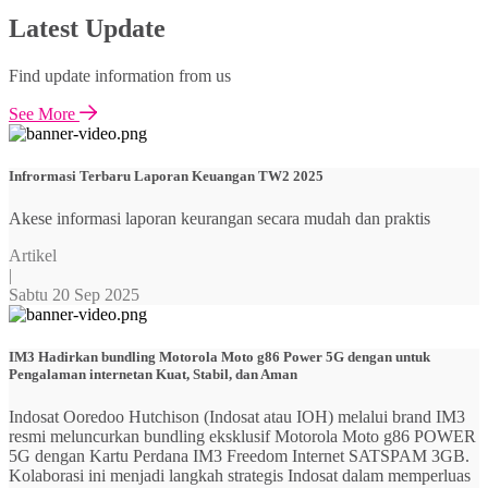
Latest Update
Find update information from us
See More
Infrormasi Terbaru Laporan Keuangan TW2 2025
Akese informasi laporan keurangan secara mudah dan praktis
Artikel
|
Sabtu 20 Sep 2025
IM3 Hadirkan bundling Motorola Moto g86 Power 5G dengan untuk
Pengalaman internetan Kuat, Stabil, dan Aman
Indosat Ooredoo Hutchison (Indosat atau IOH) melalui brand IM3
resmi meluncurkan bundling eksklusif Motorola Moto g86 POWER
5G dengan Kartu Perdana IM3 Freedom Internet SATSPAM 3GB.
Kolaborasi ini menjadi langkah strategis Indosat dalam memperluas