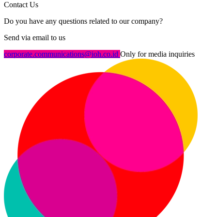
Contact Us
Do you have any questions related to our company?
Send via email to us
corporate.communications@ioh.co.id
Only for media inquiries