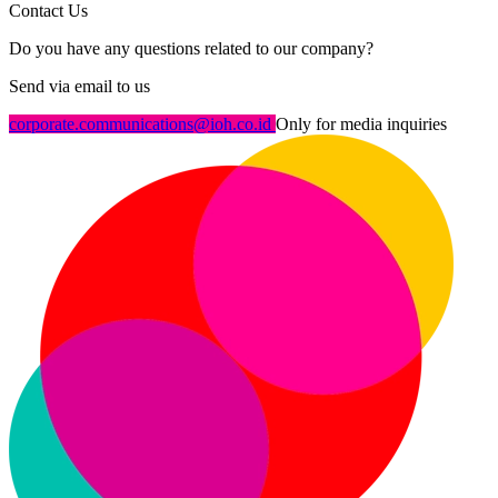
Contact Us
Do you have any questions related to our company?
Send via email to us
corporate.communications@ioh.co.id
Only for media inquiries