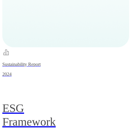
Sustainability Report
2024
ESG
Framework