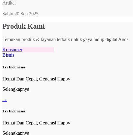
Artikel
|
Sabtu 20 Sep 2025
Produk Kami
Temukan produk & layanan terbaik untuk gaya hidup digital Anda
Konsumer
Bisnis
Tri Indonesia
Hemat Dan Cepat, Generasi Happy
Selengkapnya
→
Tri Indonesia
Hemat Dan Cepat, Generasi Happy
Selengkapnya