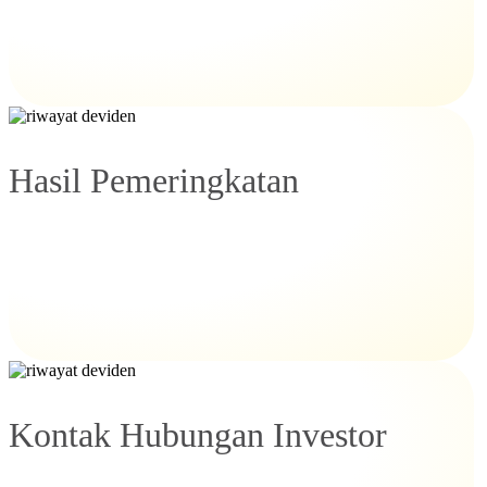
Hasil Pemeringkatan
Kontak Hubungan Investor