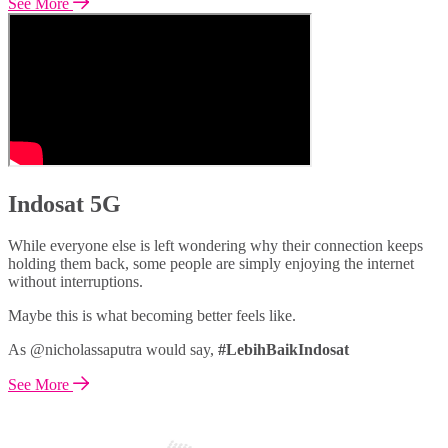
See More
Indosat 5G
While everyone else is left wondering why their connection keeps
holding them back, some people are simply enjoying the internet
without interruptions.
Maybe this is what becoming better feels like.
As @nicholassaputra would say,
#LebihBaikIndosat
See More