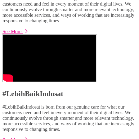
customers need and feel in every moment of their digital lives. We
continuously evolve through smarter and more relevant technology,
more accessible services, and ways of working that are increasingly
responsive to changing times.
See More
#LebihBaikIndosat
#LebihBaikIndosat is born from our genuine care for what our
customers need and feel in every moment of their digital lives. We
continuously evolve through smarter and more relevant technology,
more accessible services, and ways of working that are increasingly
responsive to changing times.