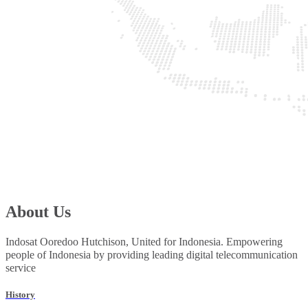
About Us
Indosat Ooredoo Hutchison, United for Indonesia. Empowering
people of Indonesia by providing leading digital telecommunication
service
History