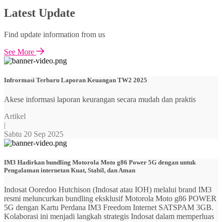
Latest Update
Find update information from us
See More
Infrormasi Terbaru Laporan Keuangan TW2 2025
Akese informasi laporan keurangan secara mudah dan praktis
Artikel
|
Sabtu 20 Sep 2025
IM3 Hadirkan bundling Motorola Moto g86 Power 5G dengan untuk
Pengalaman internetan Kuat, Stabil, dan Aman
Indosat Ooredoo Hutchison (Indosat atau IOH) melalui brand IM3
resmi meluncurkan bundling eksklusif Motorola Moto g86 POWER
5G dengan Kartu Perdana IM3 Freedom Internet SATSPAM 3GB.
Kolaborasi ini menjadi langkah strategis Indosat dalam memperluas