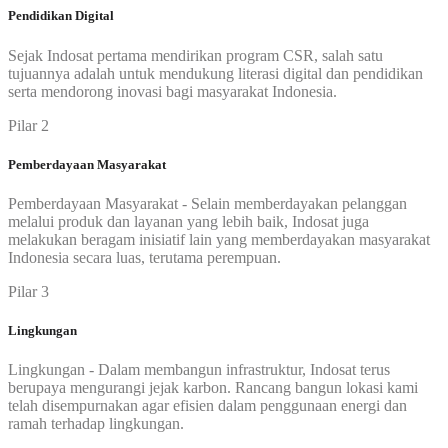
Pendidikan Digital
Sejak Indosat pertama mendirikan program CSR, salah satu
tujuannya adalah untuk mendukung literasi digital dan pendidikan
serta mendorong inovasi bagi masyarakat Indonesia.
Pilar 2
Pemberdayaan Masyarakat
Pemberdayaan Masyarakat - Selain memberdayakan pelanggan
melalui produk dan layanan yang lebih baik, Indosat juga
melakukan beragam inisiatif lain yang memberdayakan masyarakat
Indonesia secara luas, terutama perempuan.
Pilar 3
Lingkungan
Lingkungan - Dalam membangun infrastruktur, Indosat terus
berupaya mengurangi jejak karbon. Rancang bangun lokasi kami
telah disempurnakan agar efisien dalam penggunaan energi dan
ramah terhadap lingkungan.