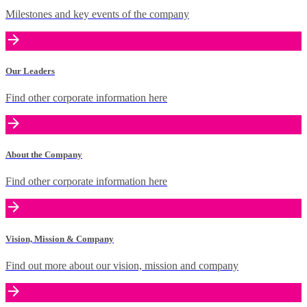
Milestones and key events of the company
Our Leaders
Find other corporate information here
About the Company
Find other corporate information here
Vision, Mission & Company
Find out more about our vision, mission and company