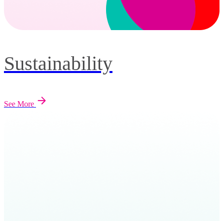
Sustainability
See More