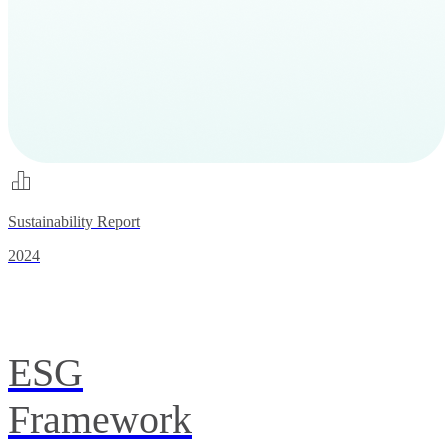
Sustainability Report
2024
ESG
Framework