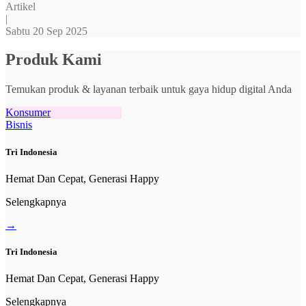
Artikel
|
Sabtu 20 Sep 2025
Produk Kami
Temukan produk & layanan terbaik untuk gaya hidup digital Anda
Konsumer
Bisnis
Tri Indonesia
Hemat Dan Cepat, Generasi Happy
Selengkapnya
→
Tri Indonesia
Hemat Dan Cepat, Generasi Happy
Selengkapnya