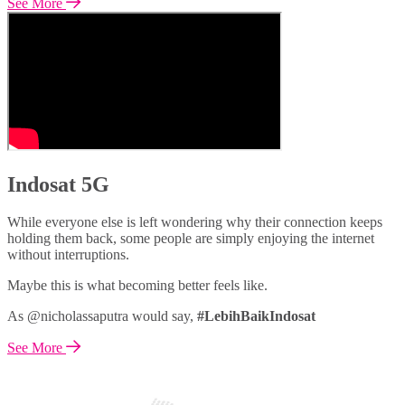
See More
Indosat 5G
While everyone else is left wondering why their connection keeps
holding them back, some people are simply enjoying the internet
without interruptions.
Maybe this is what becoming better feels like.
As @nicholassaputra would say,
#LebihBaikIndosat
See More