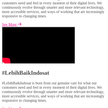
customers need and feel in every moment of their digital lives. We
continuously evolve through smarter and more relevant technology,
more accessible services, and ways of working that are increasingly
responsive to changing times.
See More
#LebihBaikIndosat
#LebihBaikIndosat is born from our genuine care for what our
customers need and feel in every moment of their digital lives. We
continuously evolve through smarter and more relevant technology,
more accessible services, and ways of working that are increasingly
responsive to changing times.