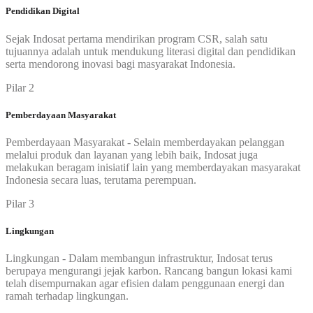
Pendidikan Digital
Sejak Indosat pertama mendirikan program CSR, salah satu
tujuannya adalah untuk mendukung literasi digital dan pendidikan
serta mendorong inovasi bagi masyarakat Indonesia.
Pilar 2
Pemberdayaan Masyarakat
Pemberdayaan Masyarakat - Selain memberdayakan pelanggan
melalui produk dan layanan yang lebih baik, Indosat juga
melakukan beragam inisiatif lain yang memberdayakan masyarakat
Indonesia secara luas, terutama perempuan.
Pilar 3
Lingkungan
Lingkungan - Dalam membangun infrastruktur, Indosat terus
berupaya mengurangi jejak karbon. Rancang bangun lokasi kami
telah disempurnakan agar efisien dalam penggunaan energi dan
ramah terhadap lingkungan.