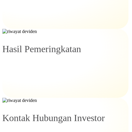
Hasil Pemeringkatan
Kontak Hubungan Investor