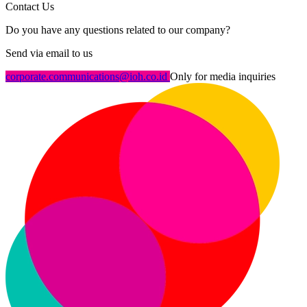
Contact Us
Do you have any questions related to our company?
Send via email to us
corporate.communications@ioh.co.id
Only for media inquiries