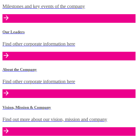
Milestones and key events of the company
Our Leaders
Find other corporate information here
About the Company
Find other corporate information here
Vision, Mission & Company
Find out more about our vision, mission and company