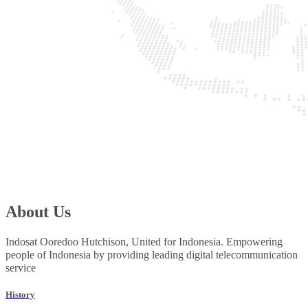
About Us
Indosat Ooredoo Hutchison, United for Indonesia. Empowering
people of Indonesia by providing leading digital telecommunication
service
History