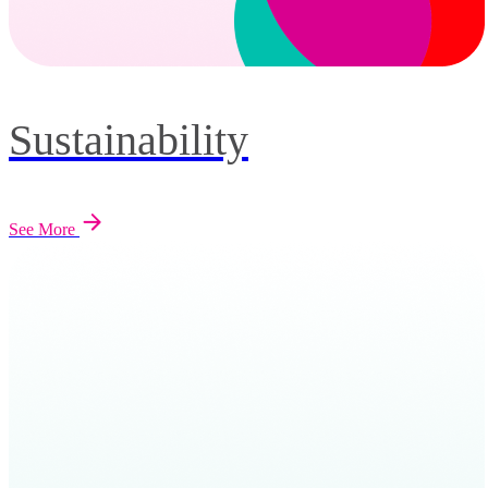
Sustainability
See More