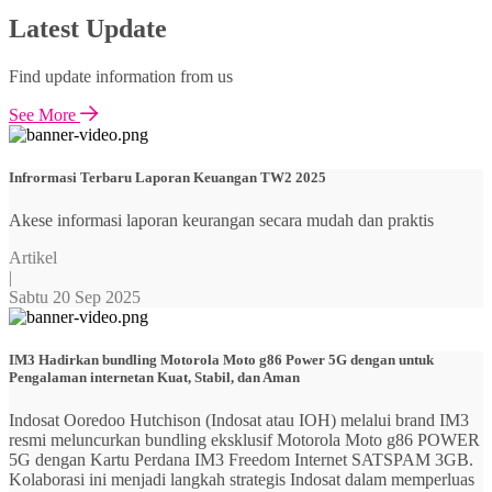
Latest Update
Find update information from us
See More
Infrormasi Terbaru Laporan Keuangan TW2 2025
Akese informasi laporan keurangan secara mudah dan praktis
Artikel
|
Sabtu 20 Sep 2025
IM3 Hadirkan bundling Motorola Moto g86 Power 5G dengan untuk
Pengalaman internetan Kuat, Stabil, dan Aman
Indosat Ooredoo Hutchison (Indosat atau IOH) melalui brand IM3
resmi meluncurkan bundling eksklusif Motorola Moto g86 POWER
5G dengan Kartu Perdana IM3 Freedom Internet SATSPAM 3GB.
Kolaborasi ini menjadi langkah strategis Indosat dalam memperluas