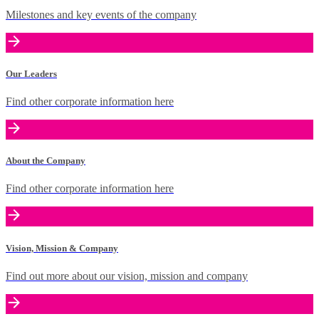
Milestones and key events of the company
Our Leaders
Find other corporate information here
About the Company
Find other corporate information here
Vision, Mission & Company
Find out more about our vision, mission and company