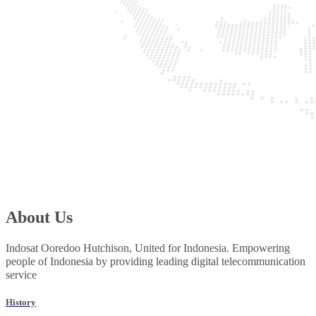
About Us
Indosat Ooredoo Hutchison, United for Indonesia. Empowering
people of Indonesia by providing leading digital telecommunication
service
History