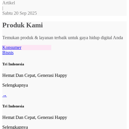
Artikel
|
Sabtu 20 Sep 2025
Produk Kami
Temukan produk & layanan terbaik untuk gaya hidup digital Anda
Konsumer
Bisnis
Tri Indonesia
Hemat Dan Cepat, Generasi Happy
Selengkapnya
→
Tri Indonesia
Hemat Dan Cepat, Generasi Happy
Selengkapnya