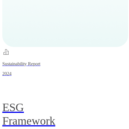
Sustainability Report
2024
ESG
Framework