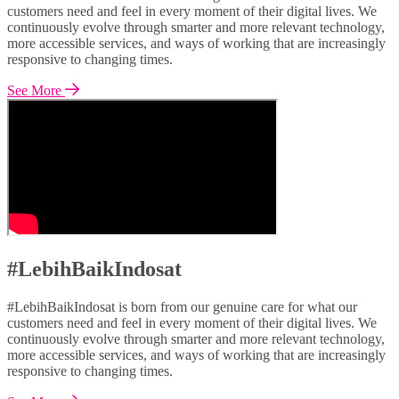
customers need and feel in every moment of their digital lives. We
continuously evolve through smarter and more relevant technology,
more accessible services, and ways of working that are increasingly
responsive to changing times.
See More
#LebihBaikIndosat
#LebihBaikIndosat is born from our genuine care for what our
customers need and feel in every moment of their digital lives. We
continuously evolve through smarter and more relevant technology,
more accessible services, and ways of working that are increasingly
responsive to changing times.