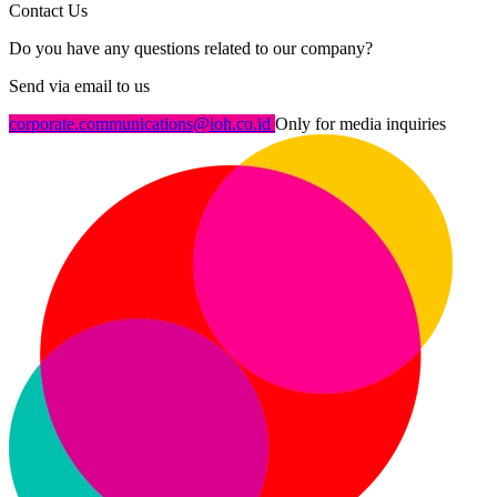
Contact Us
Do you have any questions related to our company?
Send via email to us
corporate.communications@ioh.co.id
Only for media inquiries