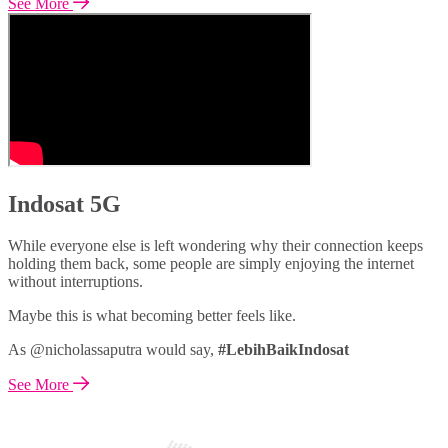
See More
Indosat 5G
While everyone else is left wondering why their connection keeps
holding them back, some people are simply enjoying the internet
without interruptions.
Maybe this is what becoming better feels like.
As @nicholassaputra would say,
#LebihBaikIndosat
See More