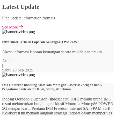
Latest Update
Find update information from us
See More
Infrormasi Terbaru Laporan Keuangan TW2 2025
Akese informasi laporan keurangan secara mudah dan praktis
Artikel
|
Sabtu 20 Sep 2025
IM3 Hadirkan bundling Motorola Moto g86 Power 5G dengan untuk
Pengalaman internetan Kuat, Stabil, dan Aman
Indosat Ooredoo Hutchison (Indosat atau IOH) melalui brand IM3
resmi meluncurkan bundling eksklusif Motorola Moto g86 POWER
5G dengan Kartu Perdana IM3 Freedom Internet SATSPAM 3GB.
Kolaborasi ini menjadi langkah strategis Indosat dalam memperluas