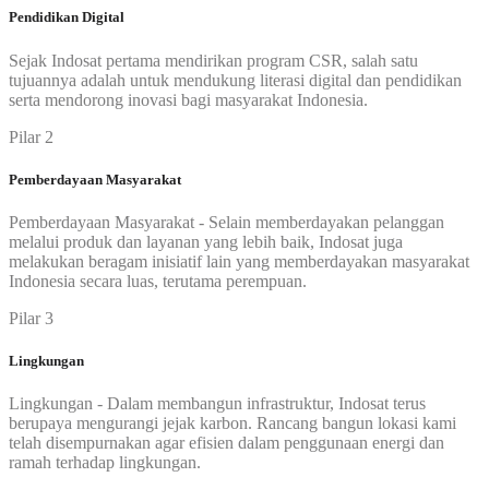
Pendidikan Digital
Sejak Indosat pertama mendirikan program CSR, salah satu
tujuannya adalah untuk mendukung literasi digital dan pendidikan
serta mendorong inovasi bagi masyarakat Indonesia.
Pilar 2
Pemberdayaan Masyarakat
Pemberdayaan Masyarakat - Selain memberdayakan pelanggan
melalui produk dan layanan yang lebih baik, Indosat juga
melakukan beragam inisiatif lain yang memberdayakan masyarakat
Indonesia secara luas, terutama perempuan.
Pilar 3
Lingkungan
Lingkungan - Dalam membangun infrastruktur, Indosat terus
berupaya mengurangi jejak karbon. Rancang bangun lokasi kami
telah disempurnakan agar efisien dalam penggunaan energi dan
ramah terhadap lingkungan.