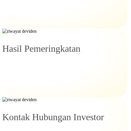
Hasil Pemeringkatan
Kontak Hubungan Investor