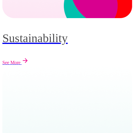
Sustainability
See More