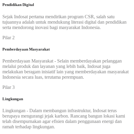
Pendidikan Digital
Sejak Indosat pertama mendirikan program CSR, salah satu
tujuannya adalah untuk mendukung literasi digital dan pendidikan
serta mendorong inovasi bagi masyarakat Indonesia.
Pilar 2
Pemberdayaan Masyarakat
Pemberdayaan Masyarakat - Selain memberdayakan pelanggan
melalui produk dan layanan yang lebih baik, Indosat juga
melakukan beragam inisiatif lain yang memberdayakan masyarakat
Indonesia secara luas, terutama perempuan.
Pilar 3
Lingkungan
Lingkungan - Dalam membangun infrastruktur, Indosat terus
berupaya mengurangi jejak karbon. Rancang bangun lokasi kami
telah disempurnakan agar efisien dalam penggunaan energi dan
ramah terhadap lingkungan.