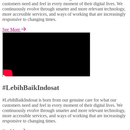
customers need and feel in every moment of their digital lives. We
continuously evolve through smarter and more relevant technology,
more accessible services, and ways of working that are increasingly
responsive to changing times.
See More
#LebihBaikIndosat
#LebihBaikIndosat is born from our genuine care for what our
customers need and feel in every moment of their digital lives. We
continuously evolve through smarter and more relevant technology,
more accessible services, and ways of working that are increasingly
responsive to changing times.