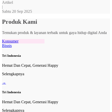
Artikel
|
Sabtu 20 Sep 2025
Produk Kami
Temukan produk & layanan terbaik untuk gaya hidup digital Anda
Konsumer
Bisnis
Tri Indonesia
Hemat Dan Cepat, Generasi Happy
Selengkapnya
→
Tri Indonesia
Hemat Dan Cepat, Generasi Happy
Selengkapnya