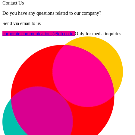
Contact Us
Do you have any questions related to our company?
Send via email to us
corporate.communications@ioh.co.id
Only for media inquiries