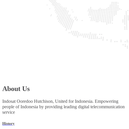
About Us
Indosat Ooredoo Hutchison, United for Indonesia. Empowering
people of Indonesia by providing leading digital telecommunication
service
History