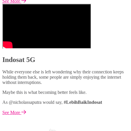
See More
Indosat 5G
While everyone else is left wondering why their connection keeps
holding them back, some people are simply enjoying the internet
without interruptions.
Maybe this is what becoming better feels like.
As @nicholassaputra would say,
#LebihBaikIndosat
See More