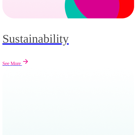
Sustainability
See More