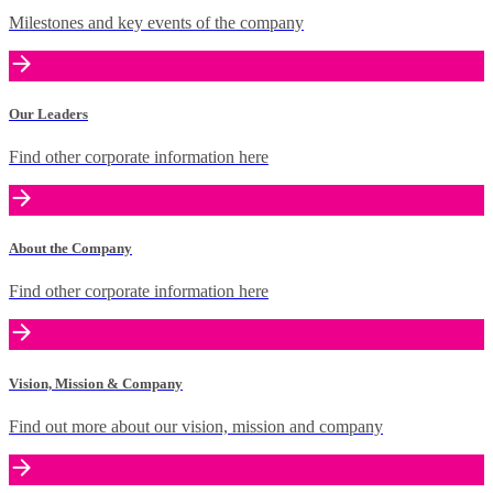
Milestones and key events of the company
Our Leaders
Find other corporate information here
About the Company
Find other corporate information here
Vision, Mission & Company
Find out more about our vision, mission and company