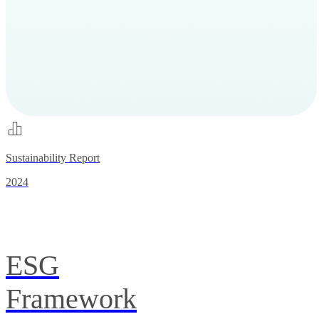
Sustainability Report
2024
ESG
Framework