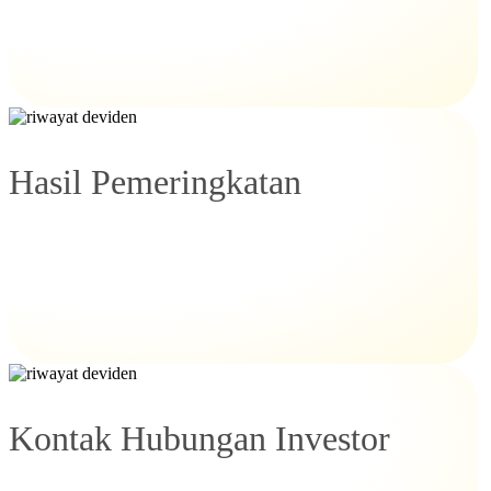
Hasil Pemeringkatan
Kontak Hubungan Investor