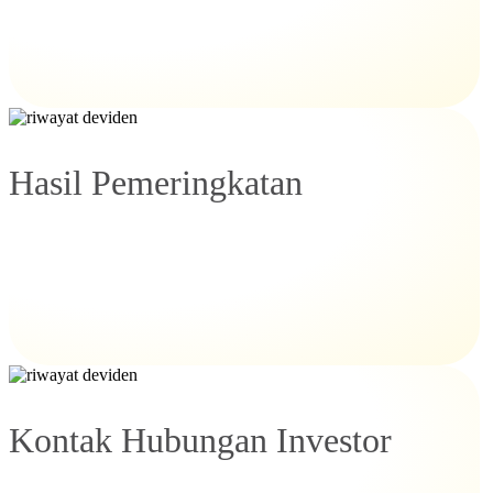
Hasil Pemeringkatan
Kontak Hubungan Investor