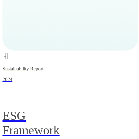
Sustainability Report
2024
ESG
Framework