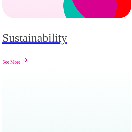
Sustainability
See More