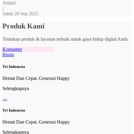
Artikel
|
Sabtu 20 Sep 2025
Produk Kami
Temukan produk & layanan terbaik untuk gaya hidup digital Anda
Konsumer
Bisnis
Tri Indonesia
Hemat Dan Cepat, Generasi Happy
Selengkapnya
→
Tri Indonesia
Hemat Dan Cepat, Generasi Happy
Selengkapnya