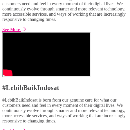
customers need and feel in every moment of their digital lives. We
continuously evolve through smarter and more relevant technology,
more accessible services, and ways of working that are increasingly
responsive to changing times.
See More
#LebihBaikIndosat
#LebihBaikIndosat is born from our genuine care for what our
customers need and feel in every moment of their digital lives. We
continuously evolve through smarter and more relevant technology,
more accessible services, and ways of working that are increasingly
responsive to changing times.