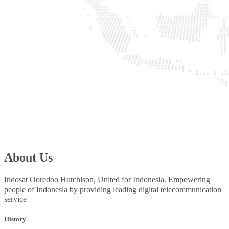
About Us
Indosat Ooredoo Hutchison, United for Indonesia. Empowering
people of Indonesia by providing leading digital telecommunication
service
History