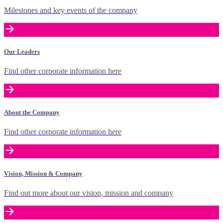
Milestones and key events of the company
Our Leaders
Find other corporate information here
About the Company
Find other corporate information here
Vision, Mission & Company
Find out more about our vision, mission and company