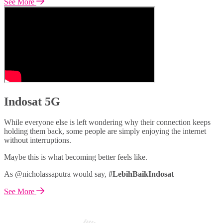
See More
Indosat 5G
While everyone else is left wondering why their connection keeps
holding them back, some people are simply enjoying the internet
without interruptions.
Maybe this is what becoming better feels like.
As @nicholassaputra would say,
#LebihBaikIndosat
See More