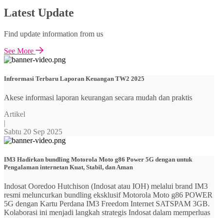
Latest Update
Find update information from us
See More
Infrormasi Terbaru Laporan Keuangan TW2 2025
Akese informasi laporan keurangan secara mudah dan praktis
Artikel
|
Sabtu 20 Sep 2025
IM3 Hadirkan bundling Motorola Moto g86 Power 5G dengan untuk
Pengalaman internetan Kuat, Stabil, dan Aman
Indosat Ooredoo Hutchison (Indosat atau IOH) melalui brand IM3
resmi meluncurkan bundling eksklusif Motorola Moto g86 POWER
5G dengan Kartu Perdana IM3 Freedom Internet SATSPAM 3GB.
Kolaborasi ini menjadi langkah strategis Indosat dalam memperluas