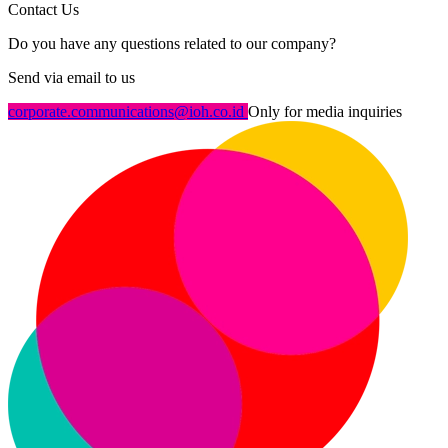
Contact Us
Do you have any questions related to our company?
Send via email to us
corporate.communications@ioh.co.id
Only for media inquiries