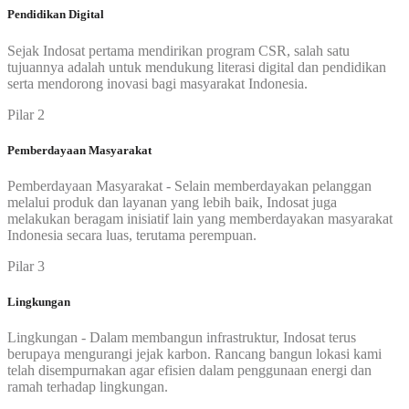
Pendidikan Digital
Sejak Indosat pertama mendirikan program CSR, salah satu
tujuannya adalah untuk mendukung literasi digital dan pendidikan
serta mendorong inovasi bagi masyarakat Indonesia.
Pilar 2
Pemberdayaan Masyarakat
Pemberdayaan Masyarakat - Selain memberdayakan pelanggan
melalui produk dan layanan yang lebih baik, Indosat juga
melakukan beragam inisiatif lain yang memberdayakan masyarakat
Indonesia secara luas, terutama perempuan.
Pilar 3
Lingkungan
Lingkungan - Dalam membangun infrastruktur, Indosat terus
berupaya mengurangi jejak karbon. Rancang bangun lokasi kami
telah disempurnakan agar efisien dalam penggunaan energi dan
ramah terhadap lingkungan.