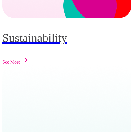
Sustainability
See More