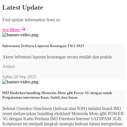
Latest Update
Find update information from us
See More
Infrormasi Terbaru Laporan Keuangan TW2 2025
Akese informasi laporan keurangan secara mudah dan praktis
Artikel
|
Sabtu 20 Sep 2025
IM3 Hadirkan bundling Motorola Moto g86 Power 5G dengan untuk
Pengalaman internetan Kuat, Stabil, dan Aman
Indosat Ooredoo Hutchison (Indosat atau IOH) melalui brand IM3
resmi meluncurkan bundling eksklusif Motorola Moto g86 POWER
5G dengan Kartu Perdana IM3 Freedom Internet SATSPAM 3GB.
Kolaborasi ini menjadi langkah strategis Indosat dalam memperluas