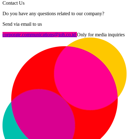
Contact Us
Do you have any questions related to our company?
Send via email to us
corporate.communications@ioh.co.id
Only for media inquiries