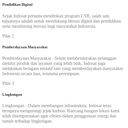
Pendidikan Digital
Sejak Indosat pertama mendirikan program CSR, salah satu
tujuannya adalah untuk mendukung literasi digital dan pendidikan
serta mendorong inovasi bagi masyarakat Indonesia.
Pilar 2
Pemberdayaan Masyarakat
Pemberdayaan Masyarakat - Selain memberdayakan pelanggan
melalui produk dan layanan yang lebih baik, Indosat juga
melakukan beragam inisiatif lain yang memberdayakan masyarakat
Indonesia secara luas, terutama perempuan.
Pilar 3
Lingkungan
Lingkungan - Dalam membangun infrastruktur, Indosat terus
berupaya mengurangi jejak karbon. Rancang bangun lokasi kami
telah disempurnakan agar efisien dalam penggunaan energi dan
ramah terhadap lingkungan.