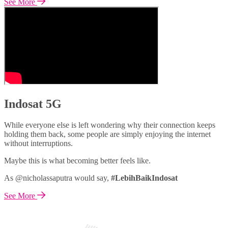
See More
Indosat 5G
While everyone else is left wondering why their connection keeps
holding them back, some people are simply enjoying the internet
without interruptions.
Maybe this is what becoming better feels like.
As @nicholassaputra would say,
#LebihBaikIndosat
See More