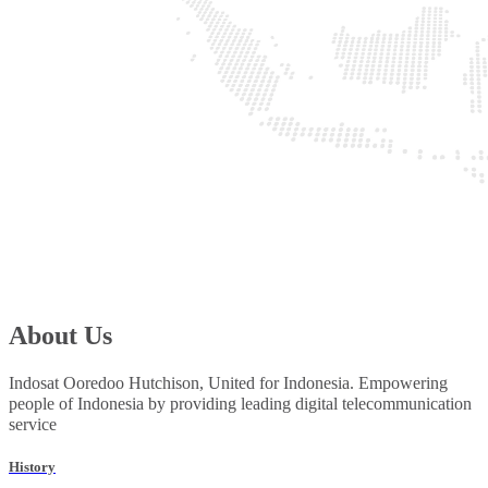
About Us
Indosat Ooredoo Hutchison, United for Indonesia. Empowering
people of Indonesia by providing leading digital telecommunication
service
History