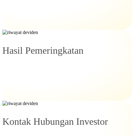
Hasil Pemeringkatan
Kontak Hubungan Investor