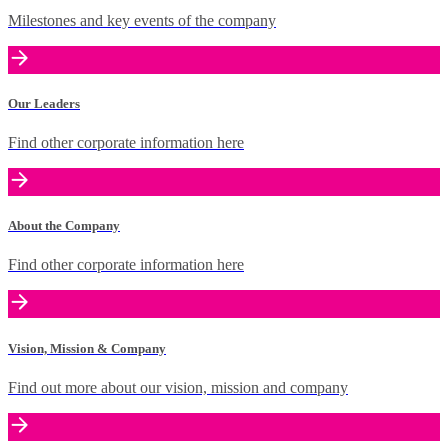
Milestones and key events of the company
Our Leaders
Find other corporate information here
About the Company
Find other corporate information here
Vision, Mission & Company
Find out more about our vision, mission and company