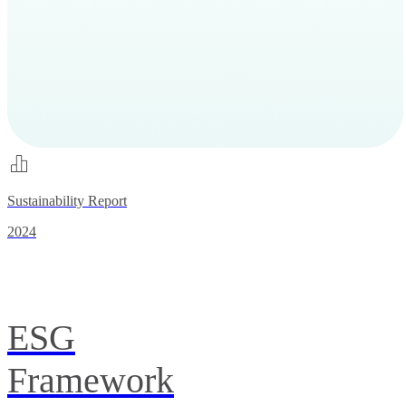
Sustainability Report
2024
ESG
Framework