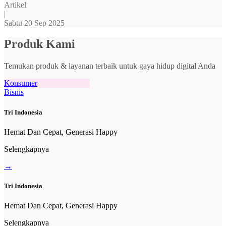
Artikel
|
Sabtu 20 Sep 2025
Produk Kami
Temukan produk & layanan terbaik untuk gaya hidup digital Anda
Konsumer
Bisnis
Tri Indonesia
Hemat Dan Cepat, Generasi Happy
Selengkapnya
→
Tri Indonesia
Hemat Dan Cepat, Generasi Happy
Selengkapnya