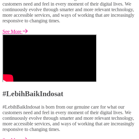
customers need and feel in every moment of their digital lives. We
continuously evolve through smarter and more relevant technology,
more accessible services, and ways of working that are increasingly
responsive to changing times.
See More
#LebihBaikIndosat
#LebihBaikIndosat is born from our genuine care for what our
customers need and feel in every moment of their digital lives. We
continuously evolve through smarter and more relevant technology,
more accessible services, and ways of working that are increasingly
responsive to changing times.