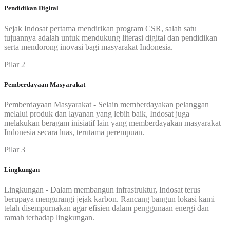
Pendidikan Digital
Sejak Indosat pertama mendirikan program CSR, salah satu
tujuannya adalah untuk mendukung literasi digital dan pendidikan
serta mendorong inovasi bagi masyarakat Indonesia.
Pilar 2
Pemberdayaan Masyarakat
Pemberdayaan Masyarakat - Selain memberdayakan pelanggan
melalui produk dan layanan yang lebih baik, Indosat juga
melakukan beragam inisiatif lain yang memberdayakan masyarakat
Indonesia secara luas, terutama perempuan.
Pilar 3
Lingkungan
Lingkungan - Dalam membangun infrastruktur, Indosat terus
berupaya mengurangi jejak karbon. Rancang bangun lokasi kami
telah disempurnakan agar efisien dalam penggunaan energi dan
ramah terhadap lingkungan.