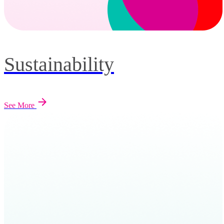
Sustainability
See More