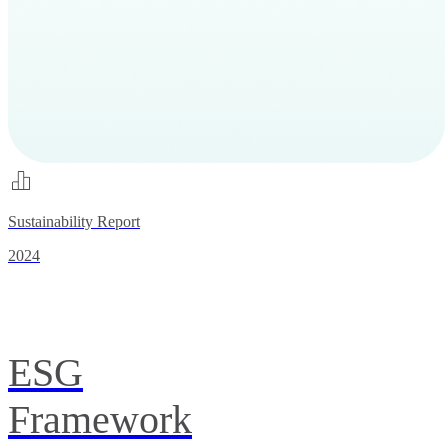
Sustainability Report
2024
ESG
Framework