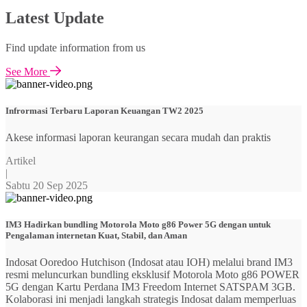
Latest Update
Find update information from us
See More
Infrormasi Terbaru Laporan Keuangan TW2 2025
Akese informasi laporan keurangan secara mudah dan praktis
Artikel
|
Sabtu 20 Sep 2025
IM3 Hadirkan bundling Motorola Moto g86 Power 5G dengan untuk
Pengalaman internetan Kuat, Stabil, dan Aman
Indosat Ooredoo Hutchison (Indosat atau IOH) melalui brand IM3
resmi meluncurkan bundling eksklusif Motorola Moto g86 POWER
5G dengan Kartu Perdana IM3 Freedom Internet SATSPAM 3GB.
Kolaborasi ini menjadi langkah strategis Indosat dalam memperluas