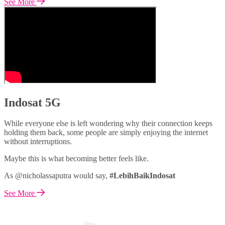
See More
Indosat 5G
While everyone else is left wondering why their connection keeps
holding them back, some people are simply enjoying the internet
without interruptions.
Maybe this is what becoming better feels like.
As @nicholassaputra would say,
#LebihBaikIndosat
See More