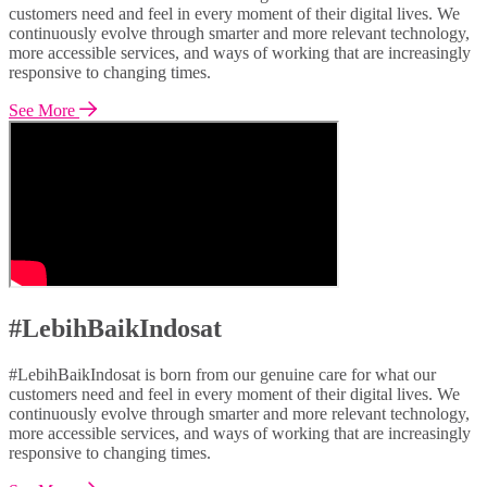
customers need and feel in every moment of their digital lives. We
continuously evolve through smarter and more relevant technology,
more accessible services, and ways of working that are increasingly
responsive to changing times.
See More
#LebihBaikIndosat
#LebihBaikIndosat is born from our genuine care for what our
customers need and feel in every moment of their digital lives. We
continuously evolve through smarter and more relevant technology,
more accessible services, and ways of working that are increasingly
responsive to changing times.