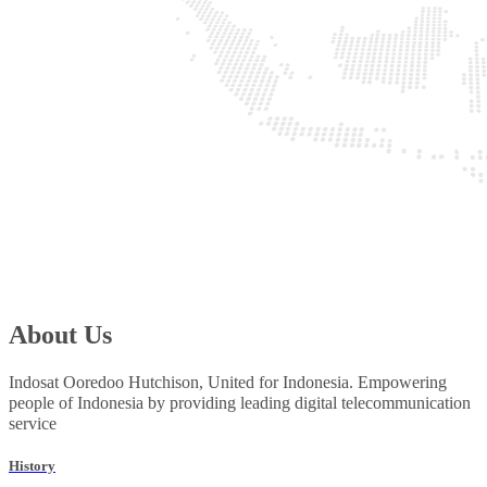
About Us
Indosat Ooredoo Hutchison, United for Indonesia. Empowering
people of Indonesia by providing leading digital telecommunication
service
History