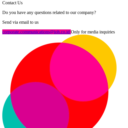
Contact Us
Do you have any questions related to our company?
Send via email to us
corporate.communications@ioh.co.id
Only for media inquiries