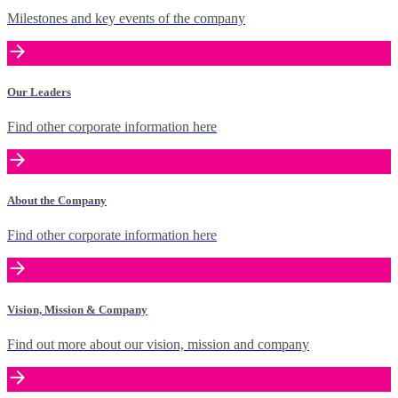
Milestones and key events of the company
Our Leaders
Find other corporate information here
About the Company
Find other corporate information here
Vision, Mission & Company
Find out more about our vision, mission and company