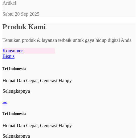
Artikel
|
Sabtu 20 Sep 2025
Produk Kami
Temukan produk & layanan terbaik untuk gaya hidup digital Anda
Konsumer
Bisnis
Tri Indonesia
Hemat Dan Cepat, Generasi Happy
Selengkapnya
→
Tri Indonesia
Hemat Dan Cepat, Generasi Happy
Selengkapnya