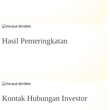
Hasil Pemeringkatan
Kontak Hubungan Investor