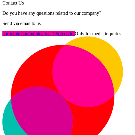
Contact Us
Do you have any questions related to our company?
Send via email to us
corporate.communications@ioh.co.id
Only for media inquiries