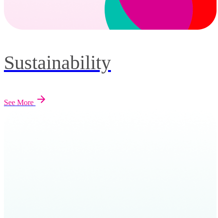
Sustainability
See More