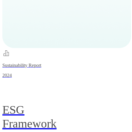
Sustainability Report
2024
ESG
Framework