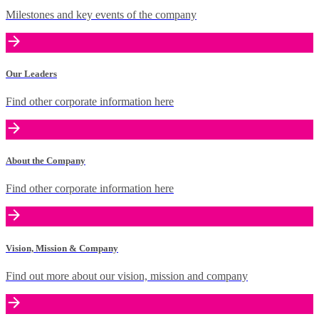
Milestones and key events of the company
Our Leaders
Find other corporate information here
About the Company
Find other corporate information here
Vision, Mission & Company
Find out more about our vision, mission and company