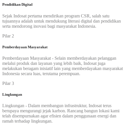
Pendidikan Digital
Sejak Indosat pertama mendirikan program CSR, salah satu
tujuannya adalah untuk mendukung literasi digital dan pendidikan
serta mendorong inovasi bagi masyarakat Indonesia.
Pilar 2
Pemberdayaan Masyarakat
Pemberdayaan Masyarakat - Selain memberdayakan pelanggan
melalui produk dan layanan yang lebih baik, Indosat juga
melakukan beragam inisiatif lain yang memberdayakan masyarakat
Indonesia secara luas, terutama perempuan.
Pilar 3
Lingkungan
Lingkungan - Dalam membangun infrastruktur, Indosat terus
berupaya mengurangi jejak karbon. Rancang bangun lokasi kami
telah disempurnakan agar efisien dalam penggunaan energi dan
ramah terhadap lingkungan.