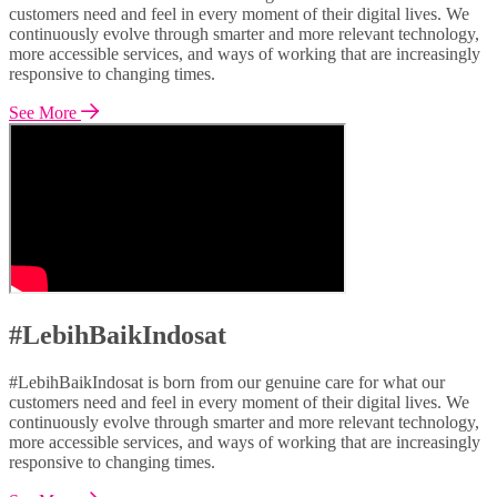
customers need and feel in every moment of their digital lives. We
continuously evolve through smarter and more relevant technology,
more accessible services, and ways of working that are increasingly
responsive to changing times.
See More
#LebihBaikIndosat
#LebihBaikIndosat is born from our genuine care for what our
customers need and feel in every moment of their digital lives. We
continuously evolve through smarter and more relevant technology,
more accessible services, and ways of working that are increasingly
responsive to changing times.