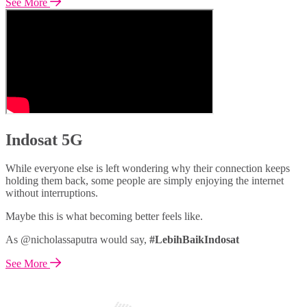
See More
Indosat 5G
While everyone else is left wondering why their connection keeps
holding them back, some people are simply enjoying the internet
without interruptions.
Maybe this is what becoming better feels like.
As @nicholassaputra would say,
#LebihBaikIndosat
See More