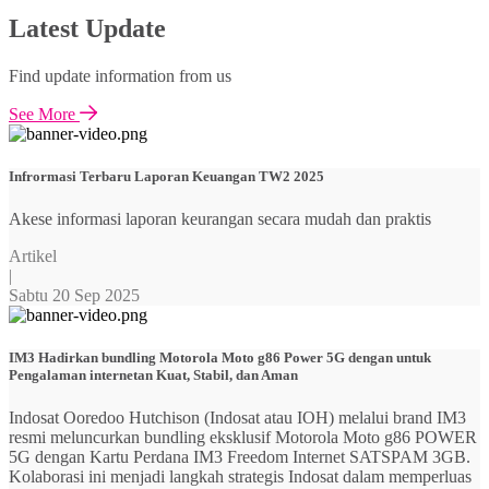
Latest Update
Find update information from us
See More
Infrormasi Terbaru Laporan Keuangan TW2 2025
Akese informasi laporan keurangan secara mudah dan praktis
Artikel
|
Sabtu 20 Sep 2025
IM3 Hadirkan bundling Motorola Moto g86 Power 5G dengan untuk
Pengalaman internetan Kuat, Stabil, dan Aman
Indosat Ooredoo Hutchison (Indosat atau IOH) melalui brand IM3
resmi meluncurkan bundling eksklusif Motorola Moto g86 POWER
5G dengan Kartu Perdana IM3 Freedom Internet SATSPAM 3GB.
Kolaborasi ini menjadi langkah strategis Indosat dalam memperluas