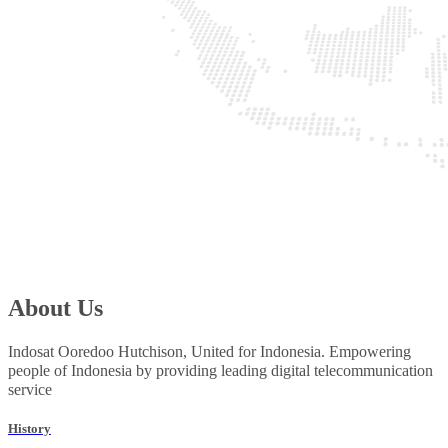
About Us
Indosat Ooredoo Hutchison, United for Indonesia. Empowering
people of Indonesia by providing leading digital telecommunication
service
History