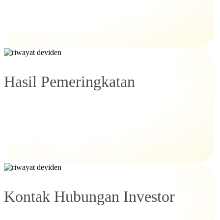
Hasil Pemeringkatan
Kontak Hubungan Investor