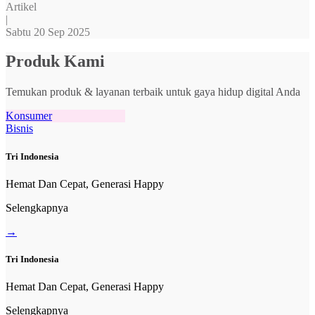
Artikel
|
Sabtu 20 Sep 2025
Produk Kami
Temukan produk & layanan terbaik untuk gaya hidup digital Anda
Konsumer
Bisnis
Tri Indonesia
Hemat Dan Cepat, Generasi Happy
Selengkapnya
→
Tri Indonesia
Hemat Dan Cepat, Generasi Happy
Selengkapnya