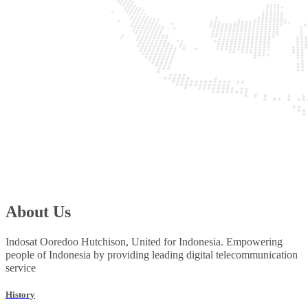
About Us
Indosat Ooredoo Hutchison, United for Indonesia. Empowering
people of Indonesia by providing leading digital telecommunication
service
History