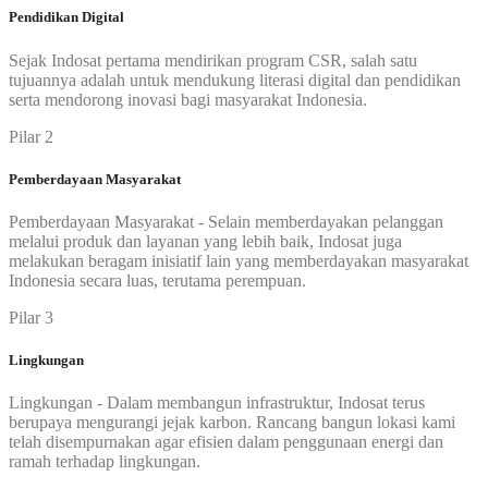
Pendidikan Digital
Sejak Indosat pertama mendirikan program CSR, salah satu
tujuannya adalah untuk mendukung literasi digital dan pendidikan
serta mendorong inovasi bagi masyarakat Indonesia.
Pilar 2
Pemberdayaan Masyarakat
Pemberdayaan Masyarakat - Selain memberdayakan pelanggan
melalui produk dan layanan yang lebih baik, Indosat juga
melakukan beragam inisiatif lain yang memberdayakan masyarakat
Indonesia secara luas, terutama perempuan.
Pilar 3
Lingkungan
Lingkungan - Dalam membangun infrastruktur, Indosat terus
berupaya mengurangi jejak karbon. Rancang bangun lokasi kami
telah disempurnakan agar efisien dalam penggunaan energi dan
ramah terhadap lingkungan.