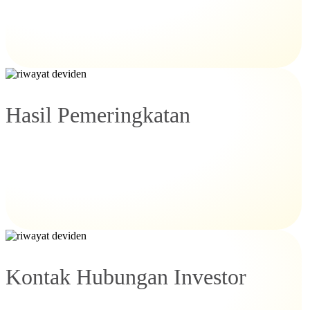
Hasil Pemeringkatan
Kontak Hubungan Investor