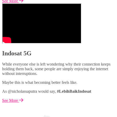
See More
Indosat 5G
While everyone else is left wondering why their connection keeps
holding them back, some people are simply enjoying the internet
without interruptions.
Maybe this is what becoming better feels like.
As @nicholassaputra would say,
#LebihBaikIndosat
See More