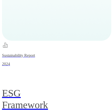
Sustainability Report
2024
ESG
Framework