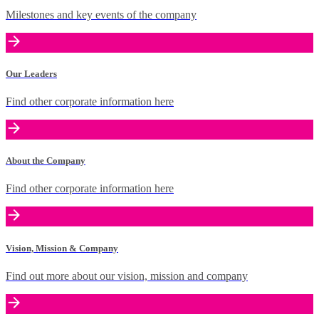
Milestones and key events of the company
Our Leaders
Find other corporate information here
About the Company
Find other corporate information here
Vision, Mission & Company
Find out more about our vision, mission and company