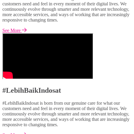
customers need and feel in every moment of their digital lives. We
continuously evolve through smarter and more relevant technology,
more accessible services, and ways of working that are increasingly
responsive to changing times.
See More
#LebihBaikIndosat
#LebihBaikIndosat is born from our genuine care for what our
customers need and feel in every moment of their digital lives. We
continuously evolve through smarter and more relevant technology,
more accessible services, and ways of working that are increasingly
responsive to changing times.