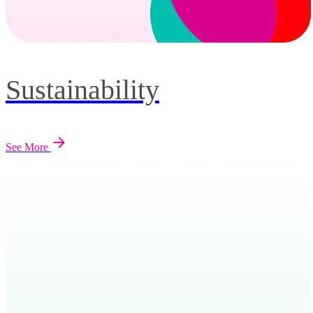
Sustainability
See More