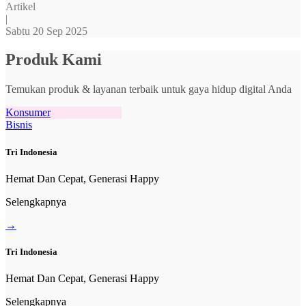
Artikel
|
Sabtu 20 Sep 2025
Produk Kami
Temukan produk & layanan terbaik untuk gaya hidup digital Anda
Konsumer
Bisnis
Tri Indonesia
Hemat Dan Cepat, Generasi Happy
Selengkapnya
→
Tri Indonesia
Hemat Dan Cepat, Generasi Happy
Selengkapnya