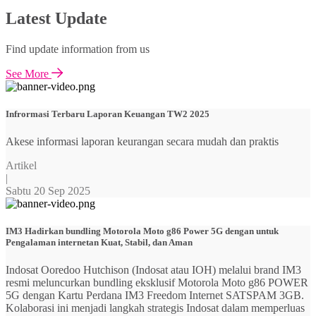
Latest Update
Find update information from us
See More
Infrormasi Terbaru Laporan Keuangan TW2 2025
Akese informasi laporan keurangan secara mudah dan praktis
Artikel
|
Sabtu 20 Sep 2025
IM3 Hadirkan bundling Motorola Moto g86 Power 5G dengan untuk
Pengalaman internetan Kuat, Stabil, dan Aman
Indosat Ooredoo Hutchison (Indosat atau IOH) melalui brand IM3
resmi meluncurkan bundling eksklusif Motorola Moto g86 POWER
5G dengan Kartu Perdana IM3 Freedom Internet SATSPAM 3GB.
Kolaborasi ini menjadi langkah strategis Indosat dalam memperluas