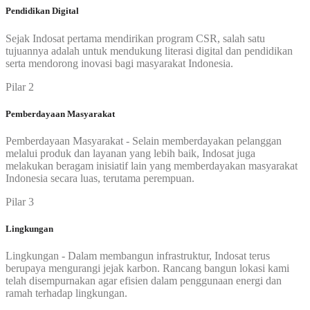
Pendidikan Digital
Sejak Indosat pertama mendirikan program CSR, salah satu
tujuannya adalah untuk mendukung literasi digital dan pendidikan
serta mendorong inovasi bagi masyarakat Indonesia.
Pilar 2
Pemberdayaan Masyarakat
Pemberdayaan Masyarakat - Selain memberdayakan pelanggan
melalui produk dan layanan yang lebih baik, Indosat juga
melakukan beragam inisiatif lain yang memberdayakan masyarakat
Indonesia secara luas, terutama perempuan.
Pilar 3
Lingkungan
Lingkungan - Dalam membangun infrastruktur, Indosat terus
berupaya mengurangi jejak karbon. Rancang bangun lokasi kami
telah disempurnakan agar efisien dalam penggunaan energi dan
ramah terhadap lingkungan.