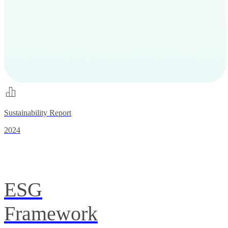
Sustainability Report
2024
ESG
Framework