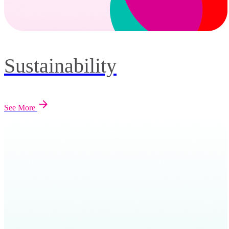
Sustainability
See More