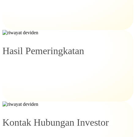
Hasil Pemeringkatan
Kontak Hubungan Investor