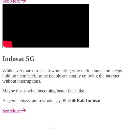
See More
Indosat 5G
While everyone else is left wondering why their connection keeps
holding them back, some people are simply enjoying the internet
without interruptions.
Maybe this is what becoming better feels like.
As @nicholassaputra would say,
#LebihBaikIndosat
See More