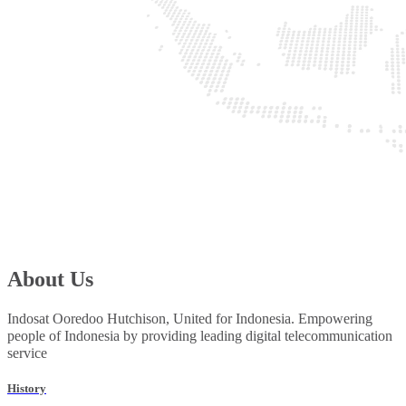
About Us
Indosat Ooredoo Hutchison, United for Indonesia. Empowering
people of Indonesia by providing leading digital telecommunication
service
History