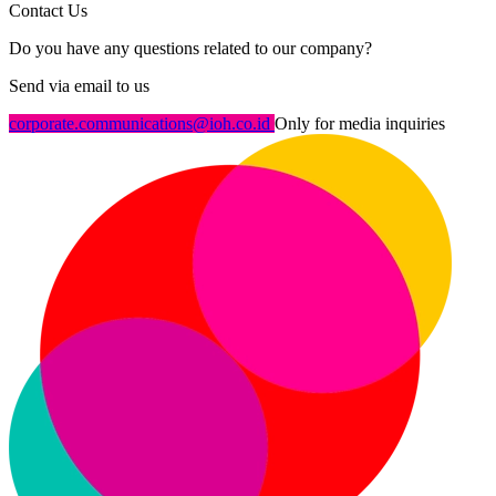
Contact Us
Do you have any questions related to our company?
Send via email to us
corporate.communications@ioh.co.id
Only for media inquiries