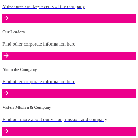
Milestones and key events of the company
Our Leaders
Find other corporate information here
About the Company
Find other corporate information here
Vision, Mission & Company
Find out more about our vision, mission and company