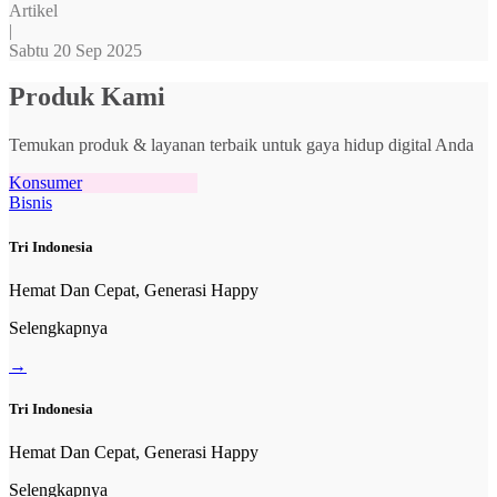
Artikel
|
Sabtu 20 Sep 2025
Produk Kami
Temukan produk & layanan terbaik untuk gaya hidup digital Anda
Konsumer
Bisnis
Tri Indonesia
Hemat Dan Cepat, Generasi Happy
Selengkapnya
→
Tri Indonesia
Hemat Dan Cepat, Generasi Happy
Selengkapnya