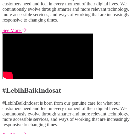
customers need and feel in every moment of their digital lives. We
continuously evolve through smarter and more relevant technology,
more accessible services, and ways of working that are increasingly
responsive to changing times.
See More
#LebihBaikIndosat
#LebihBaikIndosat is born from our genuine care for what our
customers need and feel in every moment of their digital lives. We
continuously evolve through smarter and more relevant technology,
more accessible services, and ways of working that are increasingly
responsive to changing times.