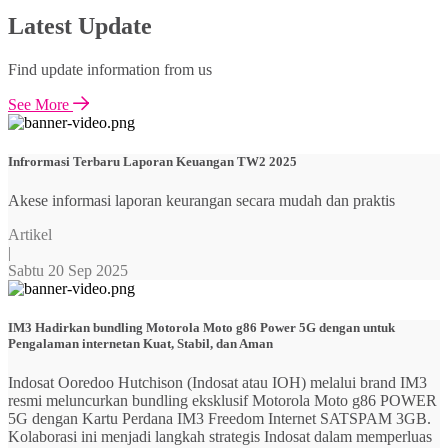
Latest Update
Find update information from us
See More
Infrormasi Terbaru Laporan Keuangan TW2 2025
Akese informasi laporan keurangan secara mudah dan praktis
Artikel
|
Sabtu 20 Sep 2025
IM3 Hadirkan bundling Motorola Moto g86 Power 5G dengan untuk
Pengalaman internetan Kuat, Stabil, dan Aman
Indosat Ooredoo Hutchison (Indosat atau IOH) melalui brand IM3
resmi meluncurkan bundling eksklusif Motorola Moto g86 POWER
5G dengan Kartu Perdana IM3 Freedom Internet SATSPAM 3GB.
Kolaborasi ini menjadi langkah strategis Indosat dalam memperluas