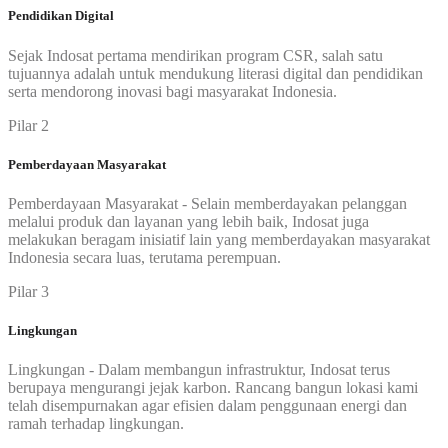
Pendidikan Digital
Sejak Indosat pertama mendirikan program CSR, salah satu
tujuannya adalah untuk mendukung literasi digital dan pendidikan
serta mendorong inovasi bagi masyarakat Indonesia.
Pilar 2
Pemberdayaan Masyarakat
Pemberdayaan Masyarakat - Selain memberdayakan pelanggan
melalui produk dan layanan yang lebih baik, Indosat juga
melakukan beragam inisiatif lain yang memberdayakan masyarakat
Indonesia secara luas, terutama perempuan.
Pilar 3
Lingkungan
Lingkungan - Dalam membangun infrastruktur, Indosat terus
berupaya mengurangi jejak karbon. Rancang bangun lokasi kami
telah disempurnakan agar efisien dalam penggunaan energi dan
ramah terhadap lingkungan.