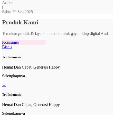
Artikel
|
Sabtu 20 Sep 2025
Produk Kami
Temukan produk & layanan terbaik untuk gaya hidup digital Anda
Konsumer
Bisnis
Tri Indonesia
Hemat Dan Cepat, Generasi Happy
Selengkapnya
→
Tri Indonesia
Hemat Dan Cepat, Generasi Happy
Selengkapnya