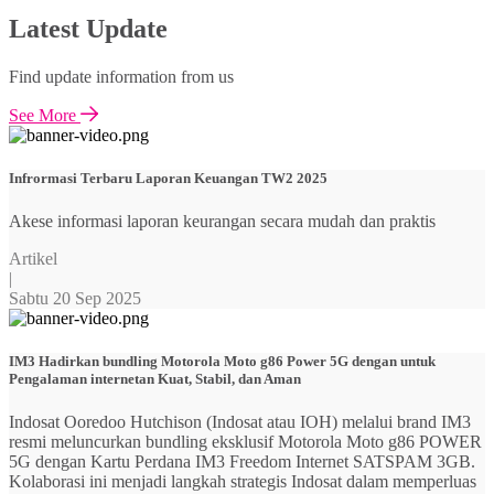
Latest Update
Find update information from us
See More
Infrormasi Terbaru Laporan Keuangan TW2 2025
Akese informasi laporan keurangan secara mudah dan praktis
Artikel
|
Sabtu 20 Sep 2025
IM3 Hadirkan bundling Motorola Moto g86 Power 5G dengan untuk
Pengalaman internetan Kuat, Stabil, dan Aman
Indosat Ooredoo Hutchison (Indosat atau IOH) melalui brand IM3
resmi meluncurkan bundling eksklusif Motorola Moto g86 POWER
5G dengan Kartu Perdana IM3 Freedom Internet SATSPAM 3GB.
Kolaborasi ini menjadi langkah strategis Indosat dalam memperluas