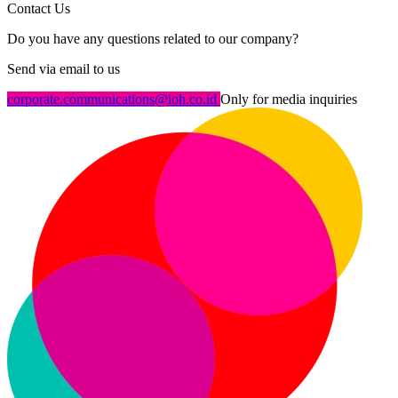
Contact Us
Do you have any questions related to our company?
Send via email to us
corporate.communications@ioh.co.id
Only for media inquiries