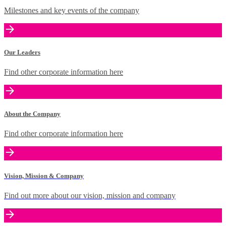
Milestones and key events of the company
Our Leaders
Find other corporate information here
About the Company
Find other corporate information here
Vision, Mission & Company
Find out more about our vision, mission and company