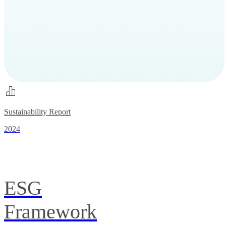
Sustainability Report
2024
ESG
Framework