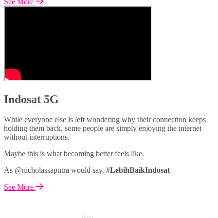
See More
Indosat 5G
While everyone else is left wondering why their connection keeps
holding them back, some people are simply enjoying the internet
without interruptions.
Maybe this is what becoming better feels like.
As @nicholassaputra would say,
#LebihBaikIndosat
See More