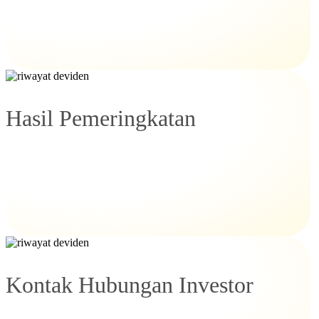
Hasil Pemeringkatan
Kontak Hubungan Investor