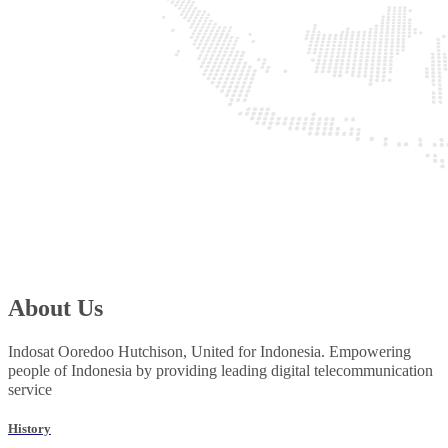
About Us
Indosat Ooredoo Hutchison, United for Indonesia. Empowering
people of Indonesia by providing leading digital telecommunication
service
History