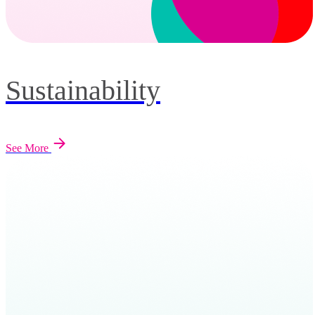
Sustainability
See More