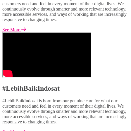
customers need and feel in every moment of their digital lives. We
continuously evolve through smarter and more relevant technology,
more accessible services, and ways of working that are increasingly
responsive to changing times.
See More
#LebihBaikIndosat
#LebihBaikIndosat is born from our genuine care for what our
customers need and feel in every moment of their digital lives. We
continuously evolve through smarter and more relevant technology,
more accessible services, and ways of working that are increasingly
responsive to changing times.