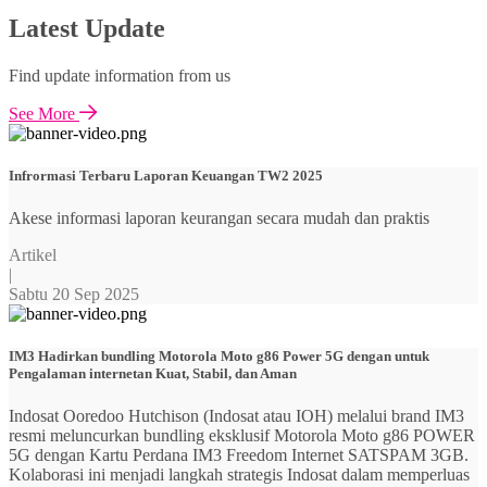
Latest Update
Find update information from us
See More
Infrormasi Terbaru Laporan Keuangan TW2 2025
Akese informasi laporan keurangan secara mudah dan praktis
Artikel
|
Sabtu 20 Sep 2025
IM3 Hadirkan bundling Motorola Moto g86 Power 5G dengan untuk
Pengalaman internetan Kuat, Stabil, dan Aman
Indosat Ooredoo Hutchison (Indosat atau IOH) melalui brand IM3
resmi meluncurkan bundling eksklusif Motorola Moto g86 POWER
5G dengan Kartu Perdana IM3 Freedom Internet SATSPAM 3GB.
Kolaborasi ini menjadi langkah strategis Indosat dalam memperluas