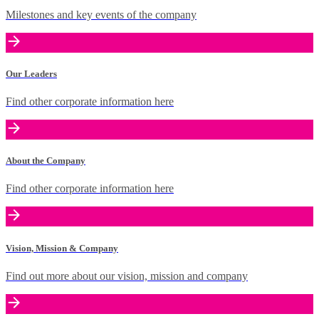
Milestones and key events of the company
Our Leaders
Find other corporate information here
About the Company
Find other corporate information here
Vision, Mission & Company
Find out more about our vision, mission and company