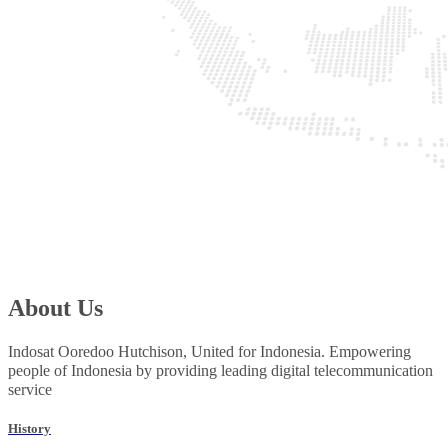
About Us
Indosat Ooredoo Hutchison, United for Indonesia. Empowering
people of Indonesia by providing leading digital telecommunication
service
History