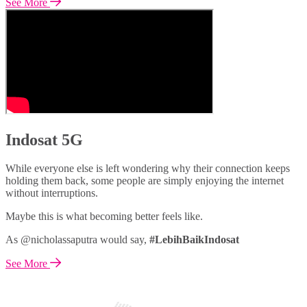
See More
Indosat 5G
While everyone else is left wondering why their connection keeps
holding them back, some people are simply enjoying the internet
without interruptions.
Maybe this is what becoming better feels like.
As @nicholassaputra would say,
#LebihBaikIndosat
See More