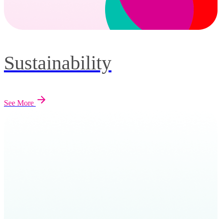
Sustainability
See More