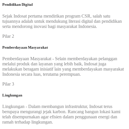
Pendidikan Digital
Sejak Indosat pertama mendirikan program CSR, salah satu
tujuannya adalah untuk mendukung literasi digital dan pendidikan
serta mendorong inovasi bagi masyarakat Indonesia.
Pilar 2
Pemberdayaan Masyarakat
Pemberdayaan Masyarakat - Selain memberdayakan pelanggan
melalui produk dan layanan yang lebih baik, Indosat juga
melakukan beragam inisiatif lain yang memberdayakan masyarakat
Indonesia secara luas, terutama perempuan.
Pilar 3
Lingkungan
Lingkungan - Dalam membangun infrastruktur, Indosat terus
berupaya mengurangi jejak karbon. Rancang bangun lokasi kami
telah disempurnakan agar efisien dalam penggunaan energi dan
ramah terhadap lingkungan.