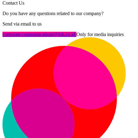
Contact Us
Do you have any questions related to our company?
Send via email to us
corporate.communications@ioh.co.id
Only for media inquiries