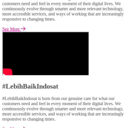
customers need and feel in every moment of their digital lives. We
continuously evolve through smarter and more relevant technology,
more accessible services, and ways of working that are increasingly
responsive to changing times.
See More
#LebihBaikIndosat
#LebihBaikIndosat is born from our genuine care for what our
customers need and feel in every moment of their digital lives. We
continuously evolve through smarter and more relevant technology,
more accessible services, and ways of working that are increasingly
responsive to changing times.