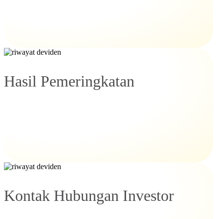
Hasil Pemeringkatan
Kontak Hubungan Investor