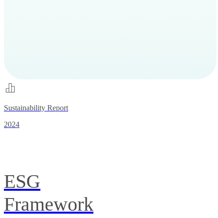
Sustainability Report
2024
ESG
Framework