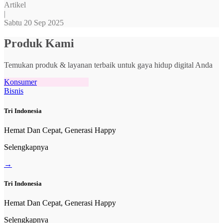
Artikel
|
Sabtu 20 Sep 2025
Produk Kami
Temukan produk & layanan terbaik untuk gaya hidup digital Anda
Konsumer
Bisnis
Tri Indonesia
Hemat Dan Cepat, Generasi Happy
Selengkapnya
→
Tri Indonesia
Hemat Dan Cepat, Generasi Happy
Selengkapnya