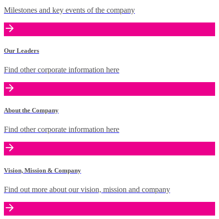
Milestones and key events of the company
Our Leaders
Find other corporate information here
About the Company
Find other corporate information here
Vision, Mission & Company
Find out more about our vision, mission and company