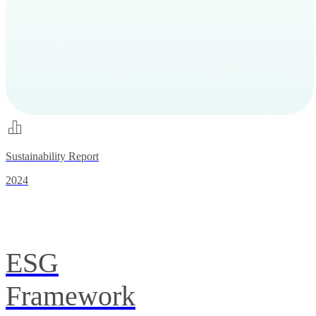
Sustainability Report
2024
ESG
Framework