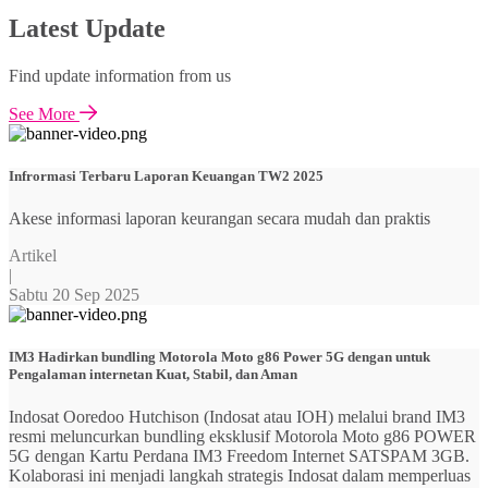
Latest Update
Find update information from us
See More
Infrormasi Terbaru Laporan Keuangan TW2 2025
Akese informasi laporan keurangan secara mudah dan praktis
Artikel
|
Sabtu 20 Sep 2025
IM3 Hadirkan bundling Motorola Moto g86 Power 5G dengan untuk
Pengalaman internetan Kuat, Stabil, dan Aman
Indosat Ooredoo Hutchison (Indosat atau IOH) melalui brand IM3
resmi meluncurkan bundling eksklusif Motorola Moto g86 POWER
5G dengan Kartu Perdana IM3 Freedom Internet SATSPAM 3GB.
Kolaborasi ini menjadi langkah strategis Indosat dalam memperluas