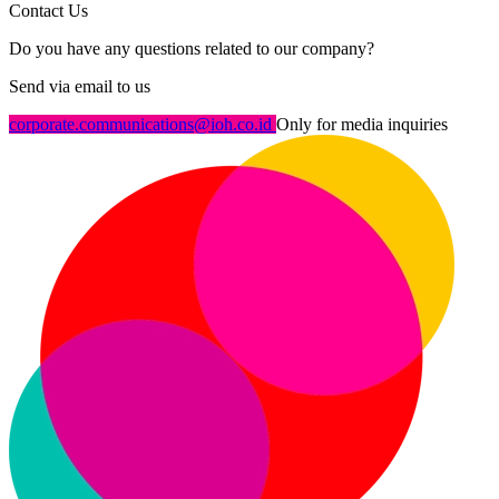
Contact Us
Do you have any questions related to our company?
Send via email to us
corporate.communications@ioh.co.id
Only for media inquiries