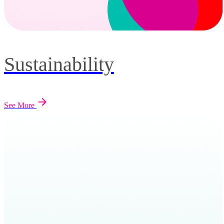
Sustainability
See More