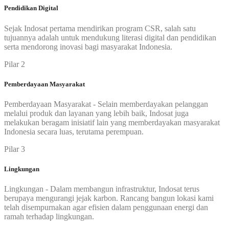
Pendidikan Digital
Sejak Indosat pertama mendirikan program CSR, salah satu
tujuannya adalah untuk mendukung literasi digital dan pendidikan
serta mendorong inovasi bagi masyarakat Indonesia.
Pilar 2
Pemberdayaan Masyarakat
Pemberdayaan Masyarakat - Selain memberdayakan pelanggan
melalui produk dan layanan yang lebih baik, Indosat juga
melakukan beragam inisiatif lain yang memberdayakan masyarakat
Indonesia secara luas, terutama perempuan.
Pilar 3
Lingkungan
Lingkungan - Dalam membangun infrastruktur, Indosat terus
berupaya mengurangi jejak karbon. Rancang bangun lokasi kami
telah disempurnakan agar efisien dalam penggunaan energi dan
ramah terhadap lingkungan.