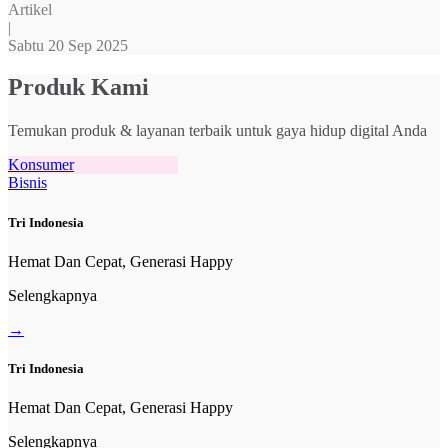
Artikel
|
Sabtu 20 Sep 2025
Produk Kami
Temukan produk & layanan terbaik untuk gaya hidup digital Anda
Konsumer
Bisnis
Tri Indonesia
Hemat Dan Cepat, Generasi Happy
Selengkapnya
→
Tri Indonesia
Hemat Dan Cepat, Generasi Happy
Selengkapnya