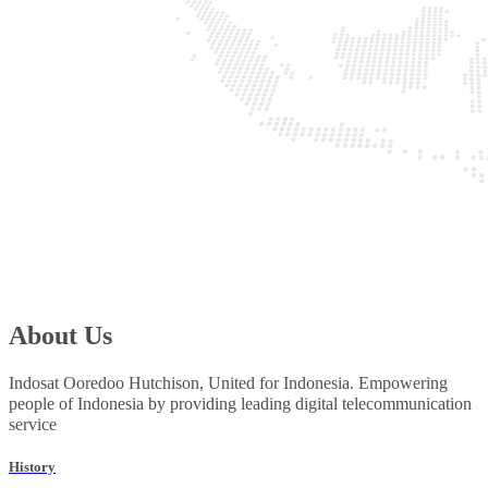
About Us
Indosat Ooredoo Hutchison, United for Indonesia. Empowering
people of Indonesia by providing leading digital telecommunication
service
History