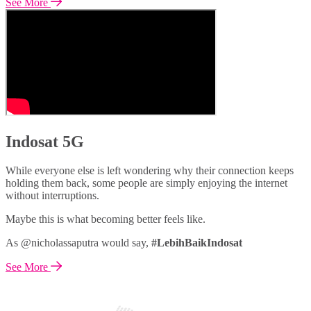
See More
Indosat 5G
While everyone else is left wondering why their connection keeps
holding them back, some people are simply enjoying the internet
without interruptions.
Maybe this is what becoming better feels like.
As @nicholassaputra would say,
#LebihBaikIndosat
See More