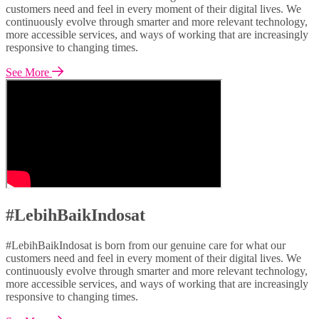
customers need and feel in every moment of their digital lives. We
continuously evolve through smarter and more relevant technology,
more accessible services, and ways of working that are increasingly
responsive to changing times.
See More
#LebihBaikIndosat
#LebihBaikIndosat is born from our genuine care for what our
customers need and feel in every moment of their digital lives. We
continuously evolve through smarter and more relevant technology,
more accessible services, and ways of working that are increasingly
responsive to changing times.