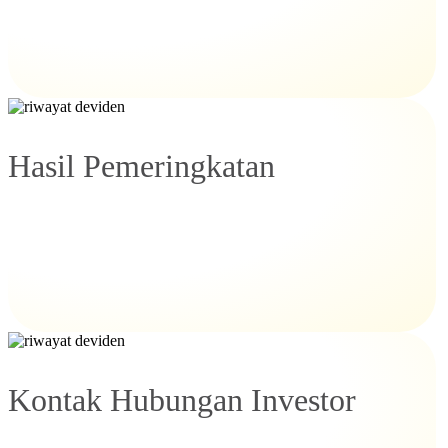
Hasil Pemeringkatan
Kontak Hubungan Investor