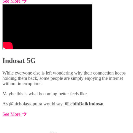
See More
Indosat 5G
While everyone else is left wondering why their connection keeps
holding them back, some people are simply enjoying the internet
without interruptions.
Maybe this is what becoming better feels like.
As @nicholassaputra would say,
#LebihBaikIndosat
See More