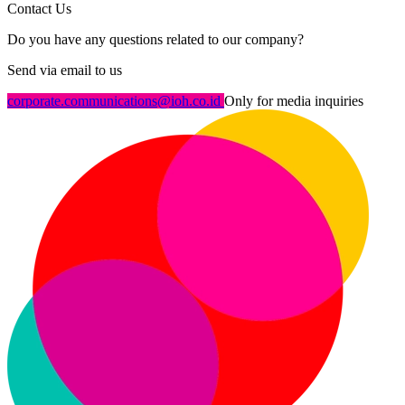
Contact Us
Do you have any questions related to our company?
Send via email to us
corporate.communications@ioh.co.id
Only for media inquiries