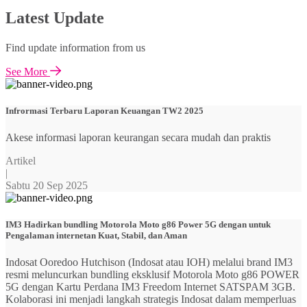
Latest Update
Find update information from us
See More
Infrormasi Terbaru Laporan Keuangan TW2 2025
Akese informasi laporan keurangan secara mudah dan praktis
Artikel
|
Sabtu 20 Sep 2025
IM3 Hadirkan bundling Motorola Moto g86 Power 5G dengan untuk
Pengalaman internetan Kuat, Stabil, dan Aman
Indosat Ooredoo Hutchison (Indosat atau IOH) melalui brand IM3
resmi meluncurkan bundling eksklusif Motorola Moto g86 POWER
5G dengan Kartu Perdana IM3 Freedom Internet SATSPAM 3GB.
Kolaborasi ini menjadi langkah strategis Indosat dalam memperluas