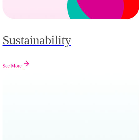
Sustainability
See More