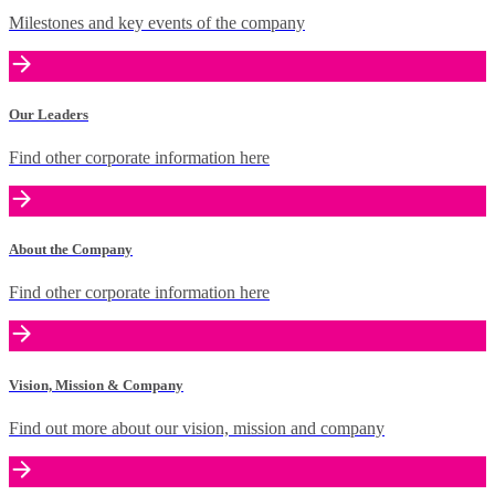
Milestones and key events of the company
Our Leaders
Find other corporate information here
About the Company
Find other corporate information here
Vision, Mission & Company
Find out more about our vision, mission and company