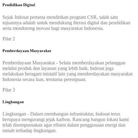
Pendidikan Digital
Sejak Indosat pertama mendirikan program CSR, salah satu
tujuannya adalah untuk mendukung literasi digital dan pendidikan
serta mendorong inovasi bagi masyarakat Indonesia.
Pilar 2
Pemberdayaan Masyarakat
Pemberdayaan Masyarakat - Selain memberdayakan pelanggan
melalui produk dan layanan yang lebih baik, Indosat juga
melakukan beragam inisiatif lain yang memberdayakan masyarakat
Indonesia secara luas, terutama perempuan.
Pilar 3
Lingkungan
Lingkungan - Dalam membangun infrastruktur, Indosat terus
berupaya mengurangi jejak karbon. Rancang bangun lokasi kami
telah disempurnakan agar efisien dalam penggunaan energi dan
ramah terhadap lingkungan.