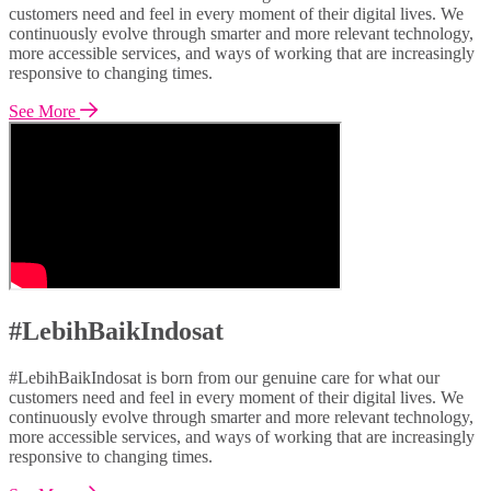
customers need and feel in every moment of their digital lives. We
continuously evolve through smarter and more relevant technology,
more accessible services, and ways of working that are increasingly
responsive to changing times.
See More
#LebihBaikIndosat
#LebihBaikIndosat is born from our genuine care for what our
customers need and feel in every moment of their digital lives. We
continuously evolve through smarter and more relevant technology,
more accessible services, and ways of working that are increasingly
responsive to changing times.