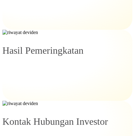
Hasil Pemeringkatan
Kontak Hubungan Investor