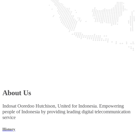
About Us
Indosat Ooredoo Hutchison, United for Indonesia. Empowering
people of Indonesia by providing leading digital telecommunication
service
History