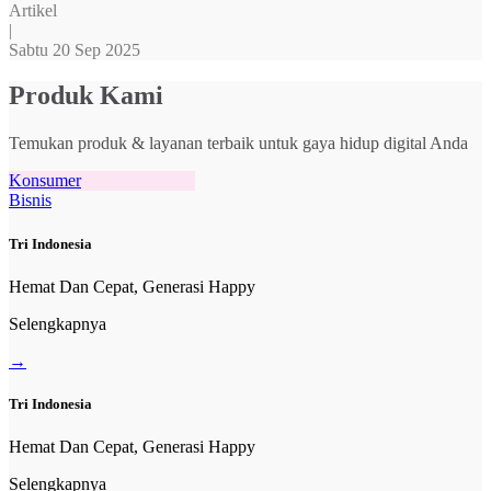
Artikel
|
Sabtu 20 Sep 2025
Produk Kami
Temukan produk & layanan terbaik untuk gaya hidup digital Anda
Konsumer
Bisnis
Tri Indonesia
Hemat Dan Cepat, Generasi Happy
Selengkapnya
→
Tri Indonesia
Hemat Dan Cepat, Generasi Happy
Selengkapnya