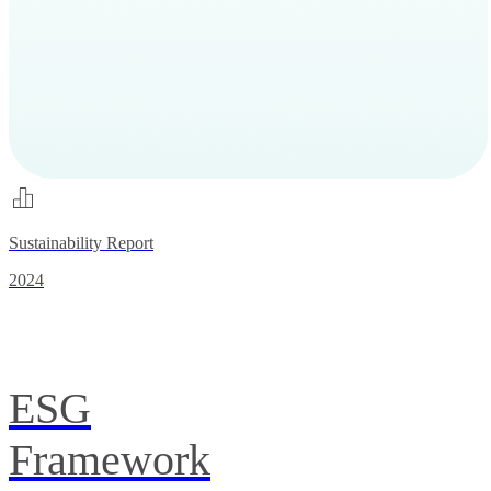
Sustainability Report
2024
ESG
Framework