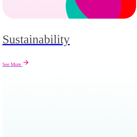
Sustainability
See More