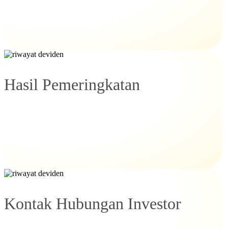
Hasil Pemeringkatan
Kontak Hubungan Investor