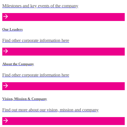
Milestones and key events of the company
Our Leaders
Find other corporate information here
About the Company
Find other corporate information here
Vision, Mission & Company
Find out more about our vision, mission and company