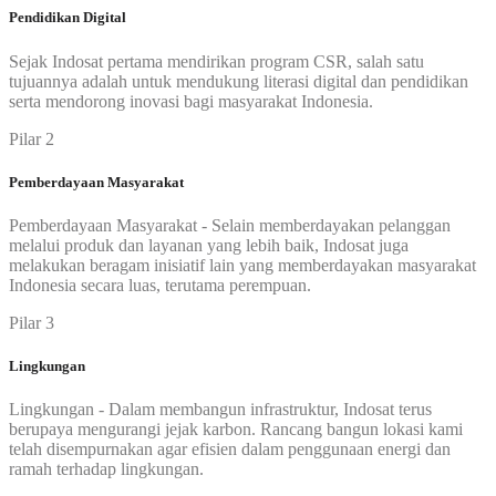
Pendidikan Digital
Sejak Indosat pertama mendirikan program CSR, salah satu
tujuannya adalah untuk mendukung literasi digital dan pendidikan
serta mendorong inovasi bagi masyarakat Indonesia.
Pilar 2
Pemberdayaan Masyarakat
Pemberdayaan Masyarakat - Selain memberdayakan pelanggan
melalui produk dan layanan yang lebih baik, Indosat juga
melakukan beragam inisiatif lain yang memberdayakan masyarakat
Indonesia secara luas, terutama perempuan.
Pilar 3
Lingkungan
Lingkungan - Dalam membangun infrastruktur, Indosat terus
berupaya mengurangi jejak karbon. Rancang bangun lokasi kami
telah disempurnakan agar efisien dalam penggunaan energi dan
ramah terhadap lingkungan.