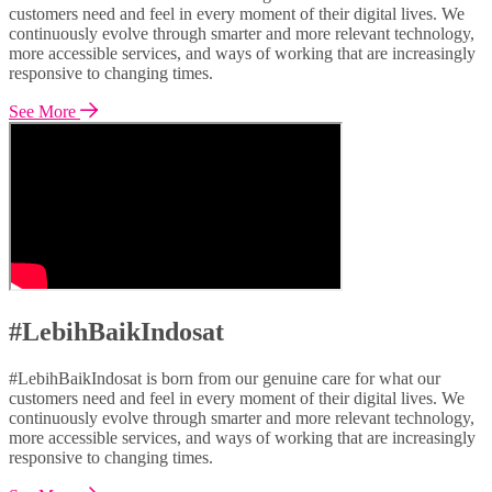
customers need and feel in every moment of their digital lives. We
continuously evolve through smarter and more relevant technology,
more accessible services, and ways of working that are increasingly
responsive to changing times.
See More
#LebihBaikIndosat
#LebihBaikIndosat is born from our genuine care for what our
customers need and feel in every moment of their digital lives. We
continuously evolve through smarter and more relevant technology,
more accessible services, and ways of working that are increasingly
responsive to changing times.