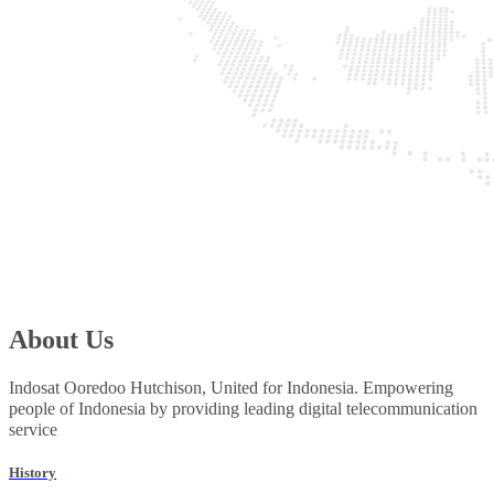
About Us
Indosat Ooredoo Hutchison, United for Indonesia. Empowering
people of Indonesia by providing leading digital telecommunication
service
History