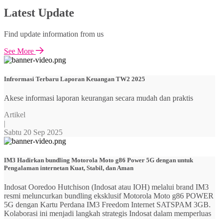
Latest Update
Find update information from us
See More
Infrormasi Terbaru Laporan Keuangan TW2 2025
Akese informasi laporan keurangan secara mudah dan praktis
Artikel
|
Sabtu 20 Sep 2025
IM3 Hadirkan bundling Motorola Moto g86 Power 5G dengan untuk
Pengalaman internetan Kuat, Stabil, dan Aman
Indosat Ooredoo Hutchison (Indosat atau IOH) melalui brand IM3
resmi meluncurkan bundling eksklusif Motorola Moto g86 POWER
5G dengan Kartu Perdana IM3 Freedom Internet SATSPAM 3GB.
Kolaborasi ini menjadi langkah strategis Indosat dalam memperluas