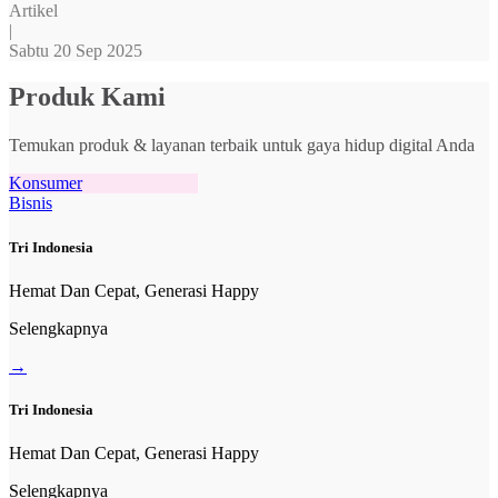
Artikel
|
Sabtu 20 Sep 2025
Produk Kami
Temukan produk & layanan terbaik untuk gaya hidup digital Anda
Konsumer
Bisnis
Tri Indonesia
Hemat Dan Cepat, Generasi Happy
Selengkapnya
→
Tri Indonesia
Hemat Dan Cepat, Generasi Happy
Selengkapnya