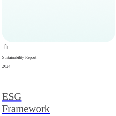
Sustainability Report
2024
ESG
Framework