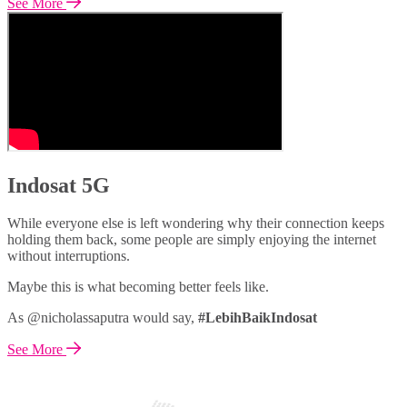
See More
Indosat 5G
While everyone else is left wondering why their connection keeps
holding them back, some people are simply enjoying the internet
without interruptions.
Maybe this is what becoming better feels like.
As @nicholassaputra would say,
#LebihBaikIndosat
See More