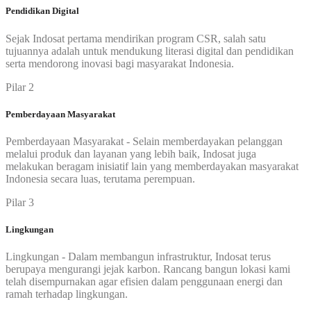
Pendidikan Digital
Sejak Indosat pertama mendirikan program CSR, salah satu
tujuannya adalah untuk mendukung literasi digital dan pendidikan
serta mendorong inovasi bagi masyarakat Indonesia.
Pilar 2
Pemberdayaan Masyarakat
Pemberdayaan Masyarakat - Selain memberdayakan pelanggan
melalui produk dan layanan yang lebih baik, Indosat juga
melakukan beragam inisiatif lain yang memberdayakan masyarakat
Indonesia secara luas, terutama perempuan.
Pilar 3
Lingkungan
Lingkungan - Dalam membangun infrastruktur, Indosat terus
berupaya mengurangi jejak karbon. Rancang bangun lokasi kami
telah disempurnakan agar efisien dalam penggunaan energi dan
ramah terhadap lingkungan.