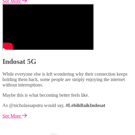
See More
Indosat 5G
While everyone else is left wondering why their connection keeps
holding them back, some people are simply enjoying the internet
without interruptions.
Maybe this is what becoming better feels like.
As @nicholassaputra would say,
#LebihBaikIndosat
See More