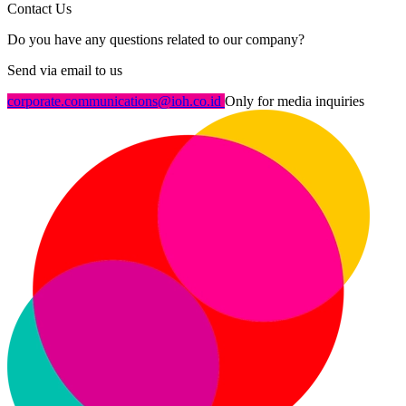
Contact Us
Do you have any questions related to our company?
Send via email to us
corporate.communications@ioh.co.id
Only for media inquiries