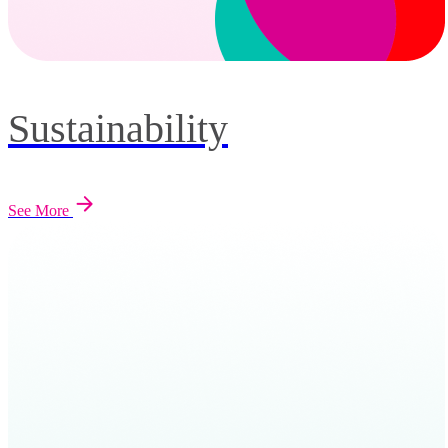
Sustainability
See More