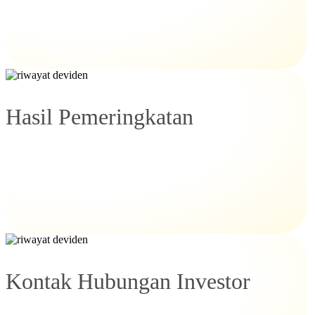
Hasil Pemeringkatan
Kontak Hubungan Investor