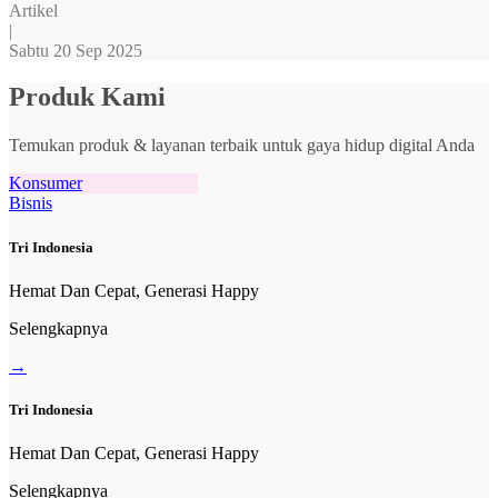
Artikel
|
Sabtu 20 Sep 2025
Produk Kami
Temukan produk & layanan terbaik untuk gaya hidup digital Anda
Konsumer
Bisnis
Tri Indonesia
Hemat Dan Cepat, Generasi Happy
Selengkapnya
→
Tri Indonesia
Hemat Dan Cepat, Generasi Happy
Selengkapnya