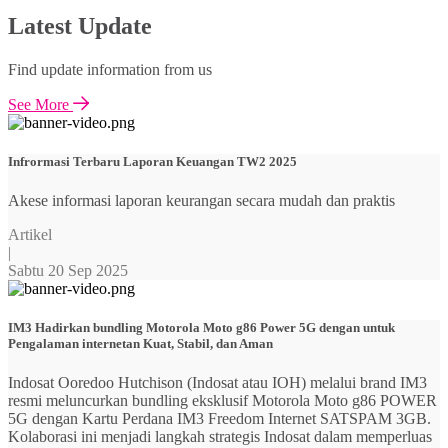
Latest Update
Find update information from us
See More
Infrormasi Terbaru Laporan Keuangan TW2 2025
Akese informasi laporan keurangan secara mudah dan praktis
Artikel
|
Sabtu 20 Sep 2025
IM3 Hadirkan bundling Motorola Moto g86 Power 5G dengan untuk
Pengalaman internetan Kuat, Stabil, dan Aman
Indosat Ooredoo Hutchison (Indosat atau IOH) melalui brand IM3
resmi meluncurkan bundling eksklusif Motorola Moto g86 POWER
5G dengan Kartu Perdana IM3 Freedom Internet SATSPAM 3GB.
Kolaborasi ini menjadi langkah strategis Indosat dalam memperluas