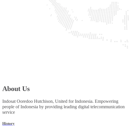
About Us
Indosat Ooredoo Hutchison, United for Indonesia. Empowering
people of Indonesia by providing leading digital telecommunication
service
History