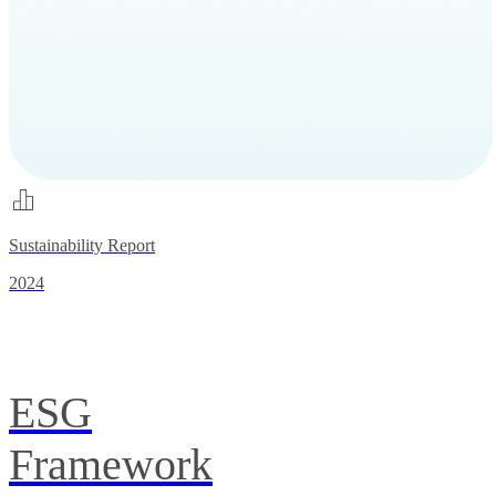
Sustainability Report
2024
ESG
Framework