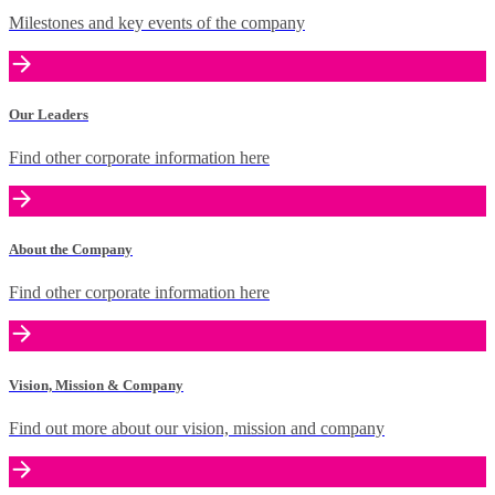
Milestones and key events of the company
Our Leaders
Find other corporate information here
About the Company
Find other corporate information here
Vision, Mission & Company
Find out more about our vision, mission and company