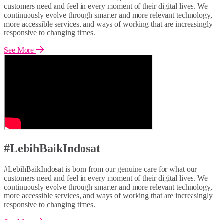
customers need and feel in every moment of their digital lives. We
continuously evolve through smarter and more relevant technology,
more accessible services, and ways of working that are increasingly
responsive to changing times.
See More
#LebihBaikIndosat
#LebihBaikIndosat is born from our genuine care for what our
customers need and feel in every moment of their digital lives. We
continuously evolve through smarter and more relevant technology,
more accessible services, and ways of working that are increasingly
responsive to changing times.