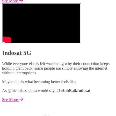
See More
Indosat 5G
While everyone else is left wondering why their connection keeps
holding them back, some people are simply enjoying the internet
without interruptions.
Maybe this is what becoming better feels like.
As @nicholassaputra would say,
#LebihBaikIndosat
See More