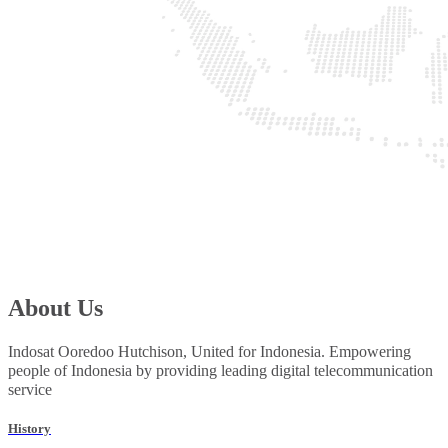
About Us
Indosat Ooredoo Hutchison, United for Indonesia. Empowering
people of Indonesia by providing leading digital telecommunication
service
History