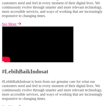
customers need and feel in every moment of their digital lives. We
continuously evolve through smarter and more relevant technology,
more accessible services, and ways of working that are increasingly
responsive to changing times.
See More
#LebihBaikIndosat
#LebihBaikIndosat is born from our genuine care for what our
customers need and feel in every moment of their digital lives. We
continuously evolve through smarter and more relevant technology,
more accessible services, and ways of working that are increasingly
responsive to changing times.