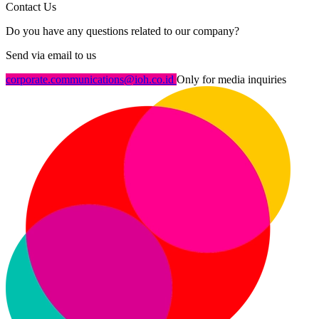
Contact Us
Do you have any questions related to our company?
Send via email to us
corporate.communications@ioh.co.id
Only for media inquiries