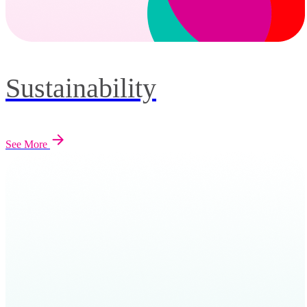
Sustainability
See More