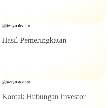
Hasil Pemeringkatan
Kontak Hubungan Investor