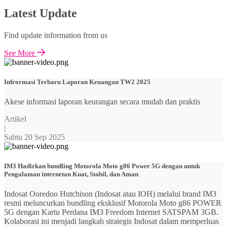
Latest Update
Find update information from us
See More
Infrormasi Terbaru Laporan Keuangan TW2 2025
Akese informasi laporan keurangan secara mudah dan praktis
Artikel
|
Sabtu 20 Sep 2025
IM3 Hadirkan bundling Motorola Moto g86 Power 5G dengan untuk
Pengalaman internetan Kuat, Stabil, dan Aman
Indosat Ooredoo Hutchison (Indosat atau IOH) melalui brand IM3
resmi meluncurkan bundling eksklusif Motorola Moto g86 POWER
5G dengan Kartu Perdana IM3 Freedom Internet SATSPAM 3GB.
Kolaborasi ini menjadi langkah strategis Indosat dalam memperluas