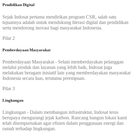
Pendidikan Digital
Sejak Indosat pertama mendirikan program CSR, salah satu
tujuannya adalah untuk mendukung literasi digital dan pendidikan
serta mendorong inovasi bagi masyarakat Indonesia.
Pilar 2
Pemberdayaan Masyarakat
Pemberdayaan Masyarakat - Selain memberdayakan pelanggan
melalui produk dan layanan yang lebih baik, Indosat juga
melakukan beragam inisiatif lain yang memberdayakan masyarakat
Indonesia secara luas, terutama perempuan.
Pilar 3
Lingkungan
Lingkungan - Dalam membangun infrastruktur, Indosat terus
berupaya mengurangi jejak karbon. Rancang bangun lokasi kami
telah disempurnakan agar efisien dalam penggunaan energi dan
ramah terhadap lingkungan.