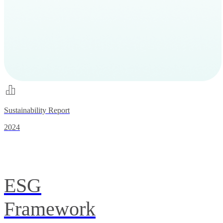
Sustainability Report
2024
ESG
Framework