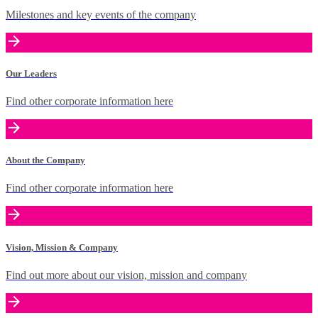
Milestones and key events of the company
Our Leaders
Find other corporate information here
About the Company
Find other corporate information here
Vision, Mission & Company
Find out more about our vision, mission and company