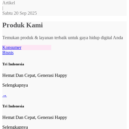
Artikel
|
Sabtu 20 Sep 2025
Produk Kami
Temukan produk & layanan terbaik untuk gaya hidup digital Anda
Konsumer
Bisnis
Tri Indonesia
Hemat Dan Cepat, Generasi Happy
Selengkapnya
→
Tri Indonesia
Hemat Dan Cepat, Generasi Happy
Selengkapnya