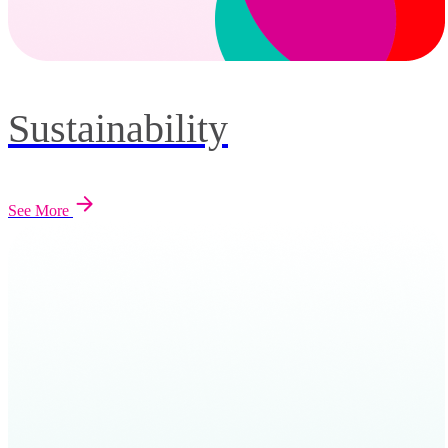
Sustainability
See More