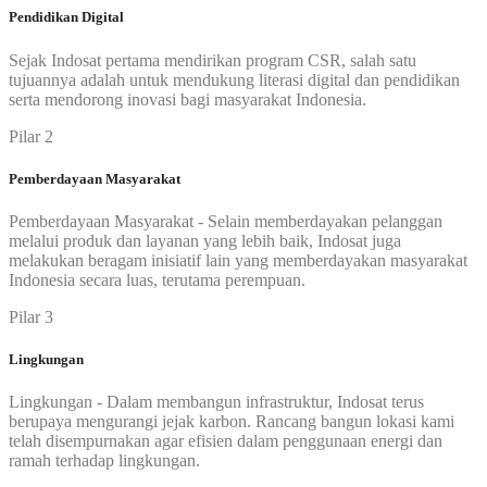
Pendidikan Digital
Sejak Indosat pertama mendirikan program CSR, salah satu
tujuannya adalah untuk mendukung literasi digital dan pendidikan
serta mendorong inovasi bagi masyarakat Indonesia.
Pilar 2
Pemberdayaan Masyarakat
Pemberdayaan Masyarakat - Selain memberdayakan pelanggan
melalui produk dan layanan yang lebih baik, Indosat juga
melakukan beragam inisiatif lain yang memberdayakan masyarakat
Indonesia secara luas, terutama perempuan.
Pilar 3
Lingkungan
Lingkungan - Dalam membangun infrastruktur, Indosat terus
berupaya mengurangi jejak karbon. Rancang bangun lokasi kami
telah disempurnakan agar efisien dalam penggunaan energi dan
ramah terhadap lingkungan.