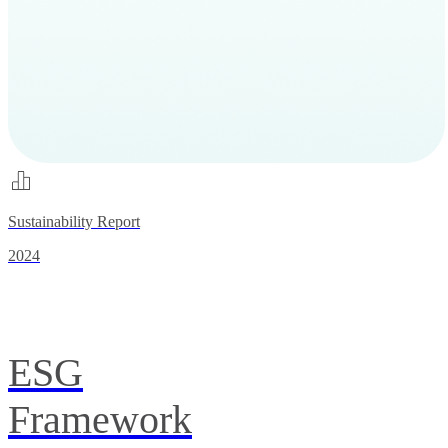
Sustainability Report
2024
ESG
Framework