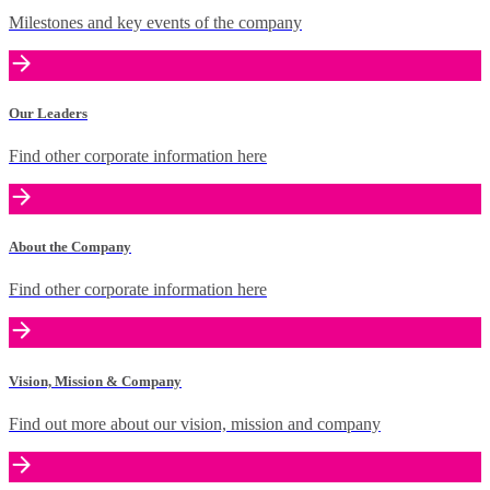
Milestones and key events of the company
Our Leaders
Find other corporate information here
About the Company
Find other corporate information here
Vision, Mission & Company
Find out more about our vision, mission and company