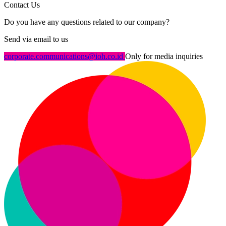
Contact Us
Do you have any questions related to our company?
Send via email to us
corporate.communications@ioh.co.id
Only for media inquiries