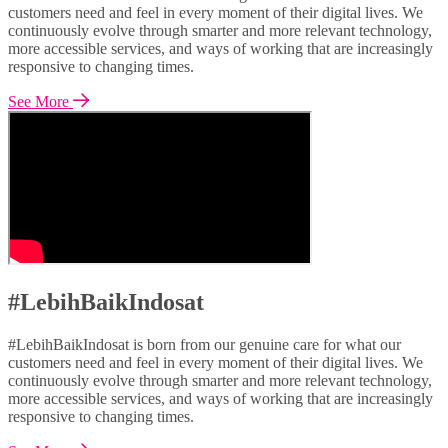
customers need and feel in every moment of their digital lives. We
continuously evolve through smarter and more relevant technology,
more accessible services, and ways of working that are increasingly
responsive to changing times.
See More
#LebihBaikIndosat
#LebihBaikIndosat is born from our genuine care for what our
customers need and feel in every moment of their digital lives. We
continuously evolve through smarter and more relevant technology,
more accessible services, and ways of working that are increasingly
responsive to changing times.