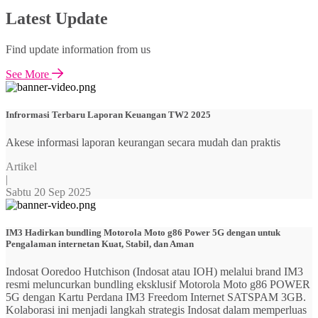
Latest Update
Find update information from us
See More
Infrormasi Terbaru Laporan Keuangan TW2 2025
Akese informasi laporan keurangan secara mudah dan praktis
Artikel
|
Sabtu 20 Sep 2025
IM3 Hadirkan bundling Motorola Moto g86 Power 5G dengan untuk
Pengalaman internetan Kuat, Stabil, dan Aman
Indosat Ooredoo Hutchison (Indosat atau IOH) melalui brand IM3
resmi meluncurkan bundling eksklusif Motorola Moto g86 POWER
5G dengan Kartu Perdana IM3 Freedom Internet SATSPAM 3GB.
Kolaborasi ini menjadi langkah strategis Indosat dalam memperluas