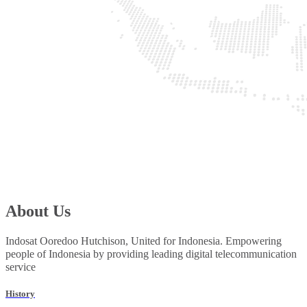
About Us
Indosat Ooredoo Hutchison, United for Indonesia. Empowering
people of Indonesia by providing leading digital telecommunication
service
History