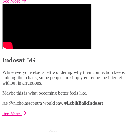
See More
Indosat 5G
While everyone else is left wondering why their connection keeps
holding them back, some people are simply enjoying the internet
without interruptions.
Maybe this is what becoming better feels like.
As @nicholassaputra would say,
#LebihBaikIndosat
See More