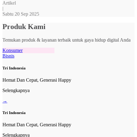
Artikel
|
Sabtu 20 Sep 2025
Produk Kami
Temukan produk & layanan terbaik untuk gaya hidup digital Anda
Konsumer
Bisnis
Tri Indonesia
Hemat Dan Cepat, Generasi Happy
Selengkapnya
→
Tri Indonesia
Hemat Dan Cepat, Generasi Happy
Selengkapnya