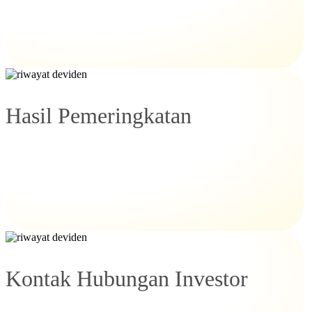
Hasil Pemeringkatan
Kontak Hubungan Investor