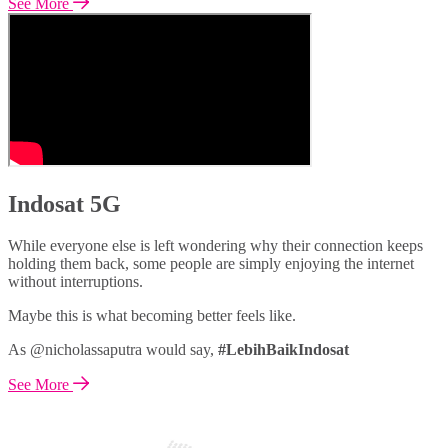
See More
Indosat 5G
While everyone else is left wondering why their connection keeps
holding them back, some people are simply enjoying the internet
without interruptions.
Maybe this is what becoming better feels like.
As @nicholassaputra would say,
#LebihBaikIndosat
See More