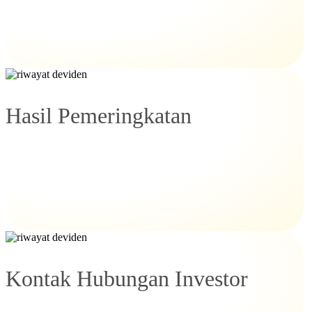
Hasil Pemeringkatan
Kontak Hubungan Investor