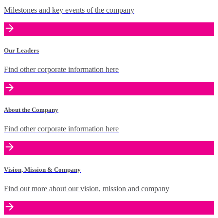
Milestones and key events of the company
Our Leaders
Find other corporate information here
About the Company
Find other corporate information here
Vision, Mission & Company
Find out more about our vision, mission and company