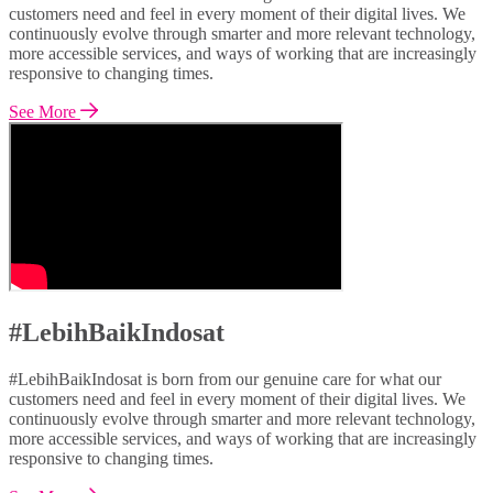
customers need and feel in every moment of their digital lives. We
continuously evolve through smarter and more relevant technology,
more accessible services, and ways of working that are increasingly
responsive to changing times.
See More
#LebihBaikIndosat
#LebihBaikIndosat is born from our genuine care for what our
customers need and feel in every moment of their digital lives. We
continuously evolve through smarter and more relevant technology,
more accessible services, and ways of working that are increasingly
responsive to changing times.