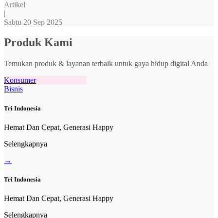
Artikel
|
Sabtu 20 Sep 2025
Produk Kami
Temukan produk & layanan terbaik untuk gaya hidup digital Anda
Konsumer
Bisnis
Tri Indonesia
Hemat Dan Cepat, Generasi Happy
Selengkapnya
→
Tri Indonesia
Hemat Dan Cepat, Generasi Happy
Selengkapnya