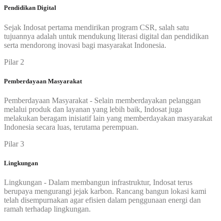
Pendidikan Digital
Sejak Indosat pertama mendirikan program CSR, salah satu
tujuannya adalah untuk mendukung literasi digital dan pendidikan
serta mendorong inovasi bagi masyarakat Indonesia.
Pilar 2
Pemberdayaan Masyarakat
Pemberdayaan Masyarakat - Selain memberdayakan pelanggan
melalui produk dan layanan yang lebih baik, Indosat juga
melakukan beragam inisiatif lain yang memberdayakan masyarakat
Indonesia secara luas, terutama perempuan.
Pilar 3
Lingkungan
Lingkungan - Dalam membangun infrastruktur, Indosat terus
berupaya mengurangi jejak karbon. Rancang bangun lokasi kami
telah disempurnakan agar efisien dalam penggunaan energi dan
ramah terhadap lingkungan.