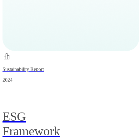
Sustainability Report
2024
ESG
Framework