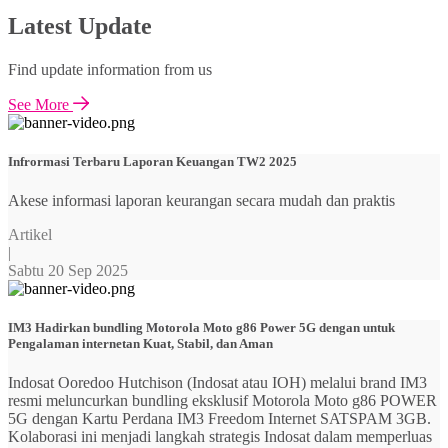
Latest Update
Find update information from us
See More
Infrormasi Terbaru Laporan Keuangan TW2 2025
Akese informasi laporan keurangan secara mudah dan praktis
Artikel
|
Sabtu 20 Sep 2025
IM3 Hadirkan bundling Motorola Moto g86 Power 5G dengan untuk
Pengalaman internetan Kuat, Stabil, dan Aman
Indosat Ooredoo Hutchison (Indosat atau IOH) melalui brand IM3
resmi meluncurkan bundling eksklusif Motorola Moto g86 POWER
5G dengan Kartu Perdana IM3 Freedom Internet SATSPAM 3GB.
Kolaborasi ini menjadi langkah strategis Indosat dalam memperluas