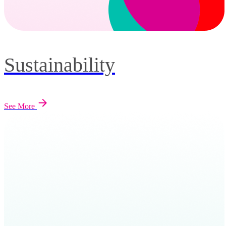
Sustainability
See More