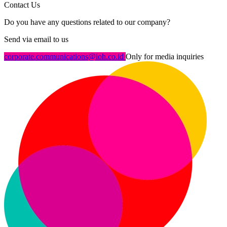
Contact Us
Do you have any questions related to our company?
Send via email to us
corporate.communications@ioh.co.id
Only for media inquiries