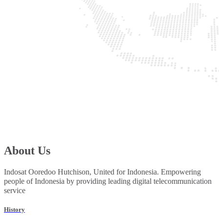
About Us
Indosat Ooredoo Hutchison, United for Indonesia. Empowering
people of Indonesia by providing leading digital telecommunication
service
History