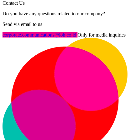
Contact Us
Do you have any questions related to our company?
Send via email to us
corporate.communications@ioh.co.id
Only for media inquiries