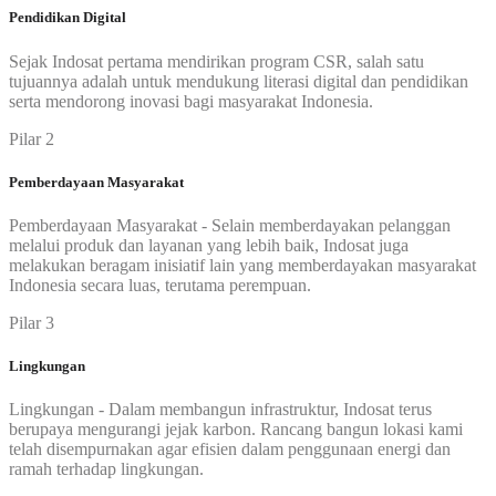
Pendidikan Digital
Sejak Indosat pertama mendirikan program CSR, salah satu
tujuannya adalah untuk mendukung literasi digital dan pendidikan
serta mendorong inovasi bagi masyarakat Indonesia.
Pilar 2
Pemberdayaan Masyarakat
Pemberdayaan Masyarakat - Selain memberdayakan pelanggan
melalui produk dan layanan yang lebih baik, Indosat juga
melakukan beragam inisiatif lain yang memberdayakan masyarakat
Indonesia secara luas, terutama perempuan.
Pilar 3
Lingkungan
Lingkungan - Dalam membangun infrastruktur, Indosat terus
berupaya mengurangi jejak karbon. Rancang bangun lokasi kami
telah disempurnakan agar efisien dalam penggunaan energi dan
ramah terhadap lingkungan.