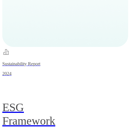
Sustainability Report
2024
ESG
Framework