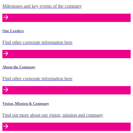
Milestones and key events of the company
Our Leaders
Find other corporate information here
About the Company
Find other corporate information here
Vision, Mission & Company
Find out more about our vision, mission and company