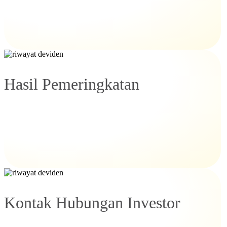
Hasil Pemeringkatan
Kontak Hubungan Investor