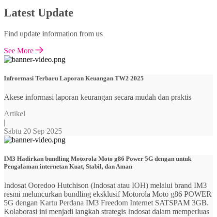
Latest Update
Find update information from us
See More
Infrormasi Terbaru Laporan Keuangan TW2 2025
Akese informasi laporan keurangan secara mudah dan praktis
Artikel
|
Sabtu 20 Sep 2025
IM3 Hadirkan bundling Motorola Moto g86 Power 5G dengan untuk
Pengalaman internetan Kuat, Stabil, dan Aman
Indosat Ooredoo Hutchison (Indosat atau IOH) melalui brand IM3
resmi meluncurkan bundling eksklusif Motorola Moto g86 POWER
5G dengan Kartu Perdana IM3 Freedom Internet SATSPAM 3GB.
Kolaborasi ini menjadi langkah strategis Indosat dalam memperluas