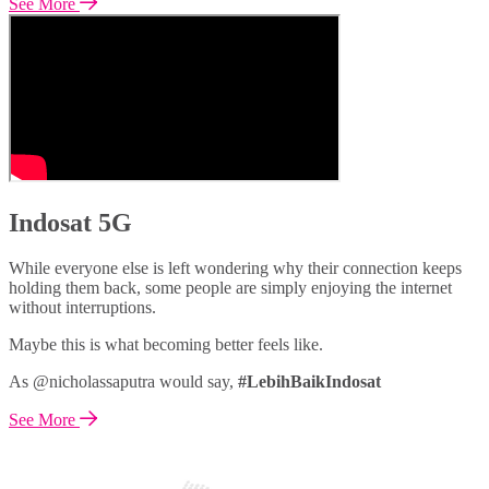
See More
Indosat 5G
While everyone else is left wondering why their connection keeps
holding them back, some people are simply enjoying the internet
without interruptions.
Maybe this is what becoming better feels like.
As @nicholassaputra would say,
#LebihBaikIndosat
See More