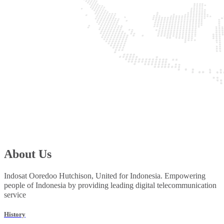
About Us
Indosat Ooredoo Hutchison, United for Indonesia. Empowering
people of Indonesia by providing leading digital telecommunication
service
History