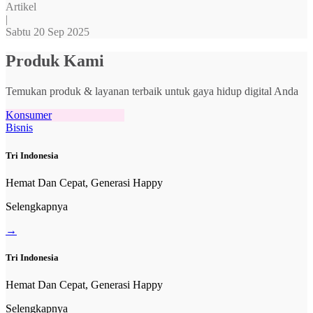
Artikel
|
Sabtu 20 Sep 2025
Produk Kami
Temukan produk & layanan terbaik untuk gaya hidup digital Anda
Konsumer
Bisnis
Tri Indonesia
Hemat Dan Cepat, Generasi Happy
Selengkapnya
→
Tri Indonesia
Hemat Dan Cepat, Generasi Happy
Selengkapnya