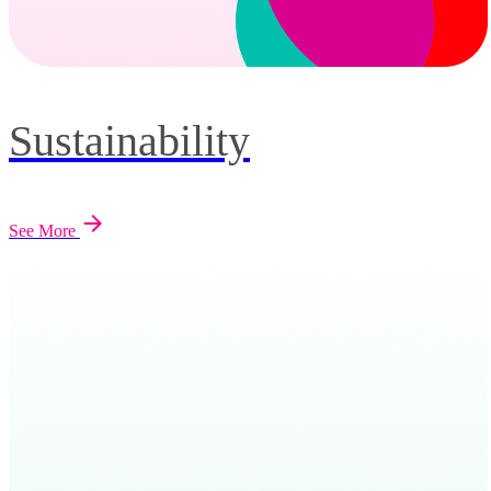
Sustainability
See More