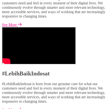
customers need and feel in every moment of their digital lives. We
continuously evolve through smarter and more relevant technology,
more accessible services, and ways of working that are increasingly
responsive to changing times.
See More
#LebihBaikIndosat
#LebihBaikIndosat is born from our genuine care for what our
customers need and feel in every moment of their digital lives. We
continuously evolve through smarter and more relevant technology,
more accessible services, and ways of working that are increasingly
responsive to changing times.