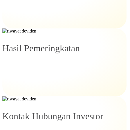
Hasil Pemeringkatan
Kontak Hubungan Investor