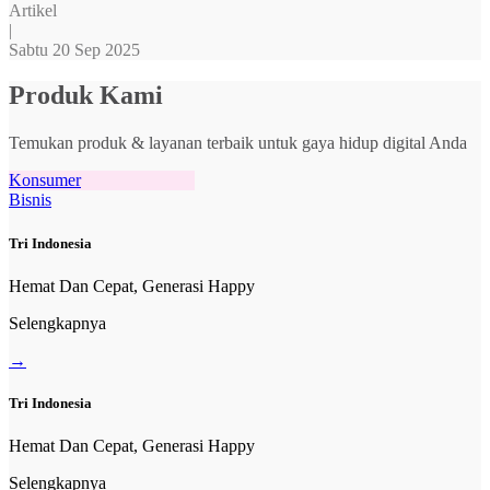
Artikel
|
Sabtu 20 Sep 2025
Produk Kami
Temukan produk & layanan terbaik untuk gaya hidup digital Anda
Konsumer
Bisnis
Tri Indonesia
Hemat Dan Cepat, Generasi Happy
Selengkapnya
→
Tri Indonesia
Hemat Dan Cepat, Generasi Happy
Selengkapnya