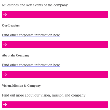
Milestones and key events of the company
Our Leaders
Find other corporate information here
About the Company
Find other corporate information here
Vision, Mission & Company
Find out more about our vision, mission and company