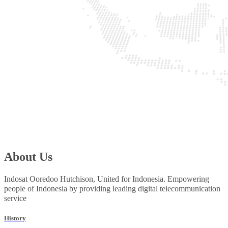
About Us
Indosat Ooredoo Hutchison, United for Indonesia. Empowering
people of Indonesia by providing leading digital telecommunication
service
History