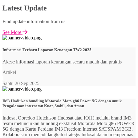
Latest Update
Find update information from us
See More
Infrormasi Terbaru Laporan Keuangan TW2 2025
Akese informasi laporan keurangan secara mudah dan praktis
Artikel
|
Sabtu 20 Sep 2025
IM3 Hadirkan bundling Motorola Moto g86 Power 5G dengan untuk
Pengalaman internetan Kuat, Stabil, dan Aman
Indosat Ooredoo Hutchison (Indosat atau IOH) melalui brand IM3
resmi meluncurkan bundling eksklusif Motorola Moto g86 POWER
5G dengan Kartu Perdana IM3 Freedom Internet SATSPAM 3GB.
Kolaborasi ini menjadi langkah strategis Indosat dalam memperluas