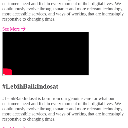
customers need and feel in every moment of their digital lives. We
continuously evolve through smarter and more relevant technology,
more accessible services, and ways of working that are increasingly
responsive to changing times.
See More
#LebihBaikIndosat
#LebihBaikIndosat is born from our genuine care for what our
customers need and feel in every moment of their digital lives. We
continuously evolve through smarter and more relevant technology,
more accessible services, and ways of working that are increasingly
responsive to changing times.