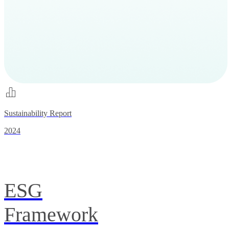
Sustainability Report
2024
ESG
Framework