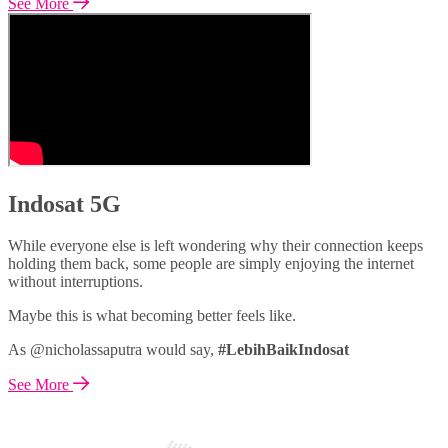
See More
Indosat 5G
While everyone else is left wondering why their connection keeps
holding them back, some people are simply enjoying the internet
without interruptions.
Maybe this is what becoming better feels like.
As @nicholassaputra would say,
#LebihBaikIndosat
See More