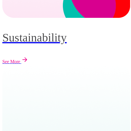
Sustainability
See More