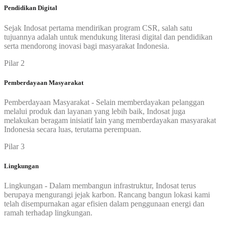
Pendidikan Digital
Sejak Indosat pertama mendirikan program CSR, salah satu
tujuannya adalah untuk mendukung literasi digital dan pendidikan
serta mendorong inovasi bagi masyarakat Indonesia.
Pilar 2
Pemberdayaan Masyarakat
Pemberdayaan Masyarakat - Selain memberdayakan pelanggan
melalui produk dan layanan yang lebih baik, Indosat juga
melakukan beragam inisiatif lain yang memberdayakan masyarakat
Indonesia secara luas, terutama perempuan.
Pilar 3
Lingkungan
Lingkungan - Dalam membangun infrastruktur, Indosat terus
berupaya mengurangi jejak karbon. Rancang bangun lokasi kami
telah disempurnakan agar efisien dalam penggunaan energi dan
ramah terhadap lingkungan.