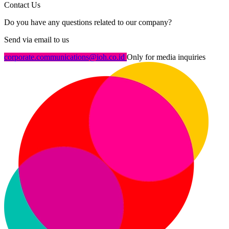
Contact Us
Do you have any questions related to our company?
Send via email to us
corporate.communications@ioh.co.id
Only for media inquiries