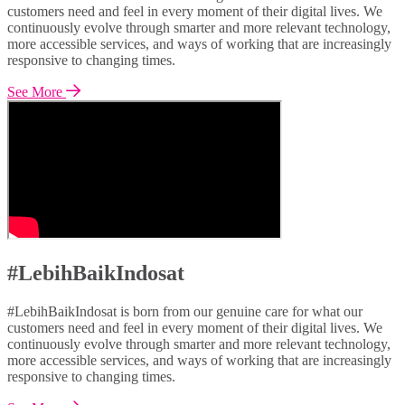
customers need and feel in every moment of their digital lives. We
continuously evolve through smarter and more relevant technology,
more accessible services, and ways of working that are increasingly
responsive to changing times.
See More
#LebihBaikIndosat
#LebihBaikIndosat is born from our genuine care for what our
customers need and feel in every moment of their digital lives. We
continuously evolve through smarter and more relevant technology,
more accessible services, and ways of working that are increasingly
responsive to changing times.