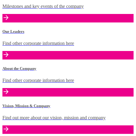
Milestones and key events of the company
Our Leaders
Find other corporate information here
About the Company
Find other corporate information here
Vision, Mission & Company
Find out more about our vision, mission and company