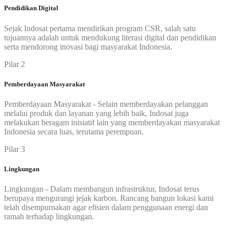
Pendidikan Digital
Sejak Indosat pertama mendirikan program CSR, salah satu
tujuannya adalah untuk mendukung literasi digital dan pendidikan
serta mendorong inovasi bagi masyarakat Indonesia.
Pilar 2
Pemberdayaan Masyarakat
Pemberdayaan Masyarakat - Selain memberdayakan pelanggan
melalui produk dan layanan yang lebih baik, Indosat juga
melakukan beragam inisiatif lain yang memberdayakan masyarakat
Indonesia secara luas, terutama perempuan.
Pilar 3
Lingkungan
Lingkungan - Dalam membangun infrastruktur, Indosat terus
berupaya mengurangi jejak karbon. Rancang bangun lokasi kami
telah disempurnakan agar efisien dalam penggunaan energi dan
ramah terhadap lingkungan.