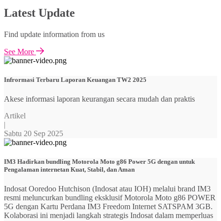
Latest Update
Find update information from us
See More
Infrormasi Terbaru Laporan Keuangan TW2 2025
Akese informasi laporan keurangan secara mudah dan praktis
Artikel
|
Sabtu 20 Sep 2025
IM3 Hadirkan bundling Motorola Moto g86 Power 5G dengan untuk
Pengalaman internetan Kuat, Stabil, dan Aman
Indosat Ooredoo Hutchison (Indosat atau IOH) melalui brand IM3
resmi meluncurkan bundling eksklusif Motorola Moto g86 POWER
5G dengan Kartu Perdana IM3 Freedom Internet SATSPAM 3GB.
Kolaborasi ini menjadi langkah strategis Indosat dalam memperluas