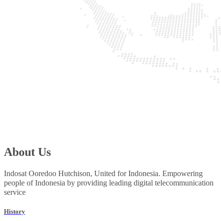
About Us
Indosat Ooredoo Hutchison, United for Indonesia. Empowering
people of Indonesia by providing leading digital telecommunication
service
History