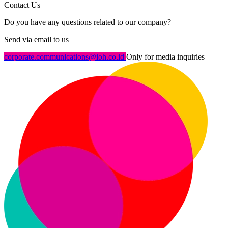
Contact Us
Do you have any questions related to our company?
Send via email to us
corporate.communications@ioh.co.id
Only for media inquiries