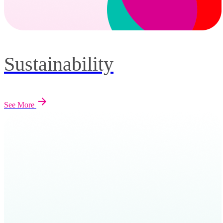
Sustainability
See More