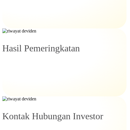
Hasil Pemeringkatan
Kontak Hubungan Investor