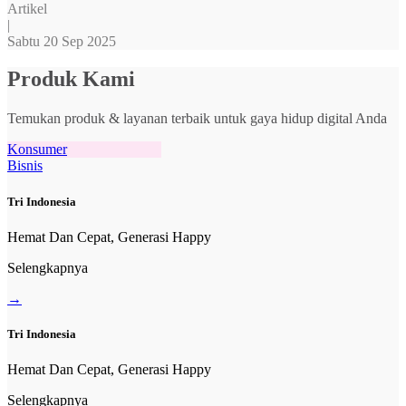
Artikel
|
Sabtu 20 Sep 2025
Produk Kami
Temukan produk & layanan terbaik untuk gaya hidup digital Anda
Konsumer
Bisnis
Tri Indonesia
Hemat Dan Cepat, Generasi Happy
Selengkapnya
→
Tri Indonesia
Hemat Dan Cepat, Generasi Happy
Selengkapnya