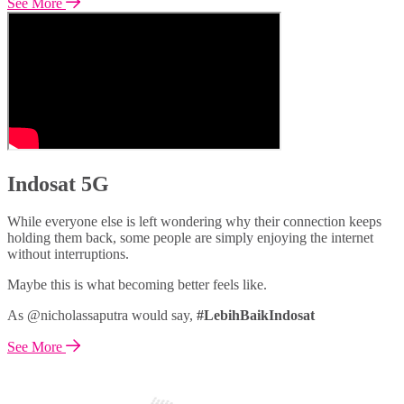
See More
Indosat 5G
While everyone else is left wondering why their connection keeps
holding them back, some people are simply enjoying the internet
without interruptions.
Maybe this is what becoming better feels like.
As @nicholassaputra would say,
#LebihBaikIndosat
See More