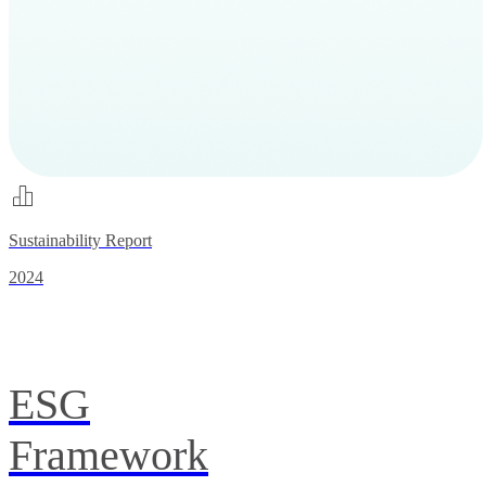
Sustainability Report
2024
ESG
Framework