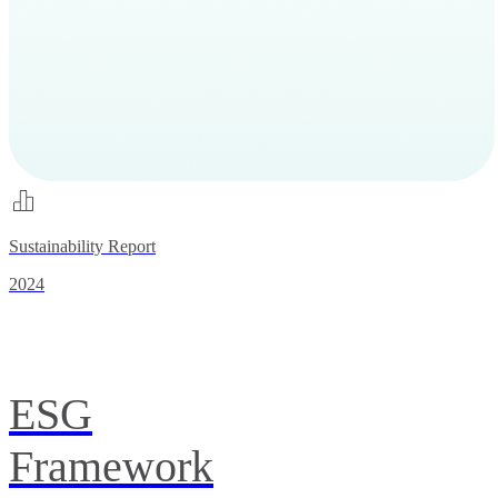
Sustainability Report
2024
ESG
Framework