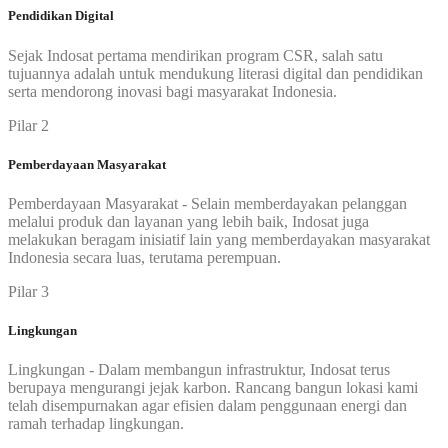
Pendidikan Digital
Sejak Indosat pertama mendirikan program CSR, salah satu
tujuannya adalah untuk mendukung literasi digital dan pendidikan
serta mendorong inovasi bagi masyarakat Indonesia.
Pilar 2
Pemberdayaan Masyarakat
Pemberdayaan Masyarakat - Selain memberdayakan pelanggan
melalui produk dan layanan yang lebih baik, Indosat juga
melakukan beragam inisiatif lain yang memberdayakan masyarakat
Indonesia secara luas, terutama perempuan.
Pilar 3
Lingkungan
Lingkungan - Dalam membangun infrastruktur, Indosat terus
berupaya mengurangi jejak karbon. Rancang bangun lokasi kami
telah disempurnakan agar efisien dalam penggunaan energi dan
ramah terhadap lingkungan.