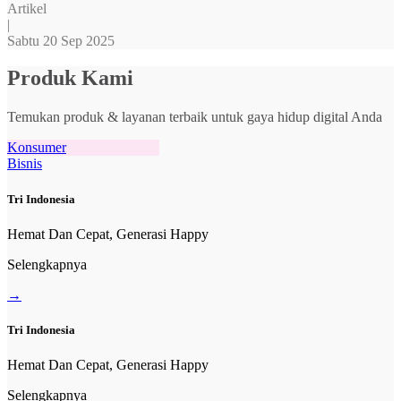
Artikel
|
Sabtu 20 Sep 2025
Produk Kami
Temukan produk & layanan terbaik untuk gaya hidup digital Anda
Konsumer
Bisnis
Tri Indonesia
Hemat Dan Cepat, Generasi Happy
Selengkapnya
→
Tri Indonesia
Hemat Dan Cepat, Generasi Happy
Selengkapnya