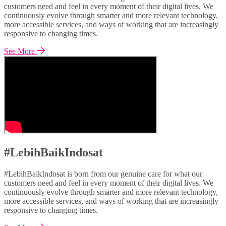
customers need and feel in every moment of their digital lives. We
continuously evolve through smarter and more relevant technology,
more accessible services, and ways of working that are increasingly
responsive to changing times.
See More
#LebihBaikIndosat
#LebihBaikIndosat is born from our genuine care for what our
customers need and feel in every moment of their digital lives. We
continuously evolve through smarter and more relevant technology,
more accessible services, and ways of working that are increasingly
responsive to changing times.