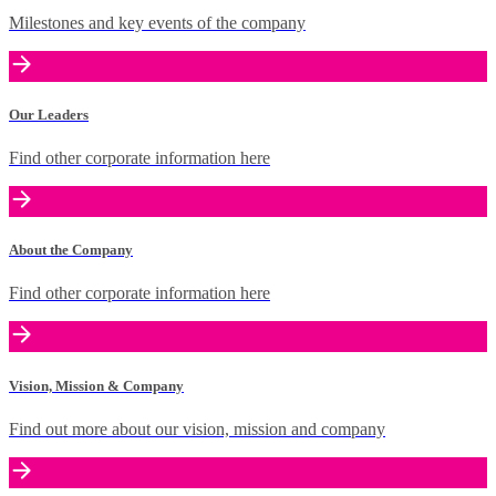
Milestones and key events of the company
Our Leaders
Find other corporate information here
About the Company
Find other corporate information here
Vision, Mission & Company
Find out more about our vision, mission and company