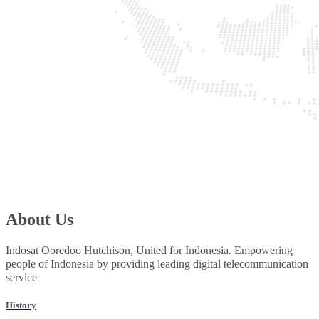
About Us
Indosat Ooredoo Hutchison, United for Indonesia. Empowering
people of Indonesia by providing leading digital telecommunication
service
History