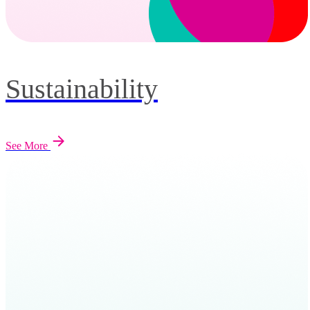
Sustainability
See More