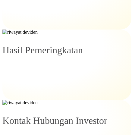
Hasil Pemeringkatan
Kontak Hubungan Investor