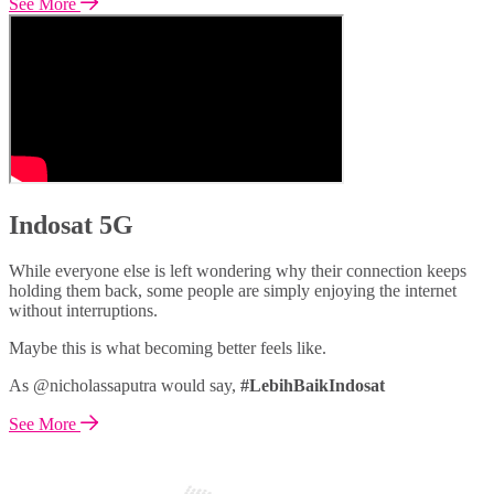
See More
Indosat 5G
While everyone else is left wondering why their connection keeps
holding them back, some people are simply enjoying the internet
without interruptions.
Maybe this is what becoming better feels like.
As @nicholassaputra would say,
#LebihBaikIndosat
See More