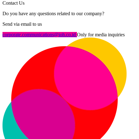
Contact Us
Do you have any questions related to our company?
Send via email to us
corporate.communications@ioh.co.id
Only for media inquiries