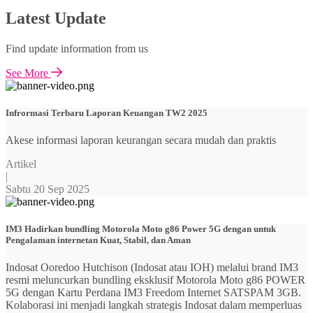
Latest Update
Find update information from us
See More
Infrormasi Terbaru Laporan Keuangan TW2 2025
Akese informasi laporan keurangan secara mudah dan praktis
Artikel
|
Sabtu 20 Sep 2025
IM3 Hadirkan bundling Motorola Moto g86 Power 5G dengan untuk
Pengalaman internetan Kuat, Stabil, dan Aman
Indosat Ooredoo Hutchison (Indosat atau IOH) melalui brand IM3
resmi meluncurkan bundling eksklusif Motorola Moto g86 POWER
5G dengan Kartu Perdana IM3 Freedom Internet SATSPAM 3GB.
Kolaborasi ini menjadi langkah strategis Indosat dalam memperluas