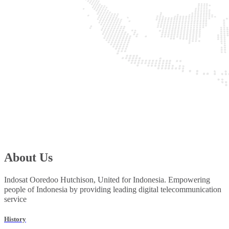
About Us
Indosat Ooredoo Hutchison, United for Indonesia. Empowering
people of Indonesia by providing leading digital telecommunication
service
History