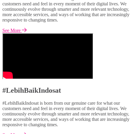
customers need and feel in every moment of their digital lives. We
continuously evolve through smarter and more relevant technology,
more accessible services, and ways of working that are increasingly
responsive to changing times.
See More
#LebihBaikIndosat
#LebihBaikIndosat is born from our genuine care for what our
customers need and feel in every moment of their digital lives. We
continuously evolve through smarter and more relevant technology,
more accessible services, and ways of working that are increasingly
responsive to changing times.