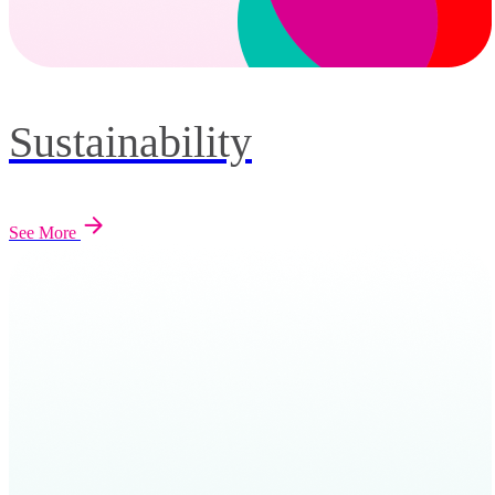
Sustainability
See More