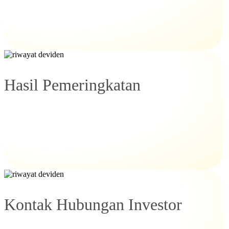
Hasil Pemeringkatan
Kontak Hubungan Investor