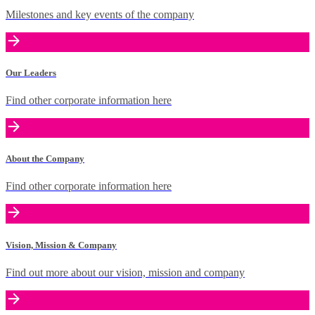
Milestones and key events of the company
Our Leaders
Find other corporate information here
About the Company
Find other corporate information here
Vision, Mission & Company
Find out more about our vision, mission and company