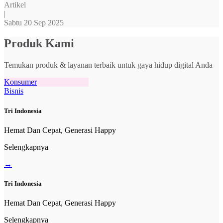
Artikel
|
Sabtu 20 Sep 2025
Produk Kami
Temukan produk & layanan terbaik untuk gaya hidup digital Anda
Konsumer
Bisnis
Tri Indonesia
Hemat Dan Cepat, Generasi Happy
Selengkapnya
→
Tri Indonesia
Hemat Dan Cepat, Generasi Happy
Selengkapnya