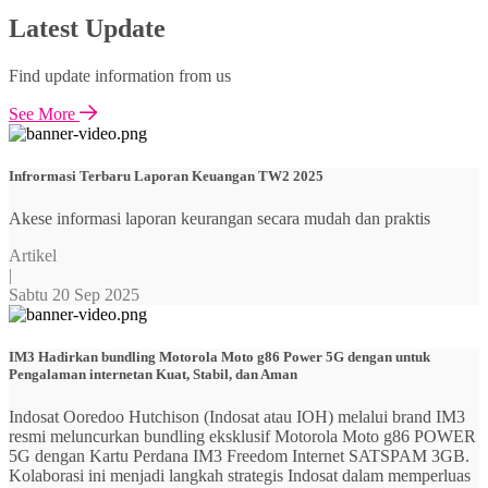
Latest Update
Find update information from us
See More
Infrormasi Terbaru Laporan Keuangan TW2 2025
Akese informasi laporan keurangan secara mudah dan praktis
Artikel
|
Sabtu 20 Sep 2025
IM3 Hadirkan bundling Motorola Moto g86 Power 5G dengan untuk
Pengalaman internetan Kuat, Stabil, dan Aman
Indosat Ooredoo Hutchison (Indosat atau IOH) melalui brand IM3
resmi meluncurkan bundling eksklusif Motorola Moto g86 POWER
5G dengan Kartu Perdana IM3 Freedom Internet SATSPAM 3GB.
Kolaborasi ini menjadi langkah strategis Indosat dalam memperluas