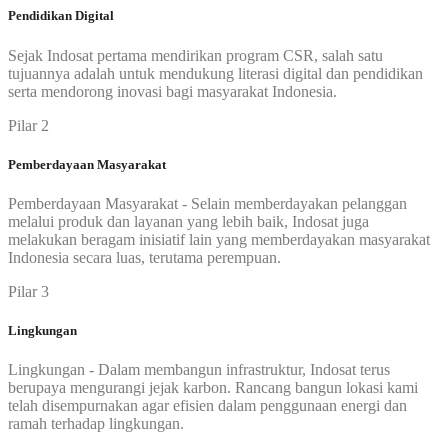
Pendidikan Digital
Sejak Indosat pertama mendirikan program CSR, salah satu
tujuannya adalah untuk mendukung literasi digital dan pendidikan
serta mendorong inovasi bagi masyarakat Indonesia.
Pilar 2
Pemberdayaan Masyarakat
Pemberdayaan Masyarakat - Selain memberdayakan pelanggan
melalui produk dan layanan yang lebih baik, Indosat juga
melakukan beragam inisiatif lain yang memberdayakan masyarakat
Indonesia secara luas, terutama perempuan.
Pilar 3
Lingkungan
Lingkungan - Dalam membangun infrastruktur, Indosat terus
berupaya mengurangi jejak karbon. Rancang bangun lokasi kami
telah disempurnakan agar efisien dalam penggunaan energi dan
ramah terhadap lingkungan.