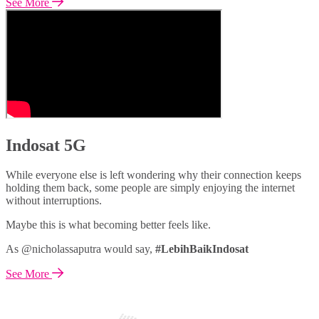
See More
Indosat 5G
While everyone else is left wondering why their connection keeps
holding them back, some people are simply enjoying the internet
without interruptions.
Maybe this is what becoming better feels like.
As @nicholassaputra would say,
#LebihBaikIndosat
See More