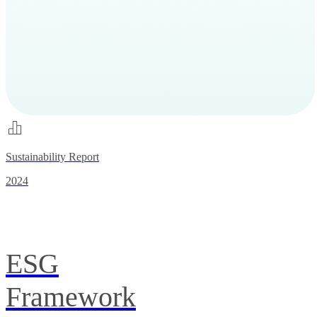
Sustainability Report
2024
ESG
Framework