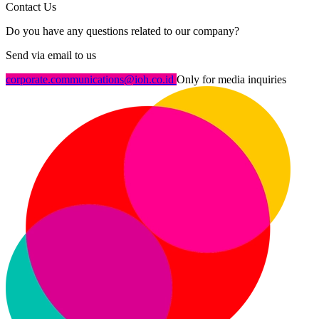
Contact Us
Do you have any questions related to our company?
Send via email to us
corporate.communications@ioh.co.id
Only for media inquiries