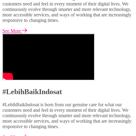
customers need and feel in every moment of their digital lives. We
continuously evolve through smarter and more relevant technology,
more accessible services, and ways of working that are increasingly
responsive to changing times.
See More
#LebihBaikIndosat
#LebihBaikIndosat is born from our genuine care for what our
customers need and feel in every moment of their digital lives. We
continuously evolve through smarter and more relevant technology,
more accessible services, and ways of working that are increasingly
responsive to changing times.