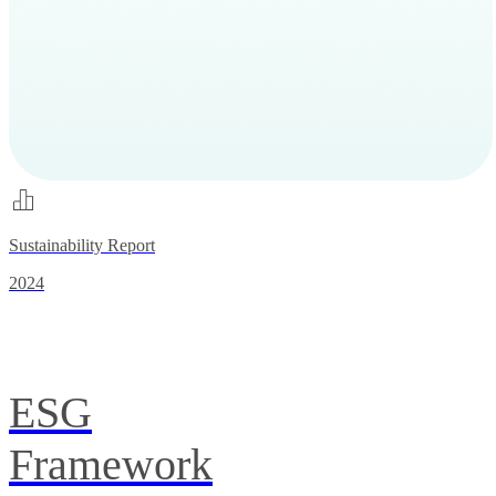
Sustainability Report
2024
ESG
Framework