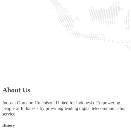
About Us
Indosat Ooredoo Hutchison, United for Indonesia. Empowering
people of Indonesia by providing leading digital telecommunication
service
History