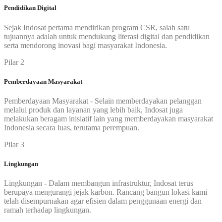
Pendidikan Digital
Sejak Indosat pertama mendirikan program CSR, salah satu
tujuannya adalah untuk mendukung literasi digital dan pendidikan
serta mendorong inovasi bagi masyarakat Indonesia.
Pilar 2
Pemberdayaan Masyarakat
Pemberdayaan Masyarakat - Selain memberdayakan pelanggan
melalui produk dan layanan yang lebih baik, Indosat juga
melakukan beragam inisiatif lain yang memberdayakan masyarakat
Indonesia secara luas, terutama perempuan.
Pilar 3
Lingkungan
Lingkungan - Dalam membangun infrastruktur, Indosat terus
berupaya mengurangi jejak karbon. Rancang bangun lokasi kami
telah disempurnakan agar efisien dalam penggunaan energi dan
ramah terhadap lingkungan.