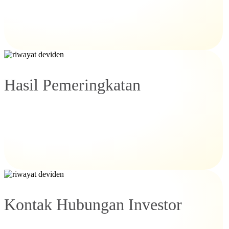
Hasil Pemeringkatan
Kontak Hubungan Investor