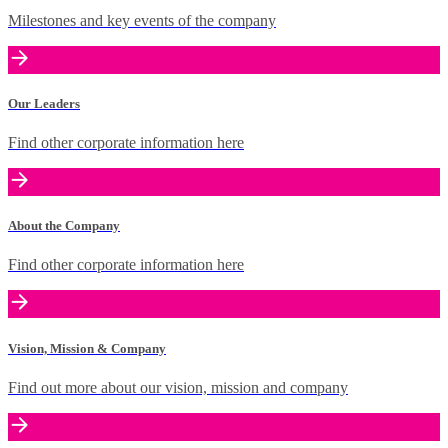
Milestones and key events of the company
Our Leaders
Find other corporate information here
About the Company
Find other corporate information here
Vision, Mission & Company
Find out more about our vision, mission and company