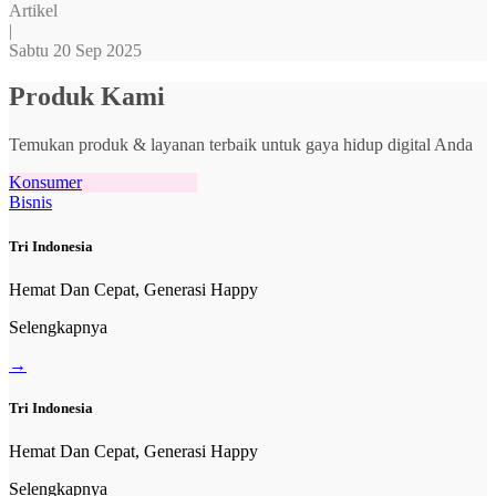
Artikel
|
Sabtu 20 Sep 2025
Produk Kami
Temukan produk & layanan terbaik untuk gaya hidup digital Anda
Konsumer
Bisnis
Tri Indonesia
Hemat Dan Cepat, Generasi Happy
Selengkapnya
→
Tri Indonesia
Hemat Dan Cepat, Generasi Happy
Selengkapnya