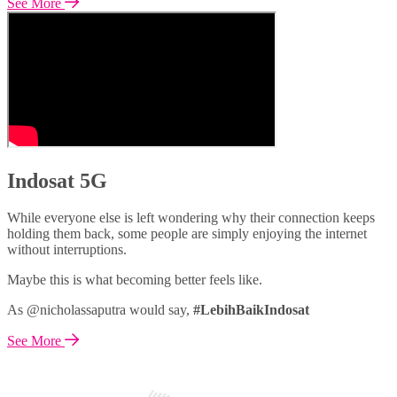
See More
Indosat 5G
While everyone else is left wondering why their connection keeps
holding them back, some people are simply enjoying the internet
without interruptions.
Maybe this is what becoming better feels like.
As @nicholassaputra would say,
#LebihBaikIndosat
See More