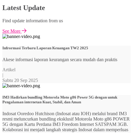
Latest Update
Find update information from us
See More
Infrormasi Terbaru Laporan Keuangan TW2 2025
Akese informasi laporan keurangan secara mudah dan praktis
Artikel
|
Sabtu 20 Sep 2025
IM3 Hadirkan bundling Motorola Moto g86 Power 5G dengan untuk
Pengalaman internetan Kuat, Stabil, dan Aman
Indosat Ooredoo Hutchison (Indosat atau IOH) melalui brand IM3
resmi meluncurkan bundling eksklusif Motorola Moto g86 POWER
5G dengan Kartu Perdana IM3 Freedom Internet SATSPAM 3GB.
Kolaborasi ini menjadi langkah strategis Indosat dalam memperluas