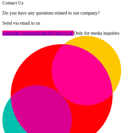
Contact Us
Do you have any questions related to our company?
Send via email to us
corporate.communications@ioh.co.id
Only for media inquiries