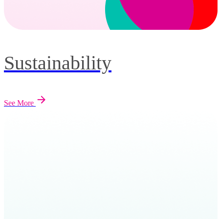
Sustainability
See More