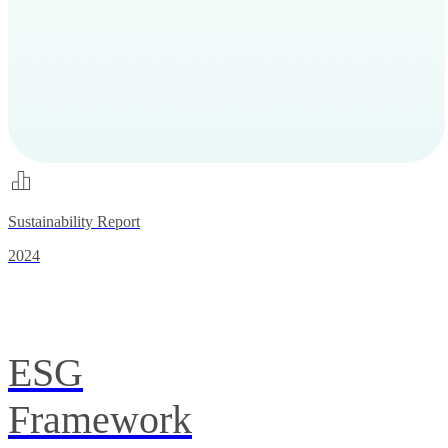
Sustainability Report
2024
ESG
Framework