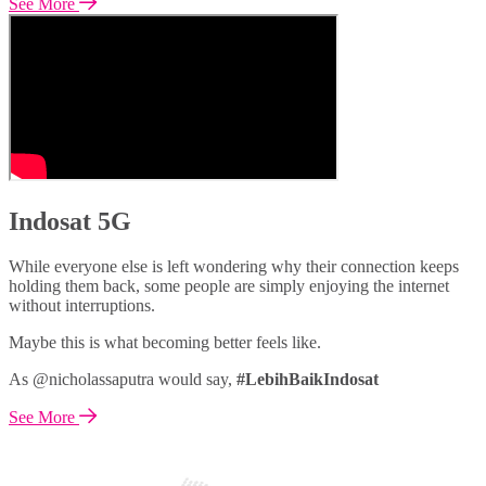
See More
Indosat 5G
While everyone else is left wondering why their connection keeps
holding them back, some people are simply enjoying the internet
without interruptions.
Maybe this is what becoming better feels like.
As @nicholassaputra would say,
#LebihBaikIndosat
See More