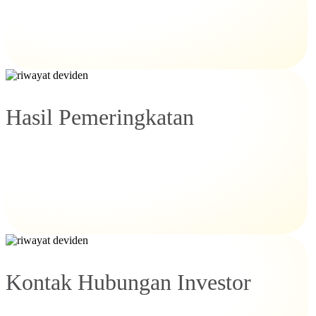
Hasil Pemeringkatan
Kontak Hubungan Investor