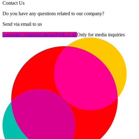
Contact Us
Do you have any questions related to our company?
Send via email to us
corporate.communications@ioh.co.id
Only for media inquiries