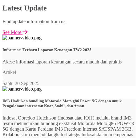
Latest Update
Find update information from us
See More
Infrormasi Terbaru Laporan Keuangan TW2 2025
Akese informasi laporan keurangan secara mudah dan praktis
Artikel
|
Sabtu 20 Sep 2025
IM3 Hadirkan bundling Motorola Moto g86 Power 5G dengan untuk
Pengalaman internetan Kuat, Stabil, dan Aman
Indosat Ooredoo Hutchison (Indosat atau IOH) melalui brand IM3
resmi meluncurkan bundling eksklusif Motorola Moto g86 POWER
5G dengan Kartu Perdana IM3 Freedom Internet SATSPAM 3GB.
Kolaborasi ini menjadi langkah strategis Indosat dalam memperluas