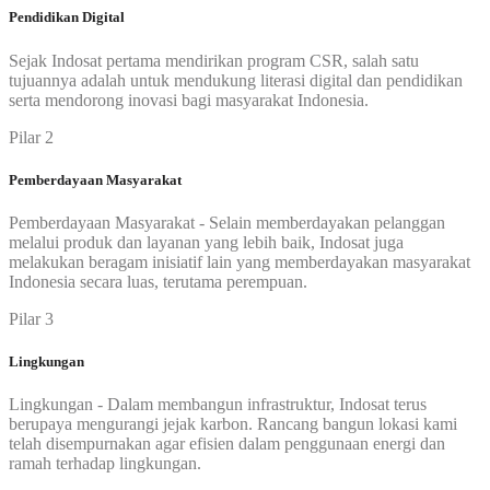
Pendidikan Digital
Sejak Indosat pertama mendirikan program CSR, salah satu
tujuannya adalah untuk mendukung literasi digital dan pendidikan
serta mendorong inovasi bagi masyarakat Indonesia.
Pilar 2
Pemberdayaan Masyarakat
Pemberdayaan Masyarakat - Selain memberdayakan pelanggan
melalui produk dan layanan yang lebih baik, Indosat juga
melakukan beragam inisiatif lain yang memberdayakan masyarakat
Indonesia secara luas, terutama perempuan.
Pilar 3
Lingkungan
Lingkungan - Dalam membangun infrastruktur, Indosat terus
berupaya mengurangi jejak karbon. Rancang bangun lokasi kami
telah disempurnakan agar efisien dalam penggunaan energi dan
ramah terhadap lingkungan.