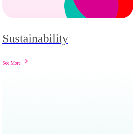
Sustainability
See More