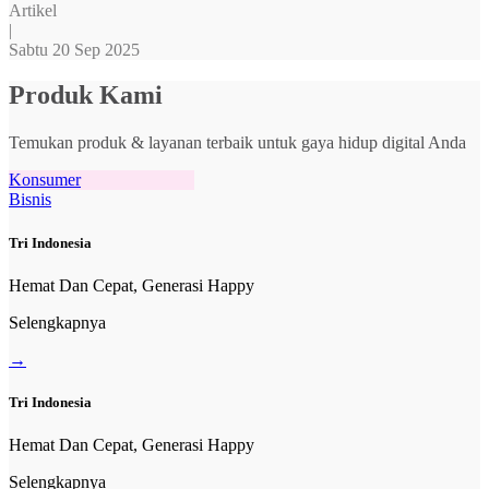
Artikel
|
Sabtu 20 Sep 2025
Produk Kami
Temukan produk & layanan terbaik untuk gaya hidup digital Anda
Konsumer
Bisnis
Tri Indonesia
Hemat Dan Cepat, Generasi Happy
Selengkapnya
→
Tri Indonesia
Hemat Dan Cepat, Generasi Happy
Selengkapnya