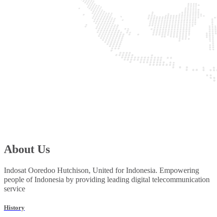
About Us
Indosat Ooredoo Hutchison, United for Indonesia. Empowering
people of Indonesia by providing leading digital telecommunication
service
History