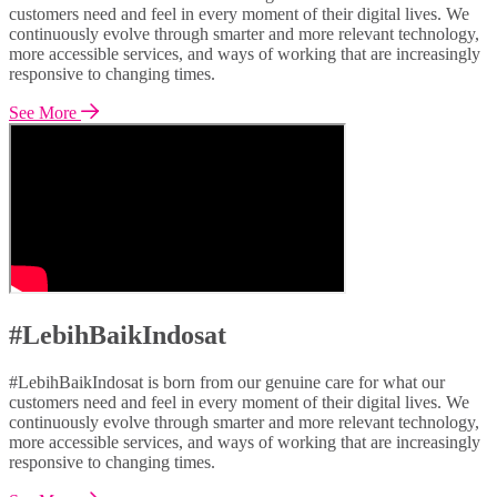
customers need and feel in every moment of their digital lives. We
continuously evolve through smarter and more relevant technology,
more accessible services, and ways of working that are increasingly
responsive to changing times.
See More
#LebihBaikIndosat
#LebihBaikIndosat is born from our genuine care for what our
customers need and feel in every moment of their digital lives. We
continuously evolve through smarter and more relevant technology,
more accessible services, and ways of working that are increasingly
responsive to changing times.