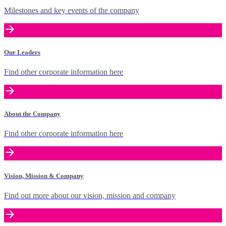
Milestones and key events of the company
Our Leaders
Find other corporate information here
About the Company
Find other corporate information here
Vision, Mission & Company
Find out more about our vision, mission and company