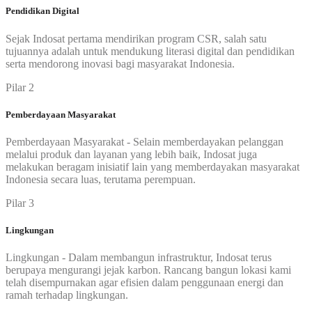
Pendidikan Digital
Sejak Indosat pertama mendirikan program CSR, salah satu
tujuannya adalah untuk mendukung literasi digital dan pendidikan
serta mendorong inovasi bagi masyarakat Indonesia.
Pilar 2
Pemberdayaan Masyarakat
Pemberdayaan Masyarakat - Selain memberdayakan pelanggan
melalui produk dan layanan yang lebih baik, Indosat juga
melakukan beragam inisiatif lain yang memberdayakan masyarakat
Indonesia secara luas, terutama perempuan.
Pilar 3
Lingkungan
Lingkungan - Dalam membangun infrastruktur, Indosat terus
berupaya mengurangi jejak karbon. Rancang bangun lokasi kami
telah disempurnakan agar efisien dalam penggunaan energi dan
ramah terhadap lingkungan.