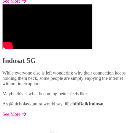
See More
Indosat 5G
While everyone else is left wondering why their connection keeps
holding them back, some people are simply enjoying the internet
without interruptions.
Maybe this is what becoming better feels like.
As @nicholassaputra would say,
#LebihBaikIndosat
See More