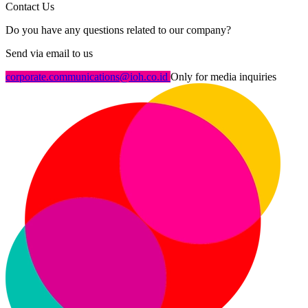
Contact Us
Do you have any questions related to our company?
Send via email to us
corporate.communications@ioh.co.id
Only for media inquiries