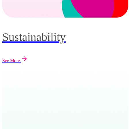
Sustainability
See More