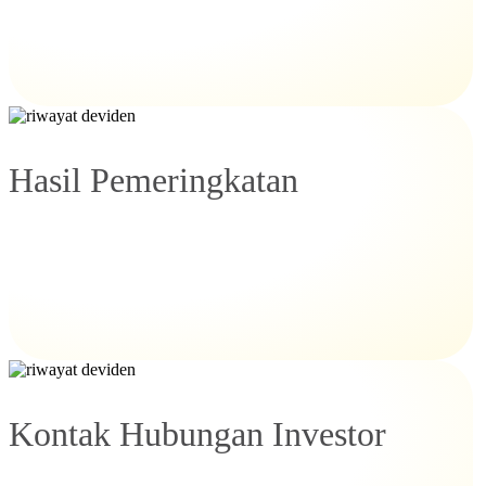
Hasil Pemeringkatan
Kontak Hubungan Investor