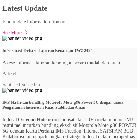
Latest Update
Find update information from us
See More
Infrormasi Terbaru Laporan Keuangan TW2 2025
Akese informasi laporan keurangan secara mudah dan praktis
Artikel
|
Sabtu 20 Sep 2025
IM3 Hadirkan bundling Motorola Moto g86 Power 5G dengan untuk
Pengalaman internetan Kuat, Stabil, dan Aman
Indosat Ooredoo Hutchison (Indosat atau IOH) melalui brand IM3
resmi meluncurkan bundling eksklusif Motorola Moto g86 POWER
5G dengan Kartu Perdana IM3 Freedom Internet SATSPAM 3GB.
Kolaborasi ini menjadi langkah strategis Indosat dalam memperluas