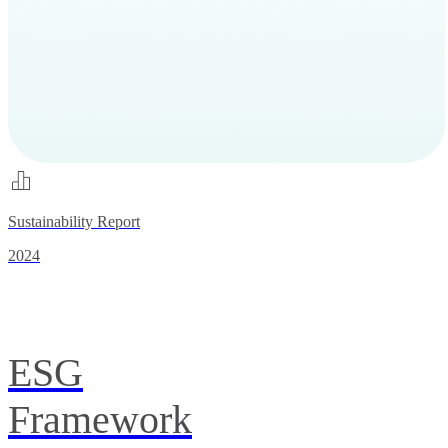
Sustainability Report
2024
ESG
Framework