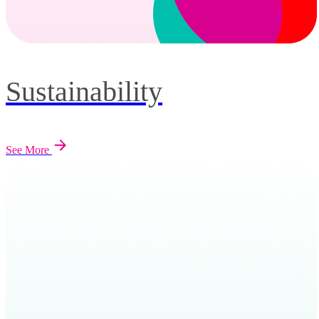
Sustainability
See More