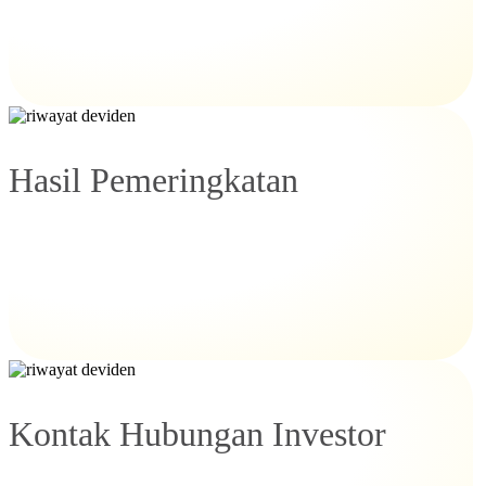
Hasil Pemeringkatan
Kontak Hubungan Investor