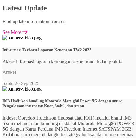
Latest Update
Find update information from us
See More
Infrormasi Terbaru Laporan Keuangan TW2 2025
Akese informasi laporan keurangan secara mudah dan praktis
Artikel
|
Sabtu 20 Sep 2025
IM3 Hadirkan bundling Motorola Moto g86 Power 5G dengan untuk
Pengalaman internetan Kuat, Stabil, dan Aman
Indosat Ooredoo Hutchison (Indosat atau IOH) melalui brand IM3
resmi meluncurkan bundling eksklusif Motorola Moto g86 POWER
5G dengan Kartu Perdana IM3 Freedom Internet SATSPAM 3GB.
Kolaborasi ini menjadi langkah strategis Indosat dalam memperluas