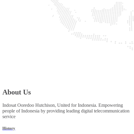
About Us
Indosat Ooredoo Hutchison, United for Indonesia. Empowering
people of Indonesia by providing leading digital telecommunication
service
History