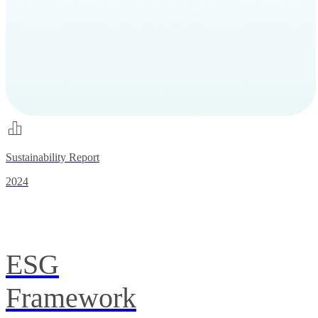
Sustainability Report
2024
ESG
Framework