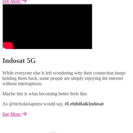
See More
Indosat 5G
While everyone else is left wondering why their connection keeps
holding them back, some people are simply enjoying the internet
without interruptions.
Maybe this is what becoming better feels like.
As @nicholassaputra would say,
#LebihBaikIndosat
See More