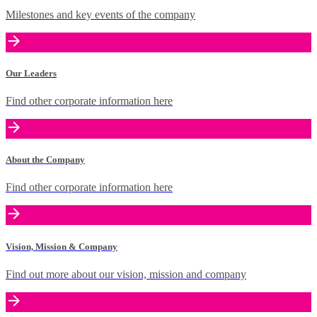
Milestones and key events of the company
Our Leaders
Find other corporate information here
About the Company
Find other corporate information here
Vision, Mission & Company
Find out more about our vision, mission and company