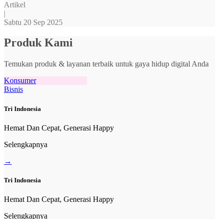
Artikel
|
Sabtu 20 Sep 2025
Produk Kami
Temukan produk & layanan terbaik untuk gaya hidup digital Anda
Konsumer
Bisnis
Tri Indonesia
Hemat Dan Cepat, Generasi Happy
Selengkapnya
→
Tri Indonesia
Hemat Dan Cepat, Generasi Happy
Selengkapnya