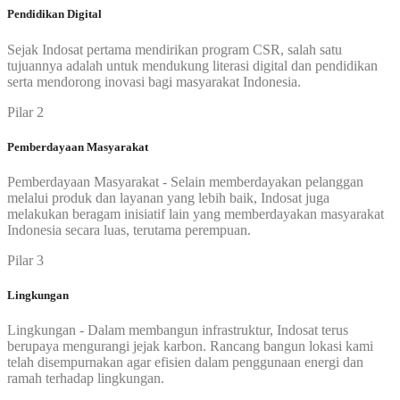
Pendidikan Digital
Sejak Indosat pertama mendirikan program CSR, salah satu
tujuannya adalah untuk mendukung literasi digital dan pendidikan
serta mendorong inovasi bagi masyarakat Indonesia.
Pilar 2
Pemberdayaan Masyarakat
Pemberdayaan Masyarakat - Selain memberdayakan pelanggan
melalui produk dan layanan yang lebih baik, Indosat juga
melakukan beragam inisiatif lain yang memberdayakan masyarakat
Indonesia secara luas, terutama perempuan.
Pilar 3
Lingkungan
Lingkungan - Dalam membangun infrastruktur, Indosat terus
berupaya mengurangi jejak karbon. Rancang bangun lokasi kami
telah disempurnakan agar efisien dalam penggunaan energi dan
ramah terhadap lingkungan.