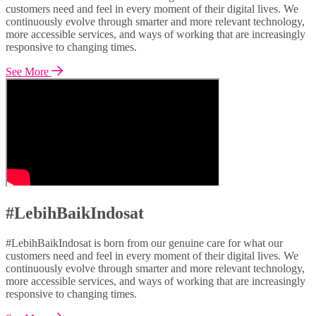
customers need and feel in every moment of their digital lives. We
continuously evolve through smarter and more relevant technology,
more accessible services, and ways of working that are increasingly
responsive to changing times.
See More
#LebihBaikIndosat
#LebihBaikIndosat is born from our genuine care for what our
customers need and feel in every moment of their digital lives. We
continuously evolve through smarter and more relevant technology,
more accessible services, and ways of working that are increasingly
responsive to changing times.