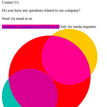
Contact Us
Do you have any questions related to our company?
Send via email to us
corporate.communications@ioh.co.id
Only for media inquiries