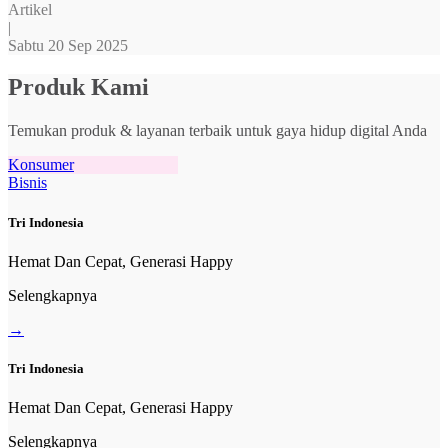
Artikel
|
Sabtu 20 Sep 2025
Produk Kami
Temukan produk & layanan terbaik untuk gaya hidup digital Anda
Konsumer
Bisnis
Tri Indonesia
Hemat Dan Cepat, Generasi Happy
Selengkapnya
→
Tri Indonesia
Hemat Dan Cepat, Generasi Happy
Selengkapnya