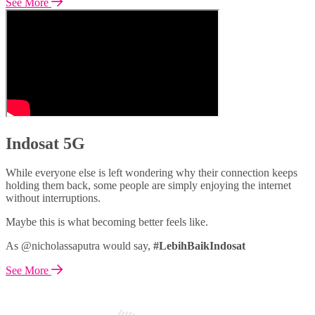
See More
Indosat 5G
While everyone else is left wondering why their connection keeps
holding them back, some people are simply enjoying the internet
without interruptions.
Maybe this is what becoming better feels like.
As @nicholassaputra would say,
#LebihBaikIndosat
See More