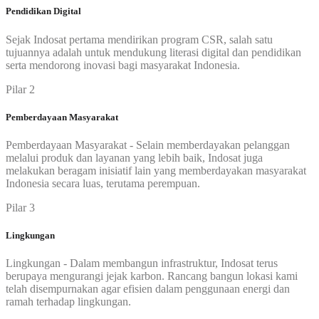
Pendidikan Digital
Sejak Indosat pertama mendirikan program CSR, salah satu
tujuannya adalah untuk mendukung literasi digital dan pendidikan
serta mendorong inovasi bagi masyarakat Indonesia.
Pilar 2
Pemberdayaan Masyarakat
Pemberdayaan Masyarakat - Selain memberdayakan pelanggan
melalui produk dan layanan yang lebih baik, Indosat juga
melakukan beragam inisiatif lain yang memberdayakan masyarakat
Indonesia secara luas, terutama perempuan.
Pilar 3
Lingkungan
Lingkungan - Dalam membangun infrastruktur, Indosat terus
berupaya mengurangi jejak karbon. Rancang bangun lokasi kami
telah disempurnakan agar efisien dalam penggunaan energi dan
ramah terhadap lingkungan.