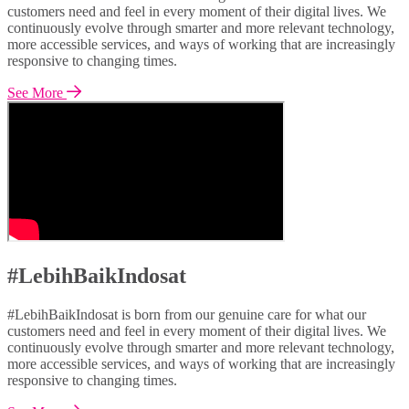
customers need and feel in every moment of their digital lives. We
continuously evolve through smarter and more relevant technology,
more accessible services, and ways of working that are increasingly
responsive to changing times.
See More
#LebihBaikIndosat
#LebihBaikIndosat is born from our genuine care for what our
customers need and feel in every moment of their digital lives. We
continuously evolve through smarter and more relevant technology,
more accessible services, and ways of working that are increasingly
responsive to changing times.