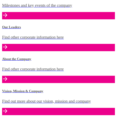
Milestones and key events of the company
Our Leaders
Find other corporate information here
About the Company
Find other corporate information here
Vision, Mission & Company
Find out more about our vision, mission and company