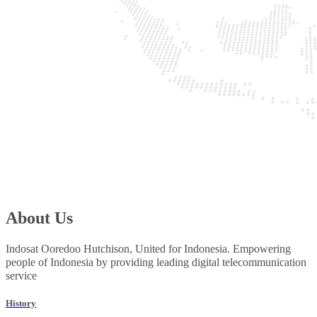
About Us
Indosat Ooredoo Hutchison, United for Indonesia. Empowering
people of Indonesia by providing leading digital telecommunication
service
History