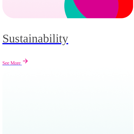
Sustainability
See More