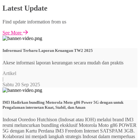
Latest Update
Find update information from us
See More
Infrormasi Terbaru Laporan Keuangan TW2 2025
Akese informasi laporan keurangan secara mudah dan praktis
Artikel
|
Sabtu 20 Sep 2025
IM3 Hadirkan bundling Motorola Moto g86 Power 5G dengan untuk
Pengalaman internetan Kuat, Stabil, dan Aman
Indosat Ooredoo Hutchison (Indosat atau IOH) melalui brand IM3
resmi meluncurkan bundling eksklusif Motorola Moto g86 POWER
5G dengan Kartu Perdana IM3 Freedom Internet SATSPAM 3GB.
Kolaborasi ini menjadi langkah strategis Indosat dalam memperluas