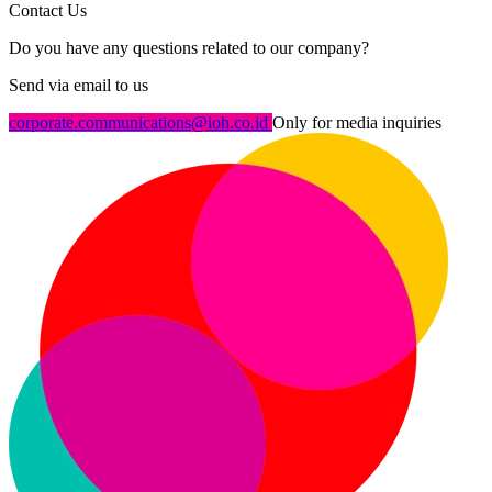
Contact Us
Do you have any questions related to our company?
Send via email to us
corporate.communications@ioh.co.id
Only for media inquiries