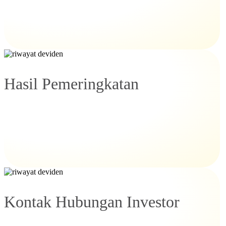
Hasil Pemeringkatan
Kontak Hubungan Investor