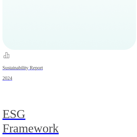
Sustainability Report
2024
ESG
Framework