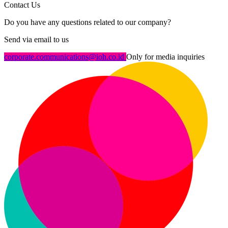
Contact Us
Do you have any questions related to our company?
Send via email to us
corporate.communications@ioh.co.id
Only for media inquiries