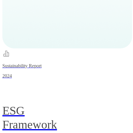
Sustainability Report
2024
ESG
Framework