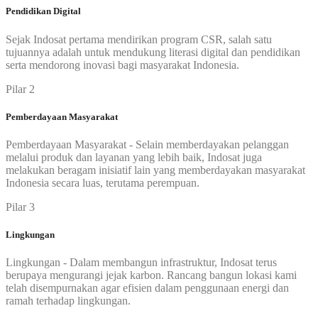
Pendidikan Digital
Sejak Indosat pertama mendirikan program CSR, salah satu
tujuannya adalah untuk mendukung literasi digital dan pendidikan
serta mendorong inovasi bagi masyarakat Indonesia.
Pilar 2
Pemberdayaan Masyarakat
Pemberdayaan Masyarakat - Selain memberdayakan pelanggan
melalui produk dan layanan yang lebih baik, Indosat juga
melakukan beragam inisiatif lain yang memberdayakan masyarakat
Indonesia secara luas, terutama perempuan.
Pilar 3
Lingkungan
Lingkungan - Dalam membangun infrastruktur, Indosat terus
berupaya mengurangi jejak karbon. Rancang bangun lokasi kami
telah disempurnakan agar efisien dalam penggunaan energi dan
ramah terhadap lingkungan.