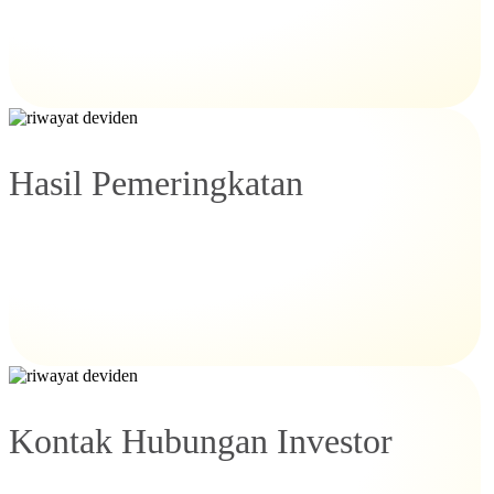
Hasil Pemeringkatan
Kontak Hubungan Investor