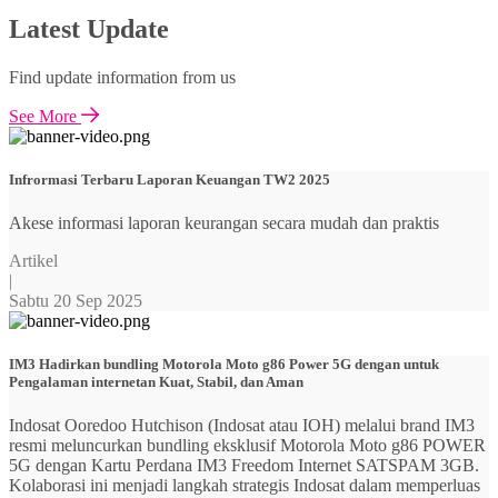
Latest Update
Find update information from us
See More
Infrormasi Terbaru Laporan Keuangan TW2 2025
Akese informasi laporan keurangan secara mudah dan praktis
Artikel
|
Sabtu 20 Sep 2025
IM3 Hadirkan bundling Motorola Moto g86 Power 5G dengan untuk
Pengalaman internetan Kuat, Stabil, dan Aman
Indosat Ooredoo Hutchison (Indosat atau IOH) melalui brand IM3
resmi meluncurkan bundling eksklusif Motorola Moto g86 POWER
5G dengan Kartu Perdana IM3 Freedom Internet SATSPAM 3GB.
Kolaborasi ini menjadi langkah strategis Indosat dalam memperluas