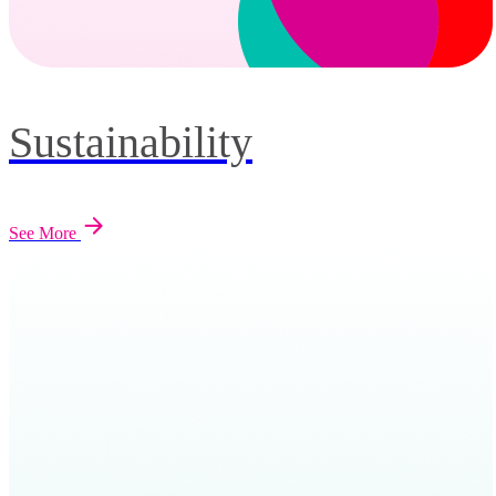
Sustainability
See More