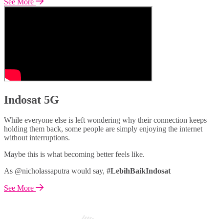
See More
Indosat 5G
While everyone else is left wondering why their connection keeps
holding them back, some people are simply enjoying the internet
without interruptions.
Maybe this is what becoming better feels like.
As @nicholassaputra would say,
#LebihBaikIndosat
See More