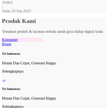
Artikel
|
Sabtu 20 Sep 2025
Produk Kami
Temukan produk & layanan terbaik untuk gaya hidup digital Anda
Konsumer
Bisnis
Tri Indonesia
Hemat Dan Cepat, Generasi Happy
Selengkapnya
→
Tri Indonesia
Hemat Dan Cepat, Generasi Happy
Selengkapnya