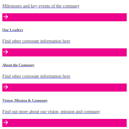
Milestones and key events of the company
Our Leaders
Find other corporate information here
About the Company
Find other corporate information here
Vision, Mission & Company
Find out more about our vision, mission and company