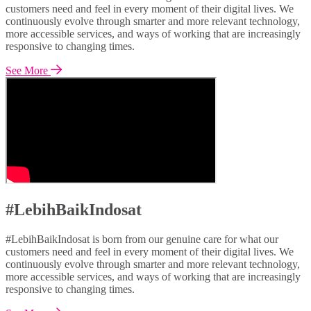
customers need and feel in every moment of their digital lives. We
continuously evolve through smarter and more relevant technology,
more accessible services, and ways of working that are increasingly
responsive to changing times.
See More
#LebihBaikIndosat
#LebihBaikIndosat is born from our genuine care for what our
customers need and feel in every moment of their digital lives. We
continuously evolve through smarter and more relevant technology,
more accessible services, and ways of working that are increasingly
responsive to changing times.