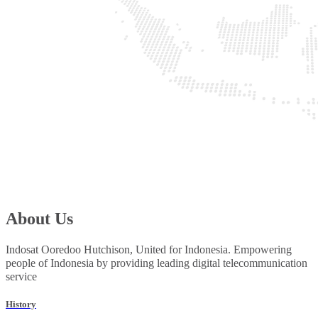
About Us
Indosat Ooredoo Hutchison, United for Indonesia. Empowering
people of Indonesia by providing leading digital telecommunication
service
History