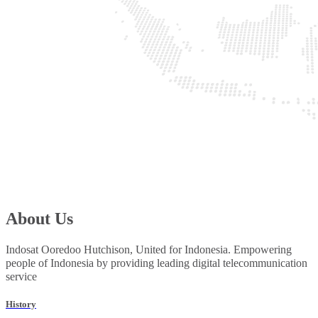
About Us
Indosat Ooredoo Hutchison, United for Indonesia. Empowering
people of Indonesia by providing leading digital telecommunication
service
History