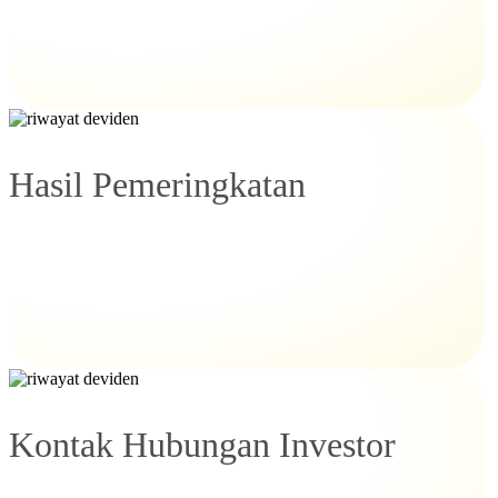
Hasil Pemeringkatan
Kontak Hubungan Investor