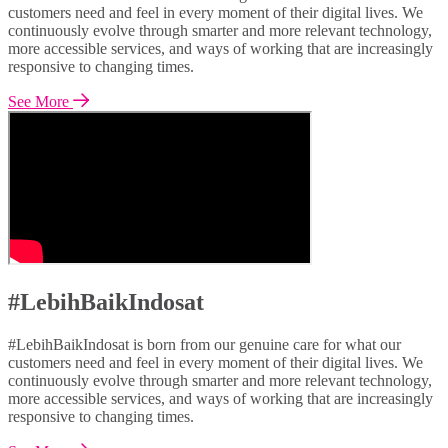
customers need and feel in every moment of their digital lives. We
continuously evolve through smarter and more relevant technology,
more accessible services, and ways of working that are increasingly
responsive to changing times.
See More
#LebihBaikIndosat
#LebihBaikIndosat is born from our genuine care for what our
customers need and feel in every moment of their digital lives. We
continuously evolve through smarter and more relevant technology,
more accessible services, and ways of working that are increasingly
responsive to changing times.