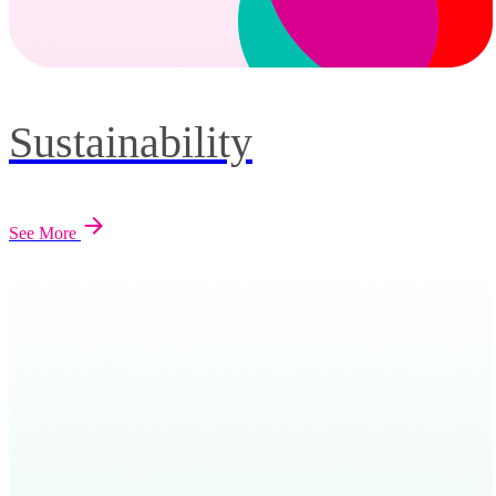
Sustainability
See More