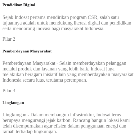
Pendidikan Digital
Sejak Indosat pertama mendirikan program CSR, salah satu
tujuannya adalah untuk mendukung literasi digital dan pendidikan
serta mendorong inovasi bagi masyarakat Indonesia.
Pilar 2
Pemberdayaan Masyarakat
Pemberdayaan Masyarakat - Selain memberdayakan pelanggan
melalui produk dan layanan yang lebih baik, Indosat juga
melakukan beragam inisiatif lain yang memberdayakan masyarakat
Indonesia secara luas, terutama perempuan.
Pilar 3
Lingkungan
Lingkungan - Dalam membangun infrastruktur, Indosat terus
berupaya mengurangi jejak karbon. Rancang bangun lokasi kami
telah disempurnakan agar efisien dalam penggunaan energi dan
ramah terhadap lingkungan.