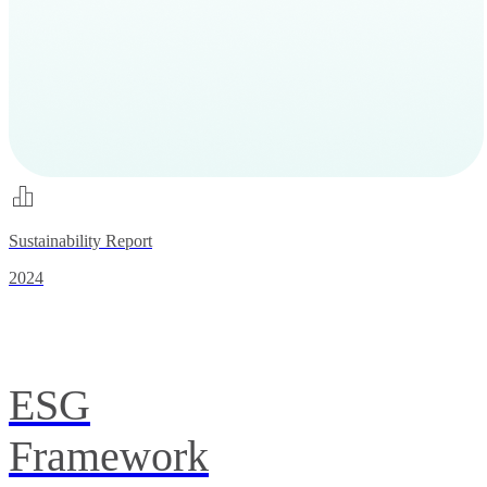
Sustainability Report
2024
ESG
Framework