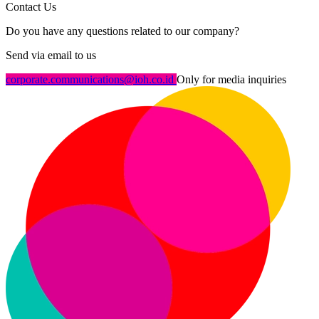
Contact Us
Do you have any questions related to our company?
Send via email to us
corporate.communications@ioh.co.id
Only for media inquiries