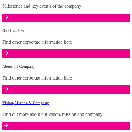
Milestones and key events of the company
Our Leaders
Find other corporate information here
About the Company
Find other corporate information here
Vision, Mission & Company
Find out more about our vision, mission and company