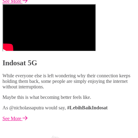
See More
Indosat 5G
While everyone else is left wondering why their connection keeps
holding them back, some people are simply enjoying the internet
without interruptions.
Maybe this is what becoming better feels like.
As @nicholassaputra would say,
#LebihBaikIndosat
See More