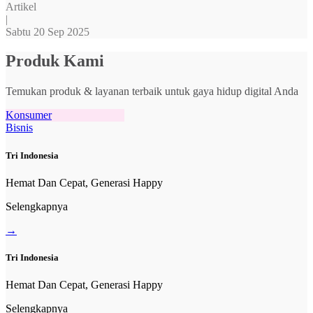
Artikel
|
Sabtu 20 Sep 2025
Produk Kami
Temukan produk & layanan terbaik untuk gaya hidup digital Anda
Konsumer
Bisnis
Tri Indonesia
Hemat Dan Cepat, Generasi Happy
Selengkapnya
→
Tri Indonesia
Hemat Dan Cepat, Generasi Happy
Selengkapnya