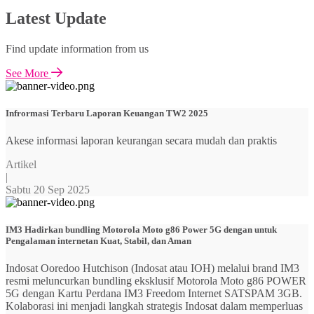
Latest Update
Find update information from us
See More
Infrormasi Terbaru Laporan Keuangan TW2 2025
Akese informasi laporan keurangan secara mudah dan praktis
Artikel
|
Sabtu 20 Sep 2025
IM3 Hadirkan bundling Motorola Moto g86 Power 5G dengan untuk
Pengalaman internetan Kuat, Stabil, dan Aman
Indosat Ooredoo Hutchison (Indosat atau IOH) melalui brand IM3
resmi meluncurkan bundling eksklusif Motorola Moto g86 POWER
5G dengan Kartu Perdana IM3 Freedom Internet SATSPAM 3GB.
Kolaborasi ini menjadi langkah strategis Indosat dalam memperluas