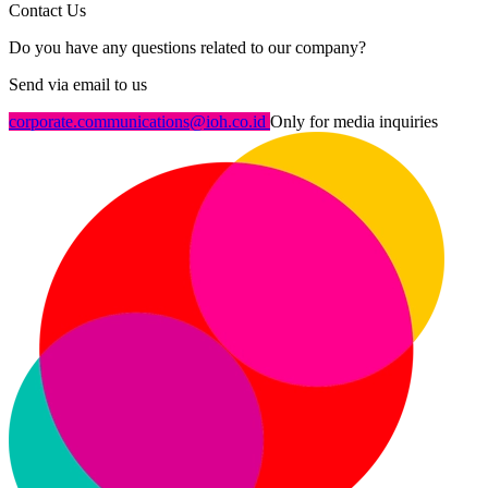
Contact Us
Do you have any questions related to our company?
Send via email to us
corporate.communications@ioh.co.id
Only for media inquiries