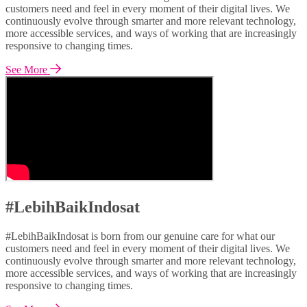
customers need and feel in every moment of their digital lives. We
continuously evolve through smarter and more relevant technology,
more accessible services, and ways of working that are increasingly
responsive to changing times.
See More
#LebihBaikIndosat
#LebihBaikIndosat is born from our genuine care for what our
customers need and feel in every moment of their digital lives. We
continuously evolve through smarter and more relevant technology,
more accessible services, and ways of working that are increasingly
responsive to changing times.