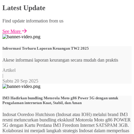
Latest Update
Find update information from us
See More
Infrormasi Terbaru Laporan Keuangan TW2 2025
Akese informasi laporan keurangan secara mudah dan praktis
Artikel
|
Sabtu 20 Sep 2025
IM3 Hadirkan bundling Motorola Moto g86 Power 5G dengan untuk
Pengalaman internetan Kuat, Stabil, dan Aman
Indosat Ooredoo Hutchison (Indosat atau IOH) melalui brand IM3
resmi meluncurkan bundling eksklusif Motorola Moto g86 POWER
5G dengan Kartu Perdana IM3 Freedom Internet SATSPAM 3GB.
Kolaborasi ini menjadi langkah strategis Indosat dalam memperluas