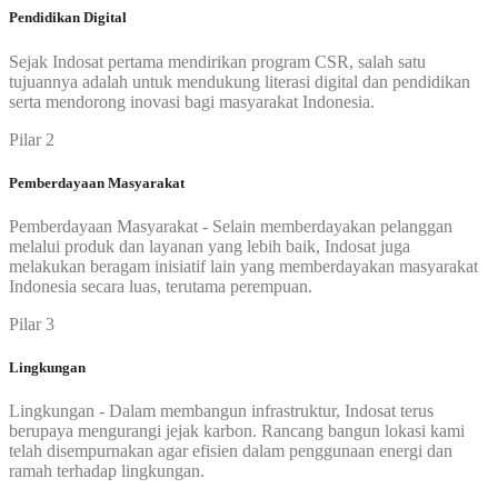
Pendidikan Digital
Sejak Indosat pertama mendirikan program CSR, salah satu
tujuannya adalah untuk mendukung literasi digital dan pendidikan
serta mendorong inovasi bagi masyarakat Indonesia.
Pilar 2
Pemberdayaan Masyarakat
Pemberdayaan Masyarakat - Selain memberdayakan pelanggan
melalui produk dan layanan yang lebih baik, Indosat juga
melakukan beragam inisiatif lain yang memberdayakan masyarakat
Indonesia secara luas, terutama perempuan.
Pilar 3
Lingkungan
Lingkungan - Dalam membangun infrastruktur, Indosat terus
berupaya mengurangi jejak karbon. Rancang bangun lokasi kami
telah disempurnakan agar efisien dalam penggunaan energi dan
ramah terhadap lingkungan.