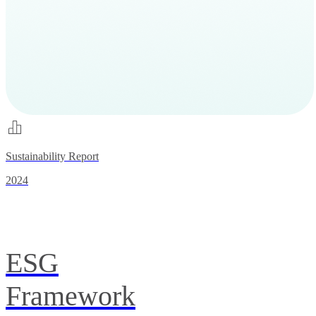
Sustainability Report
2024
ESG
Framework