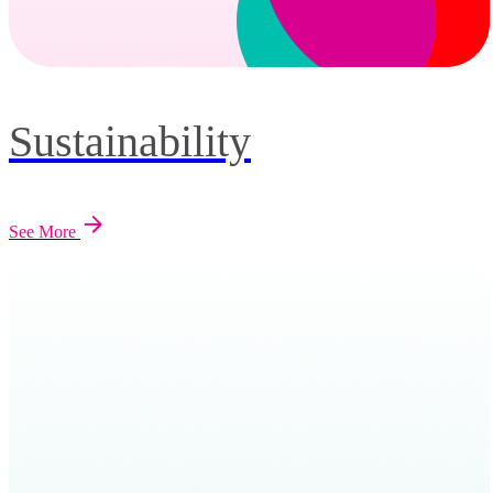
Sustainability
See More