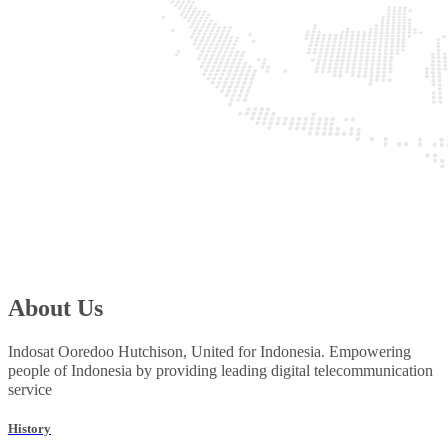
About Us
Indosat Ooredoo Hutchison, United for Indonesia. Empowering
people of Indonesia by providing leading digital telecommunication
service
History