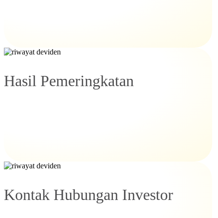
Hasil Pemeringkatan
Kontak Hubungan Investor