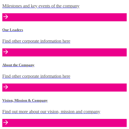
Milestones and key events of the company
Our Leaders
Find other corporate information here
About the Company
Find other corporate information here
Vision, Mission & Company
Find out more about our vision, mission and company