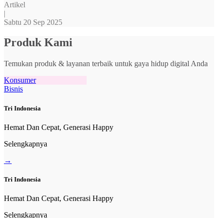
Artikel
|
Sabtu 20 Sep 2025
Produk Kami
Temukan produk & layanan terbaik untuk gaya hidup digital Anda
Konsumer
Bisnis
Tri Indonesia
Hemat Dan Cepat, Generasi Happy
Selengkapnya
→
Tri Indonesia
Hemat Dan Cepat, Generasi Happy
Selengkapnya