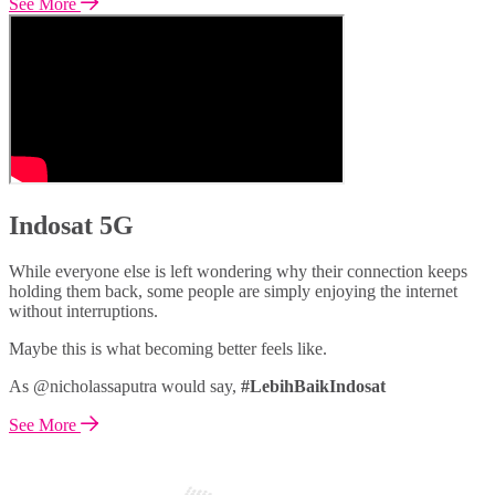
See More
Indosat 5G
While everyone else is left wondering why their connection keeps
holding them back, some people are simply enjoying the internet
without interruptions.
Maybe this is what becoming better feels like.
As @nicholassaputra would say,
#LebihBaikIndosat
See More